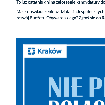
To już ostatnie dni na zgłoszenie kandydatury
Masz doświadczenie w działaniach społecznych, 
rozwój Budżetu Obywatelskiego? Zgłoś się do 