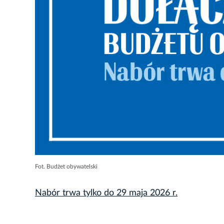
Fot. Budżet obywatelski
Nabór trwa tylko do 29 maja 2026 r.