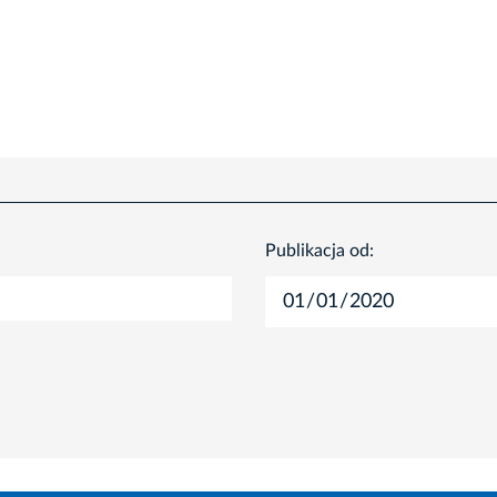
Publikacja od: