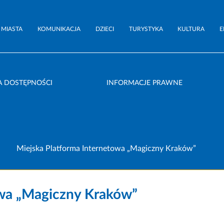
 MIASTA
KOMUNIKACJA
DZIECI
TURYSTYKA
KULTURA
E
A DOSTĘPNOŚCI
INFORMACJE PRAWNE
Miejska Platforma Internetowa „Magiczny Kraków”
owa „Magiczny Kraków”