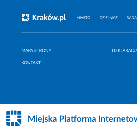
MIASTO
DZIELNICE
RADA
MAPA STRONY
DEKLARACJ
KONTAKT
Miejska Platforma Internet