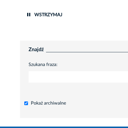
WSTRZYMAJ
Znajdź
Szukana fraza:
Pokaż archiwalne