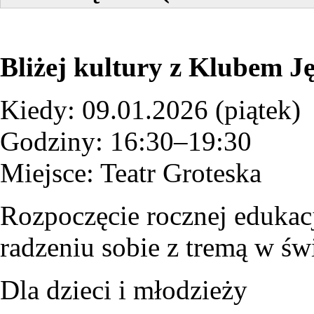
Bliżej kultury z Klubem Ję
Kiedy: 09.01.2026 (piątek)
Godziny: 16:30–19:30
Miejsce: Teatr Groteska
Rozpoczęcie rocznej edukacj
radzeniu sobie z tremą w świ
Dla dzieci i młodzieży