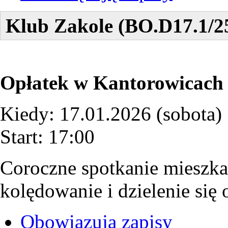
Klub Zakole (BO.D17.1/2
Opłatek w Kantorowicach
Kiedy: 17.01.2026 (sobota)
Start: 17:00
Coroczne spotkanie mieszk
kolędowanie i dzielenie się 
Obowiązują zapisy