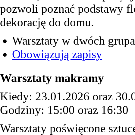
pozwoli poznać podstawy fl
dekorację do domu.
Warsztaty w dwóch grup
Obowiązują zapisy
Warsztaty makramy
Kiedy: 23.01.2026 oraz 30.
Godziny: 15:00 oraz 16:30
Warsztaty poświęcone sztuc