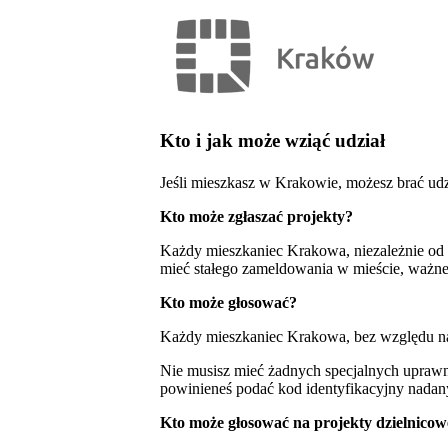
Kto i jak może wziąć udział
Jeśli mieszkasz w Krakowie, możesz brać udz
Kto może zgłaszać projekty?
Każdy mieszkaniec Krakowa, niezależnie od 
mieć stałego zameldowania w mieście, ważne,
Kto może głosować?
Każdy mieszkaniec Krakowa, bez względu na 
Nie musisz mieć żadnych specjalnych upraw
powinieneś podać kod identyfikacyjny nadan
Kto może głosować na projekty dzielnicow