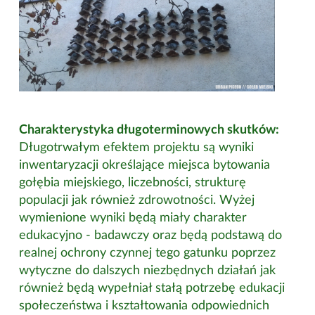
Charakterystyka długoterminowych skutków:
Długotrwałym efektem projektu są wyniki
inwentaryzacji określające miejsca bytowania
gołębia miejskiego, liczebności, strukturę
populacji jak również zdrowotności. Wyżej
wymienione wyniki będą miały charakter
edukacyjno - badawczy oraz będą podstawą do
realnej ochrony czynnej tego gatunku poprzez
wytyczne do dalszych niezbędnych działań jak
również będą wypełniał stałą potrzebę edukacji
społeczeństwa i kształtowania odpowiednich