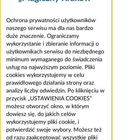
Ochrona prywatności użytkowników
naszego serwisu ma dla nas bardzo
duże znaczenie. Ograniczamy
wykorzystanie i zbieranie informacji o
użytkownikach serwisu do niezbędnego
minimum wymaganego do świadczenia
usług na najwyższym poziomie. Pliki
cookies wykorzystujemy w celu
prawidłowego działania strony oraz
analizy liczby odwiedzin. Po kliknięciu w
przycisk „USTAWIENIA COOKIES”
możesz otworzyć okno, w którym
dowiesz się, do jakich celów
wykorzystujemy pliki cookie, i
potwierdzić swoje wybory. Możesz też
od razu zaakceptować wszystkie pliki