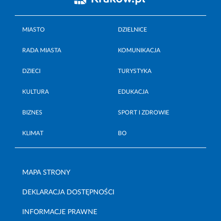
MIASTO
DZIELNICE
RADA MIASTA
KOMUNIKACJA
DZIECI
TURYSTYKA
KULTURA
EDUKACJA
BIZNES
SPORT I ZDROWIE
KLIMAT
BO
MAPA STRONY
DEKLARACJA DOSTĘPNOŚCI
INFORMACJE PRAWNE