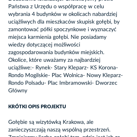
Państwa z Urzędu o współpracę w celu
wybrania 4 budynków w okolicach nabardziej
uciążliwych dla mieszkaców skupisk gołębi, by
zamontować półki spoczynkowe i wyznaczyć
miejsca karmienia gołębi. Nie posiadamy
wiedzy dotyczącej możliwości
zagospodarowania budynków miejskich.
Okolice, które uważamy za najbardziej
uciążliwe:- Rynek- Stary Kleparz- KS Korona-
Rondo Mogilskie- Plac Wolnica- Nowy Kleparz-
Rondo Polsadu- Plac Imbramowski- Dworzec
Główny
KRÓTKI OPIS PROJEKTU
Gołębie są wizytówką Krakowa, ale
zanieczyszczają naszą wspólną przestrzeń.