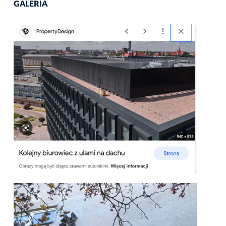
GALERIA