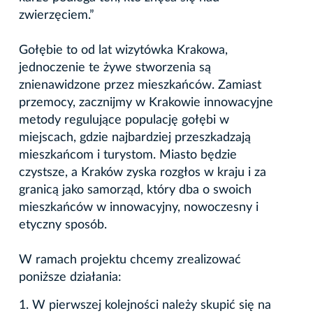
zwierzęciem.”
Gołębie to od lat wizytówka Krakowa,
jednoczenie te żywe stworzenia są
znienawidzone przez mieszkańców. Zamiast
przemocy, zacznijmy w Krakowie innowacyjne
metody regulujące populację gołębi w
miejscach, gdzie najbardziej przeszkadzają
mieszkańcom i turystom. Miasto będzie
czystsze, a Kraków zyska rozgłos w kraju i za
granicą jako samorząd, który dba o swoich
mieszkańców w innowacyjny, nowoczesny i
etyczny sposób.
W ramach projektu chcemy zrealizować
poniższe działania:
1. W pierwszej kolejności należy skupić się na