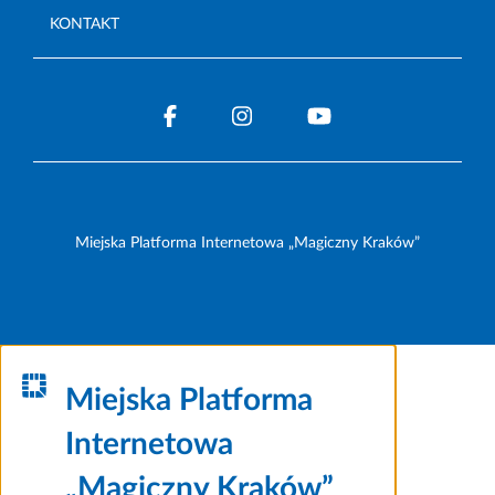
KONTAKT
Miejska Platforma Internetowa „Magiczny Kraków”
Miejska Platforma
Internetowa
„Magiczny Kraków”