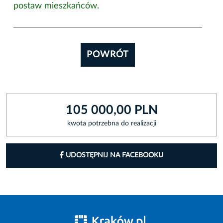
postaw mieszkańców.
POWRÓT
105 000,00 PLN
kwota potrzebna do realizacji
UDOSTĘPNIJ NA FACEBOOKU