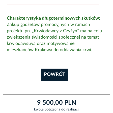
Charakterystyka długoterminowych skutków:
Zakup gadżetów promocyjnych w ramach
projektu pn. „Krwiodawcy z Czyżyn” ma na celu
zwiększenia świadomości społecznej na temat
krwiodawstwa oraz motywowanie
mieszkańców Krakowa do oddawania krwi.
POWRÓT
9 500,00 PLN
kwota potrzebna do realizacji