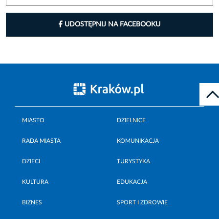
UDOSTĘPNIJ NA FACEBOOKU
MIASTO
DZIELNICE
RADA MIASTA
KOMUNIKACJA
DZIECI
TURYSTYKA
KULTURA
EDUKACJA
BIZNES
SPORT I ZDROWIE