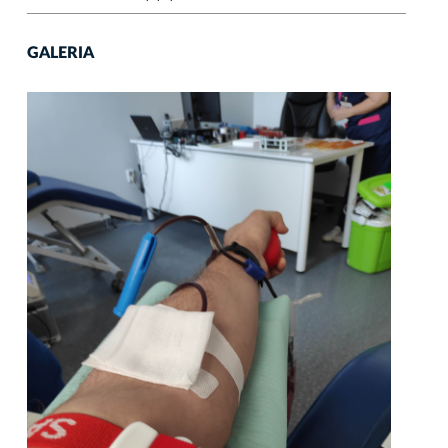
GALERIA