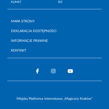
KLIMAT
BO
MAPA STRONY
DEKLARACJA DOSTĘPNOŚCI
INFORMACJE PRAWNE
KONTAKT
Miejska Platforma Internetowa „Magiczny Kraków”