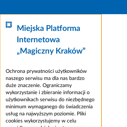
Miejska Platforma
Internetowa
„Magiczny Kraków”
Ochrona prywatności użytkowników
naszego serwisu ma dla nas bardzo
duże znaczenie. Ograniczamy
wykorzystanie i zbieranie informacji o
użytkownikach serwisu do niezbędnego
minimum wymaganego do świadczenia
usług na najwyższym poziomie. Pliki
cookies wykorzystujemy w celu