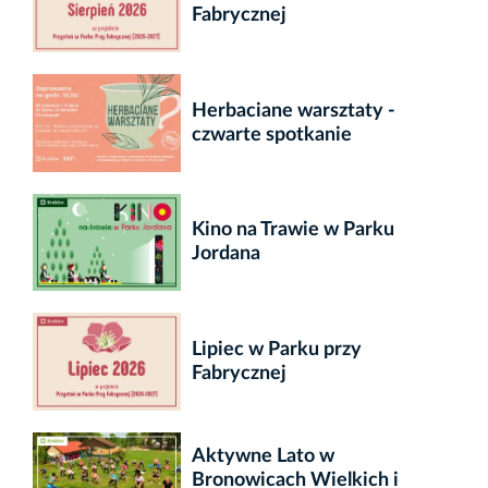
Fabrycznej
Herbaciane warsztaty -
czwarte spotkanie
Kino na Trawie w Parku
Jordana
Lipiec w Parku przy
Fabrycznej
Aktywne Lato w
Bronowicach Wielkich i