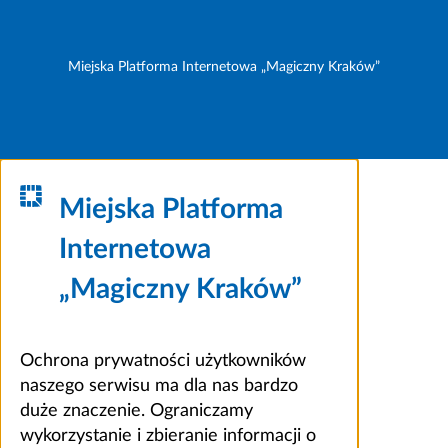
Miejska Platforma Internetowa „Magiczny Kraków”
Miejska Platforma
Internetowa
„Magiczny Kraków”
Ochrona prywatności użytkowników
naszego serwisu ma dla nas bardzo
duże znaczenie. Ograniczamy
wykorzystanie i zbieranie informacji o