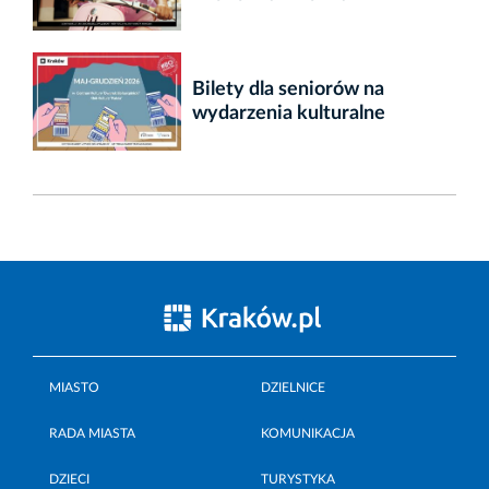
Bilety dla seniorów na
wydarzenia kulturalne
MIASTO
DZIELNICE
RADA MIASTA
KOMUNIKACJA
DZIECI
TURYSTYKA