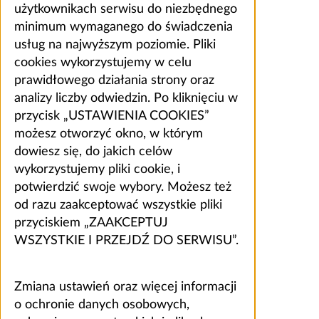
użytkownikach serwisu do niezbędnego
minimum wymaganego do świadczenia
usług na najwyższym poziomie. Pliki
cookies wykorzystujemy w celu
prawidłowego działania strony oraz
analizy liczby odwiedzin. Po kliknięciu w
przycisk „USTAWIENIA COOKIES”
możesz otworzyć okno, w którym
dowiesz się, do jakich celów
wykorzystujemy pliki cookie, i
potwierdzić swoje wybory. Możesz też
od razu zaakceptować wszystkie pliki
przyciskiem „ZAAKCEPTUJ
WSZYSTKIE I PRZEJDŹ DO SERWISU”.
Zmiana ustawień oraz więcej informacji
o ochronie danych osobowych,