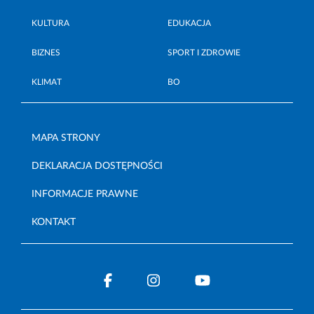
KULTURA
EDUKACJA
BIZNES
SPORT I ZDROWIE
KLIMAT
BO
MAPA STRONY
DEKLARACJA DOSTĘPNOŚCI
INFORMACJE PRAWNE
KONTAKT