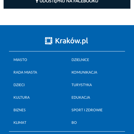
UDOSTĘPNIJ NA FACEBOOKU
MIASTO
DZIELNICE
RADA MIASTA
KOMUNIKACJA
DZIECI
TURYSTYKA
KULTURA
EDUKACJA
BIZNES
SPORT I ZDROWIE
KLIMAT
BO