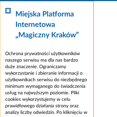
Miejska Platforma
Internetowa
„Magiczny Kraków”
Ochrona prywatności użytkowników
naszego serwisu ma dla nas bardzo
duże znaczenie. Ograniczamy
wykorzystanie i zbieranie informacji o
użytkownikach serwisu do niezbędnego
minimum wymaganego do świadczenia
usług na najwyższym poziomie. Pliki
cookies wykorzystujemy w celu
prawidłowego działania strony oraz
analizy liczby odwiedzin. Po kliknięciu w