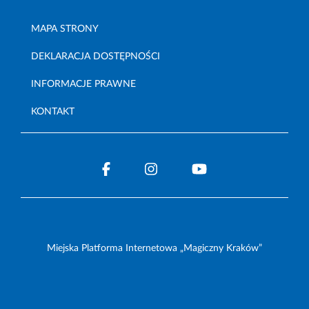
MAPA STRONY
DEKLARACJA DOSTĘPNOŚCI
INFORMACJE PRAWNE
KONTAKT
Miejska Platforma Internetowa „Magiczny Kraków”