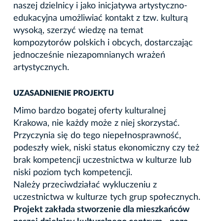
naszej dzielnicy i jako inicjatywa artystyczno-
edukacyjna umożliwiać kontakt z tzw. kulturą
wysoką, szerzyć wiedzę na temat
kompozytorów polskich i obcych, dostarczając
jednocześnie niezapomnianych wrażeń
artystycznych.
UZASADNIENIE PROJEKTU
Mimo bardzo bogatej oferty kulturalnej
Krakowa, nie każdy może z niej skorzystać.
Przyczynia się do tego niepełnosprawność,
podeszły wiek, niski status ekonomiczny czy też
brak kompetencji uczestnictwa w kulturze lub
niski poziom tych kompetencji.
Należy przeciwdziałać wykluczeniu z
uczestnictwa w kulturze tych grup społecznych.
Projekt zakłada stworzenie dla mieszkańców