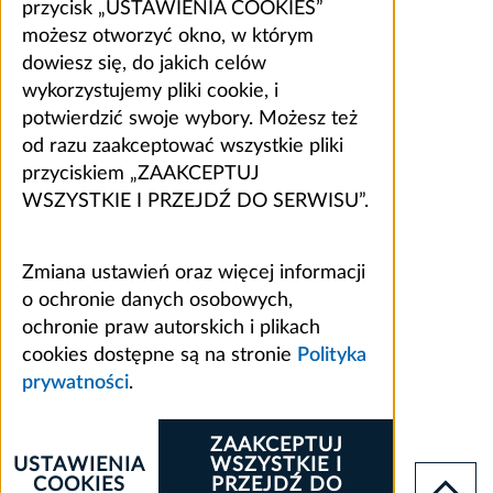
przycisk „USTAWIENIA COOKIES”
możesz otworzyć okno, w którym
dowiesz się, do jakich celów
wykorzystujemy pliki cookie, i
potwierdzić swoje wybory. Możesz też
od razu zaakceptować wszystkie pliki
przyciskiem „ZAAKCEPTUJ
WSZYSTKIE I PRZEJDŹ DO SERWISU”.
Zmiana ustawień oraz więcej informacji
o ochronie danych osobowych,
ochronie praw autorskich i plikach
cookies dostępne są na stronie
Polityka
prywatności
.
ZAAKCEPTUJ
USTAWIENIA
WSZYSTKIE I
COOKIES
PRZEJDŹ DO