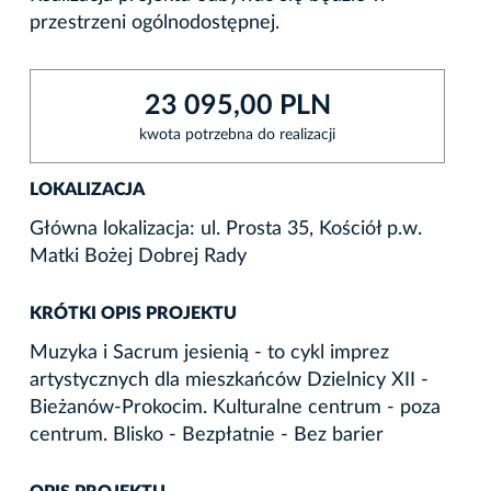
przestrzeni ogólnodostępnej.
23 095,00 PLN
kwota potrzebna do realizacji
LOKALIZACJA
Główna lokalizacja: ul. Prosta 35, Kościół p.w.
Matki Bożej Dobrej Rady
KRÓTKI OPIS PROJEKTU
Muzyka i Sacrum jesienią - to cykl imprez
artystycznych dla mieszkańców Dzielnicy XII -
Bieżanów-Prokocim. Kulturalne centrum - poza
centrum. Blisko - Bezpłatnie - Bez barier