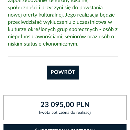
zapotrzebowanie ze strony lokalnej
społeczności i przyczyni się do powstania
nowej oferty kulturalnej. Jego realizacja będzie
przeciwdziałać wykluczeniu z uczestnictwa w
kulturze określonych grup społecznych - osób z
niepełnosprawnościami, seniorów oraz osób o
niskim statusie ekonomicznym.
POWRÓT
23 095,00 PLN
kwota potrzebna do realizacji