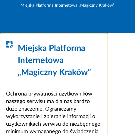
Miejska Platforma Internetowa „Magiczny Kraków”
Miejska Platforma
Internetowa
„Magiczny Kraków”
Ochrona prywatności użytkowników
naszego serwisu ma dla nas bardzo
duże znaczenie. Ograniczamy
wykorzystanie i zbieranie informacji o
użytkownikach serwisu do niezbędnego
minimum wymaganego do świadczenia