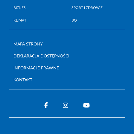
BIZNES
SPORT I ZDROWIE
KLIMAT
BO
MAPA STRONY
DEKLARACJA DOSTĘPNOŚCI
INFORMACJE PRAWNE
KONTAKT