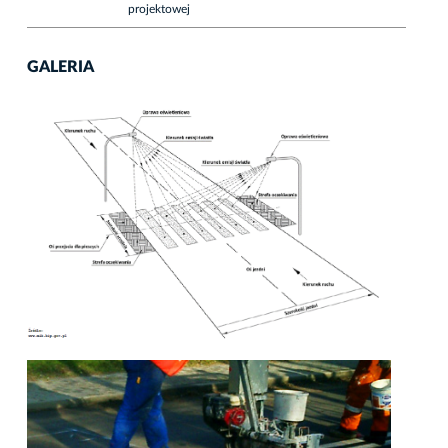
projektowej
GALERIA