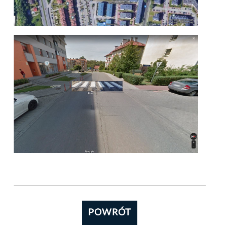
POWRÓT