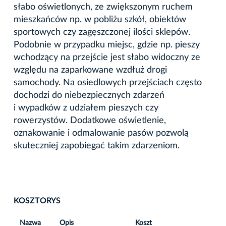
słabo oświetlonych, ze zwiększonym ruchem
mieszkańców np. w pobliżu szkół, obiektów
sportowych czy zagęszczonej ilości sklepów.
Podobnie w przypadku miejsc, gdzie np. pieszy
wchodzący na przejście jest słabo widoczny ze
względu na zaparkowane wzdłuż drogi
samochody. Na osiedlowych przejściach często
dochodzi do niebezpiecznych zdarzeń
i wypadków z udziałem pieszych czy
rowerzystów. Dodatkowe oświetlenie,
oznakowanie i odmalowanie pasów pozwolą
skuteczniej zapobiegać takim zdarzeniom.
KOSZTORYS
Nazwa
Opis
Koszt