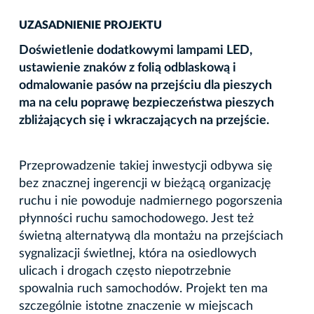
UZASADNIENIE PROJEKTU
Doświetlenie dodatkowymi lampami LED,
ustawienie znaków z folią odblaskową i
odmalowanie pasów na przejściu dla pieszych
ma na celu poprawę bezpieczeństwa pieszych
zbliżających się i wkraczających na przejście.
Przeprowadzenie takiej inwestycji odbywa się
bez znacznej ingerencji w bieżącą organizację
ruchu i nie powoduje nadmiernego pogorszenia
płynności ruchu samochodowego. Jest też
świetną alternatywą dla montażu na przejściach
sygnalizacji świetlnej, która na osiedlowych
ulicach i drogach często niepotrzebnie
spowalnia ruch samochodów. Projekt ten ma
szczególnie istotne znaczenie w miejscach