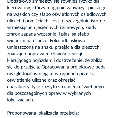
Dodatkowo zmniejszy się również ryzyko dla
kierowców, którzy mogą nie zauważyć pieszego
na wąskich czy słabo oświetlonych osiedlowych
ulicach i przejściach. Jest to szczególnie istotne
w miesiącach jesiennych i zimowych, kiedy
zmrok zapada wcześniej i piesi są słabo
widoczni na drodze. Folia odblaskowa
umieszczona na znaku przejścia dla pieszych
znacząco poprawi możliwość reakcji
kierującego pojazdem i dostrzeżenie, że zbliża
się do przejścia. Opracowania projektowe będą
uwzględniać istniejące w rejonach przejść
oświetlenie uliczne oraz określać
charakterystykę rozsyłu strumienia świetlnego
dla poszczególnych opraw w wybranych
lokalizacjach.
Proponowana lokalizacja przejścia: