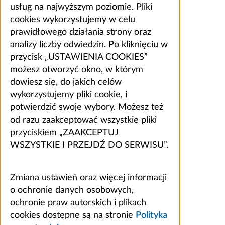
usług na najwyższym poziomie. Pliki
cookies wykorzystujemy w celu
prawidłowego działania strony oraz
analizy liczby odwiedzin. Po kliknięciu w
przycisk „USTAWIENIA COOKIES”
możesz otworzyć okno, w którym
dowiesz się, do jakich celów
wykorzystujemy pliki cookie, i
potwierdzić swoje wybory. Możesz też
od razu zaakceptować wszystkie pliki
przyciskiem „ZAAKCEPTUJ
WSZYSTKIE I PRZEJDŹ DO SERWISU”.
Zmiana ustawień oraz więcej informacji
o ochronie danych osobowych,
ochronie praw autorskich i plikach
cookies dostępne są na stronie
Polityka