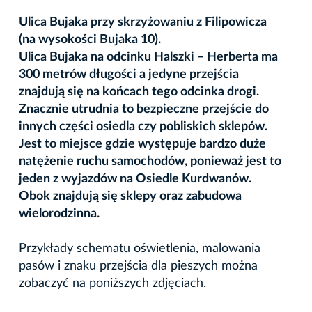
Ulica Bujaka przy skrzyżowaniu z Filipowicza
(na wysokości Bujaka 10).
Ulica Bujaka na odcinku Halszki – Herberta ma
300 metrów długości a jedyne przejścia
znajdują się na końcach tego odcinka drogi.
Znacznie utrudnia to bezpieczne przejście do
innych części osiedla czy pobliskich sklepów.
Jest to miejsce gdzie występuje bardzo duże
natężenie ruchu samochodów, ponieważ jest to
jeden z wyjazdów na Osiedle Kurdwanów.
Obok znajdują się sklepy oraz zabudowa
wielorodzinna.
Przykłady schematu oświetlenia, malowania
pasów i znaku przejścia dla pieszych można
zobaczyć na poniższych zdjęciach.