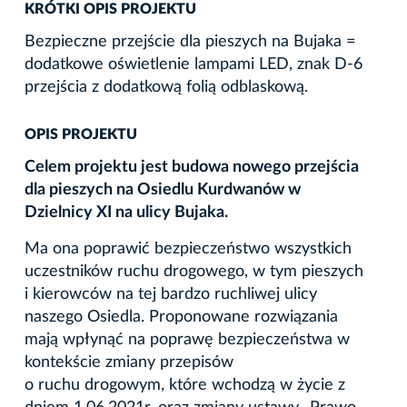
KRÓTKI OPIS PROJEKTU
Bezpieczne przejście dla pieszych na Bujaka =
dodatkowe oświetlenie lampami LED, znak D-6
przejścia z dodatkową folią odblaskową.
OPIS PROJEKTU
Celem projektu jest budowa nowego przejścia
dla pieszych na Osiedlu Kurdwanów w
Dzielnicy XI na ulicy Bujaka.
Ma ona poprawić bezpieczeństwo wszystkich
uczestników ruchu drogowego, w tym pieszych
i kierowców na tej bardzo ruchliwej ulicy
naszego Osiedla. Proponowane rozwiązania
mają wpłynąć na poprawę bezpieczeństwa w
kontekście zmiany przepisów
o ruchu drogowym, które wchodzą w życie z