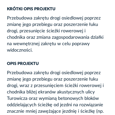
KRÓTKI OPIS PROJEKTU
Przebudowa zakrętu drogi osiedlowej poprzez
zmianę jego przebiegu oraz poszerzenie łuku
drogi, przesunięcie ścieżki rowerowej i
chodnika oraz zmiana zagospodarowania działki
na wewnętrznej zakrętu w celu poprawy
widoczności.
OPIS PROJEKTU
Przebudowa zakrętu drogi osiedlowej poprzez
zmianę jego przebiegu oraz poszerzenie łuku
drogi, wraz z przesunięciem ścieżki rowerowej i
chodnika bliżej ekranów akustycznych ulicy
Turowicza oraz wymianą betonowych bloków
oddzielających ścieżkę od jezdni na rozwiązanie
znacznie mniej zawężające jezdnię i ścieżkę (np.