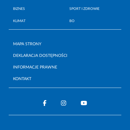
BIZNES
SPORT I ZDROWIE
KLIMAT
BO
MAPA STRONY
DEKLARACJA DOSTĘPNOŚCI
INFORMACJE PRAWNE
KONTAKT