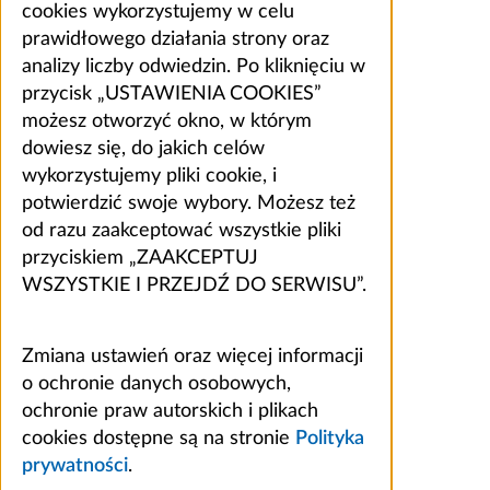
cookies wykorzystujemy w celu
prawidłowego działania strony oraz
analizy liczby odwiedzin. Po kliknięciu w
przycisk „USTAWIENIA COOKIES”
możesz otworzyć okno, w którym
dowiesz się, do jakich celów
wykorzystujemy pliki cookie, i
potwierdzić swoje wybory. Możesz też
od razu zaakceptować wszystkie pliki
przyciskiem „ZAAKCEPTUJ
WSZYSTKIE I PRZEJDŹ DO SERWISU”.
Zmiana ustawień oraz więcej informacji
o ochronie danych osobowych,
ochronie praw autorskich i plikach
cookies dostępne są na stronie
Polityka
prywatności
.