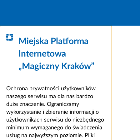
Miejska Platforma
Internetowa
„Magiczny Kraków”
Ochrona prywatności użytkowników
naszego serwisu ma dla nas bardzo
duże znaczenie. Ograniczamy
wykorzystanie i zbieranie informacji o
użytkownikach serwisu do niezbędnego
minimum wymaganego do świadczenia
usług na najwyższym poziomie. Pliki