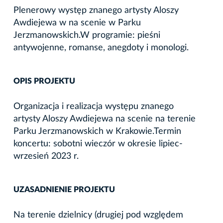
Plenerowy występ znanego artysty Aloszy
Awdiejewa w na scenie w Parku
Jerzmanowskich.W programie: pieśni
antywojenne, romanse, anegdoty i monologi.
OPIS PROJEKTU
Organizacja i realizacja występu znanego
artysty Aloszy Awdiejewa na scenie na terenie
Parku Jerzmanowskich w Krakowie.Termin
koncertu: sobotni wieczór w okresie lipiec-
wrzesień 2023 r.
UZASADNIENIE PROJEKTU
Na terenie dzielnicy (drugiej pod względem