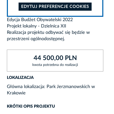
EDYTUJ PREFERENCJE COOKIES
Edycja Budżet Obywatelski 2022
Projekt lokalny - Dzielnica XII
Realizacja projektu odbywać się będzie w
przestrzeni ogólnodostępnej.
44 500,00 PLN
kwota potrzebna do realizacji
LOKALIZACJA
Główna lokalizacja: Park Jerzmanowskich w
Krakowie
KRÓTKI OPIS PROJEKTU