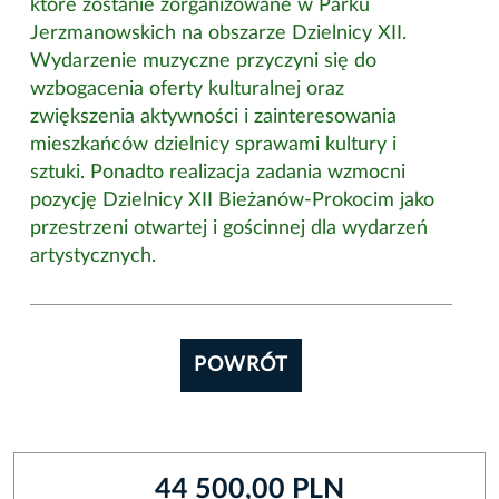
które zostanie zorganizowane w Parku
Jerzmanowskich na obszarze Dzielnicy XII.
Wydarzenie muzyczne przyczyni się do
wzbogacenia oferty kulturalnej oraz
zwiększenia aktywności i zainteresowania
mieszkańców dzielnicy sprawami kultury i
sztuki. Ponadto realizacja zadania wzmocni
pozycję Dzielnicy XII Bieżanów-Prokocim jako
przestrzeni otwartej i gościnnej dla wydarzeń
artystycznych.
POWRÓT
44 500,00 PLN