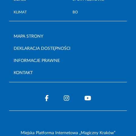
KLIMAT
BO
MAPA STRONY
DEKLARACJA DOSTĘPNOŚCI
INFORMACJE PRAWNE
KONTAKT
Miejska Platforma Internetowa „Magiczny Kraków”