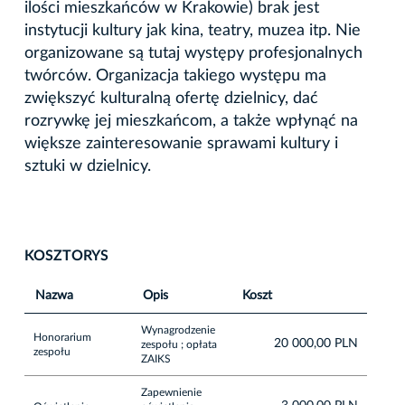
ilości mieszkańców w Krakowie) brak jest
instytucji kultury jak kina, teatry, muzea itp. Nie
organizowane są tutaj występy profesjonalnych
twórców. Organizacja takiego występu ma
zwiększyć kulturalną ofertę dzielnicy, dać
rozrywkę jej mieszkańcom, a także wpłynąć na
większe zainteresowanie sprawami kultury i
sztuki w dzielnicy.
KOSZTORYS
Nazwa
Opis
Koszt
Wynagrodzenie
Honorarium
20 000,00 PLN
zespołu ; opłata
zespołu
ZAIKS
Zapewnienie