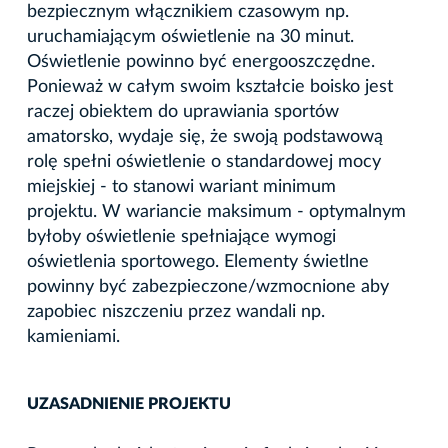
bezpiecznym włącznikiem czasowym np.
uruchamiającym oświetlenie na 30 minut.
Oświetlenie powinno być energooszczędne.
Ponieważ w całym swoim kształcie boisko jest
raczej obiektem do uprawiania sportów
amatorsko, wydaje się, że swoją podstawową
rolę spełni oświetlenie o standardowej mocy
miejskiej - to stanowi wariant minimum
projektu. W wariancie maksimum - optymalnym
byłoby oświetlenie spełniające wymogi
oświetlenia sportowego. Elementy świetlne
powinny być zabezpieczone/wzmocnione aby
zapobiec niszczeniu przez wandali np.
kamieniami.
UZASADNIENIE PROJEKTU