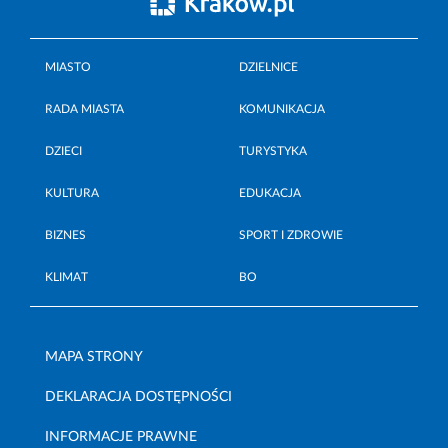
MIASTO
DZIELNICE
RADA MIASTA
KOMUNIKACJA
DZIECI
TURYSTYKA
KULTURA
EDUKACJA
BIZNES
SPORT I ZDROWIE
KLIMAT
BO
MAPA STRONY
DEKLARACJA DOSTĘPNOŚCI
INFORMACJE PRAWNE