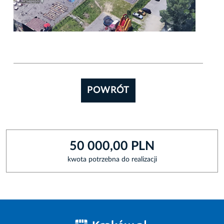
POWRÓT
50 000,00 PLN
kwota potrzebna do realizacji