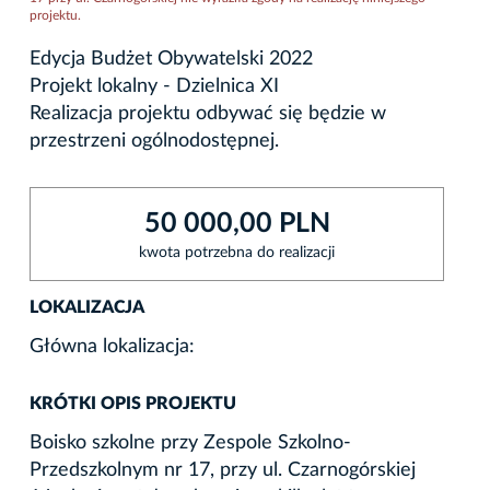
projektu.
Edycja Budżet Obywatelski 2022
Projekt lokalny - Dzielnica XI
Realizacja projektu odbywać się będzie w
przestrzeni ogólnodostępnej.
50 000,00 PLN
kwota potrzebna do realizacji
LOKALIZACJA
Główna lokalizacja:
KRÓTKI OPIS PROJEKTU
Boisko szkolne przy Zespole Szkolno-
Przedszkolnym nr 17, przy ul. Czarnogórskiej