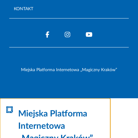
KONTAKT
Miejska Platforma Internetowa „Magiczny Kraków”
Miejska Platforma
Internetowa