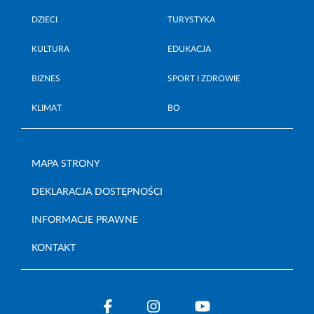
DZIECI
TURYSTYKA
KULTURA
EDUKACJA
BIZNES
SPORT I ZDROWIE
KLIMAT
BO
MAPA STRONY
DEKLARACJA DOSTĘPNOŚCI
INFORMACJE PRAWNE
KONTAKT