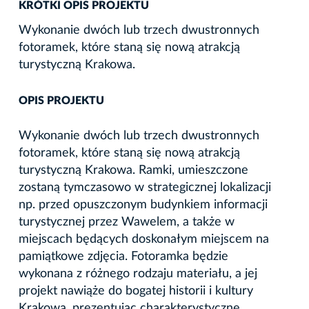
KRÓTKI OPIS PROJEKTU
Wykonanie dwóch lub trzech dwustronnych
fotoramek, które staną się nową atrakcją
turystyczną Krakowa.
OPIS PROJEKTU
Wykonanie dwóch lub trzech dwustronnych
fotoramek, które staną się nową atrakcją
turystyczną Krakowa. Ramki, umieszczone
zostaną tymczasowo w strategicznej lokalizacji
np. przed opuszczonym budynkiem informacji
turystycznej przez Wawelem, a także w
miejscach będących doskonałym miejscem na
pamiątkowe zdjęcia. Fotoramka będzie
wykonana z różnego rodzaju materiału, a jej
projekt nawiąże do bogatej historii i kultury
Krakowa, prezentując charakterystyczne