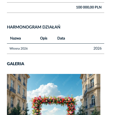
100 000,00 PLN
HARMONOGRAM DZIAŁAŃ
Nazwa
Opis
Data
2026
Wiosna 2026
GALERIA