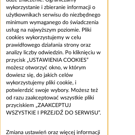
wykorzystanie i zbieranie informacji o
użytkownikach serwisu do niezbędnego
minimum wymaganego do świadczenia
usług na najwyższym poziomie. Pliki
cookies wykorzystujemy w celu
prawidłowego działania strony oraz
analizy liczby odwiedzin. Po kliknięciu w
przycisk „USTAWIENIA COOKIES”
możesz otworzyć okno, w którym
dowiesz się, do jakich celów
wykorzystujemy pliki cookie, i
potwierdzić swoje wybory. Możesz też
od razu zaakceptować wszystkie pliki
przyciskiem „ZAAKCEPTUJ
WSZYSTKIE I PRZEJDŹ DO SERWISU”.
Zmiana ustawień oraz więcej informacji