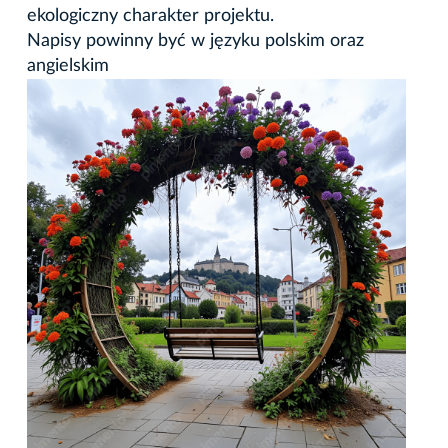
ekologiczny charakter projektu.
Napisy powinny być w języku polskim oraz
angielskim