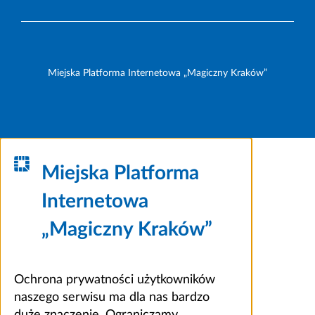
Miejska Platforma Internetowa „Magiczny Kraków”
Miejska Platforma
Internetowa
„Magiczny Kraków”
Ochrona prywatności użytkowników
naszego serwisu ma dla nas bardzo
duże znaczenie. Ograniczamy