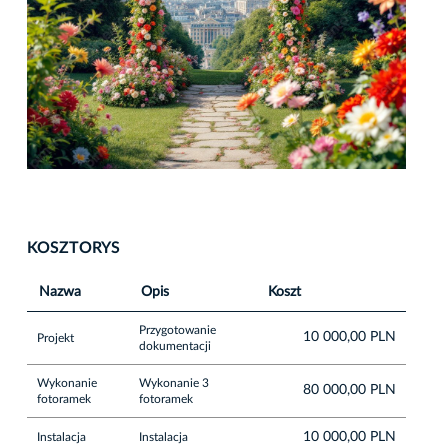
KOSZTORYS
Nazwa
Opis
Koszt
Przygotowanie
10 000,00 PLN
Projekt
dokumentacji
Wykonanie
Wykonanie 3
80 000,00 PLN
fotoramek
fotoramek
10 000,00 PLN
Instalacja
Instalacja