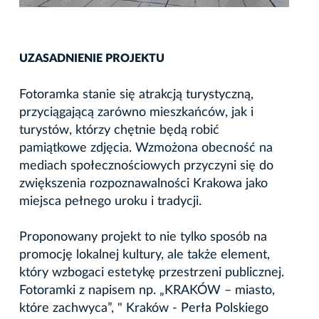
UZASADNIENIE PROJEKTU
Fotoramka stanie się atrakcją turystyczną,
przyciągającą zarówno mieszkańców, jak i
turystów, którzy chętnie będą robić
pamiątkowe zdjęcia. Wzmożona obecność na
mediach społecznościowych przyczyni się do
zwiększenia rozpoznawalności Krakowa jako
miejsca pełnego uroku i tradycji.
Proponowany projekt to nie tylko sposób na
promocję lokalnej kultury, ale także element,
który wzbogaci estetykę przestrzeni publicznej.
Fotoramki z napisem np. „KRAKÓW – miasto,
które zachwyca”, " Kraków - Perła Polskiego