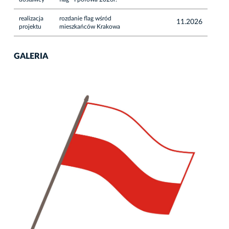
realizacja
rozdanie flag wśród
11.2026
projektu
mieszkańców Krakowa
GALERIA