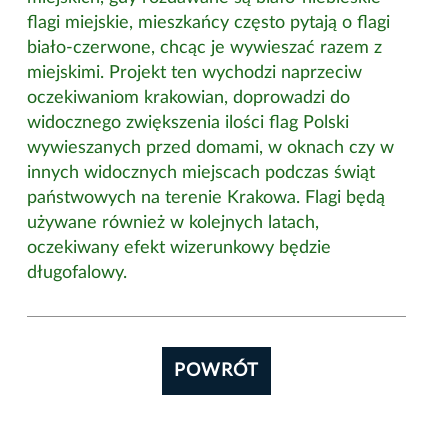
flagi miejskie, mieszkańcy często pytają o flagi
biało-czerwone, chcąc je wywieszać razem z
miejskimi. Projekt ten wychodzi naprzeciw
oczekiwaniom krakowian, doprowadzi do
widocznego zwiększenia ilości flag Polski
wywieszanych przed domami, w oknach czy w
innych widocznych miejscach podczas świąt
państwowych na terenie Krakowa. Flagi będą
używane również w kolejnych latach,
oczekiwany efekt wizerunkowy będzie
długofalowy.
POWRÓT