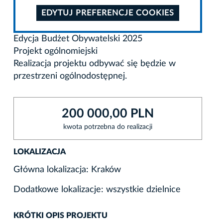
EDYTUJ PREFERENCJE COOKIES
Edycja Budżet Obywatelski 2025
Projekt ogólnomiejski
Realizacja projektu odbywać się będzie w
przestrzeni ogólnodostępnej.
200 000,00 PLN
kwota potrzebna do realizacji
LOKALIZACJA
Główna lokalizacja: Kraków
Dodatkowe lokalizacje: wszystkie dzielnice
KRÓTKI OPIS PROJEKTU