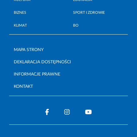
BIZNES
SPORT I ZDROWIE
KLIMAT
BO
MAPA STRONY
DEKLARACJA DOSTĘPNOŚCI
INFORMACJE PRAWNE
KONTAKT