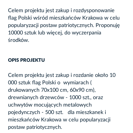
Celem projektu jest zakup i rozdysponowanie
flag Polski wśród mieszkańców Krakowa w celu
popularyzacji postaw patriotycznych. Proponuję
10000 sztuk lub więcej, do wyczerpania
środków.
OPIS PROJEKTU
Celem projektu jest zakup i rozdanie około 10
000 sztuk flag Polski o wymiarach (
drukowanych 70x100 cm, 60x90 cm),
drewnianych drzewców - 1000 szt., oraz
uchwytów mocujących metalowych
pojedynczych - 500 szt. dla mieszkanek i
mieszkańców Krakowa w celu popularyzacji
postaw patriotycznych.