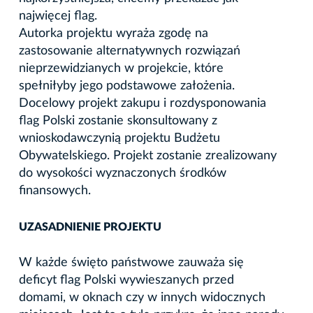
najwięcej flag.
Autorka projektu wyraża zgodę na
zastosowanie alternatywnych rozwiązań
nieprzewidzianych w projekcie, które
spełniłyby jego podstawowe założenia.
Docelowy projekt zakupu i rozdysponowania
flag Polski zostanie skonsultowany z
wnioskodawczynią projektu Budżetu
Obywatelskiego. Projekt zostanie zrealizowany
do wysokości wyznaczonych środków
finansowych.
UZASADNIENIE PROJEKTU
W każde święto państwowe zauważa się
deficyt flag Polski wywieszanych przed
domami, w oknach czy w innych widocznych