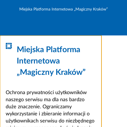
Miejska Platforma Internetowa „Magiczny Kraków”
Miejska Platforma
Internetowa
„Magiczny Kraków”
Ochrona prywatności użytkowników
naszego serwisu ma dla nas bardzo
duże znaczenie. Ograniczamy
wykorzystanie i zbieranie informacji o
użytkownikach serwisu do niezbędnego