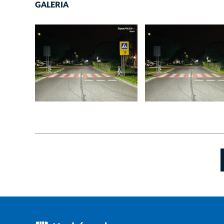
GALERIA