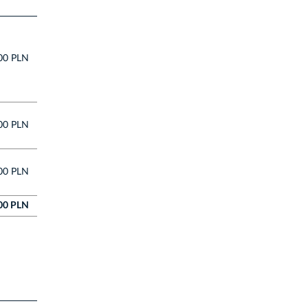
00 PLN
00 PLN
00 PLN
00 PLN