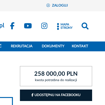
ZALOGUJ
MAPA
STRONY
Ć
REKRUTACJA
DOKUMENTY
KONTAKT
258 000,00 PLN
kwota potrzebna do realizacji
UDOSTĘPNIJ NA FACEBOOKU