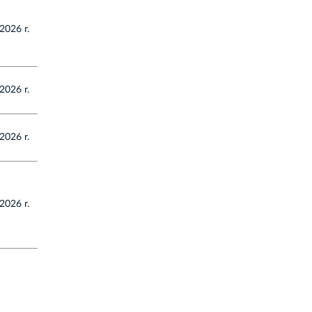
2026 r.
 2026 r.
 2026 r.
 2026 r.