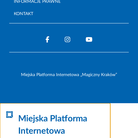
INFORMACJE PRAWNE
KONTAKT
Miejska Platforma Internetowa „Magiczny Kraków”
Miejska Platforma
Internetowa