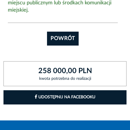
miejscu publicznym lub środkach komunikacji
miejskiej.
POWRÓT
258 000,00 PLN
kwota potrzebna do realizacji
UDOSTĘPNIJ NA FACEBOOKU