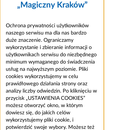
„Magiczny Kraków”
Ochrona prywatności użytkowników
naszego serwisu ma dla nas bardzo
duże znaczenie. Ograniczamy
wykorzystanie i zbieranie informacji o
użytkownikach serwisu do niezbędnego
minimum wymaganego do świadczenia
usług na najwyższym poziomie. Pliki
cookies wykorzystujemy w celu
prawidłowego działania strony oraz
analizy liczby odwiedzin. Po kliknięciu w
przycisk „USTAWIENIA COOKIES”
możesz otworzyć okno, w którym
dowiesz się, do jakich celów
wykorzystujemy pliki cookie, i
potwierdzić swoje wybory. Możesz też