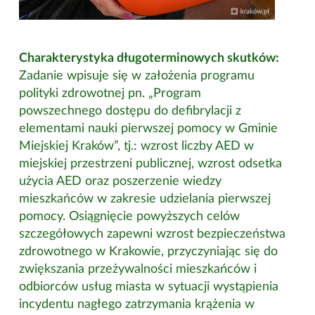
Charakterystyka długoterminowych skutków:
Zadanie wpisuje się w założenia programu
polityki zdrowotnej pn. „Program
powszechnego dostępu do defibrylacji z
elementami nauki pierwszej pomocy w Gminie
Miejskiej Kraków”, tj.: wzrost liczby AED w
miejskiej przestrzeni publicznej, wzrost odsetka
użycia AED oraz poszerzenie wiedzy
mieszkańców w zakresie udzielania pierwszej
pomocy. Osiągnięcie powyższych celów
szczegółowych zapewni wzrost bezpieczeństwa
zdrowotnego w Krakowie, przyczyniając się do
zwiększania przeżywalności mieszkańców i
odbiorców usług miasta w sytuacji wystąpienia
incydentu nagłego zatrzymania krążenia w