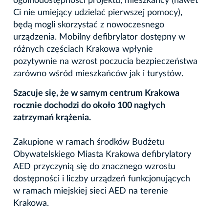
ogólnodostępności projektu, mieszkańcy (nawet
Ci nie umiejący udzielać pierwszej pomocy),
będą mogli skorzystać z nowoczesnego
urządzenia. Mobilny defibrylator dostępny w
różnych częściach Krakowa wpłynie
pozytywnie na wzrost poczucia bezpieczeństwa
zarówno wśród mieszkańców jak i turystów.
Szacuje się, że w samym centrum Krakowa
rocznie dochodzi do około 100 nagłych
zatrzymań krążenia.
Zakupione w ramach środków Budżetu
Obywatelskiego Miasta Krakowa defibrylatory
AED przyczynią się do znacznego wzrostu
dostępności i liczby urządzeń funkcjonujących
w ramach miejskiej sieci AED na terenie
Krakowa.