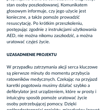
stan osoby poszkodowanej. Komunikatem
głosowym informuje, czy jego użycie jest
konieczne, a także pomoże prowadzić
resuscytację. Po krótkim przeszkoleniu,
postępując zgodnie z instrukcjami użytkowania
AED, nie można nikomu zaszkodzić, a można
uratować czyjeś życie.
UZASADNIENIE PROJEKTU
W przypadku zatrzymania akcji serca kluczowe
są pierwsze minuty do momentu przybycia
ratowników medycznych. Czekając na przyjazd
karetki pogotowia musimy działać szybko a
defibrylator jest urządzeniem, które w prosty i
intuicyjny sposób pomoże uratować życie
osoby potrzebującej pomocy. Dzięki