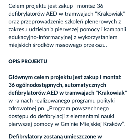
Celem projektu jest zakup i montaż 36
defibrylatorów AED w tramwajach "Krakowiak"
oraz przeprowadzenie szkoleń plenerowych z
zakresu udzielania pierwszej pomocy i kampanii
edukacyjno-informacyjnej z wykorzystaniem
miejskich środków masowego przekazu.
OPIS PROJEKTU
Głównym celem projektu jest zakup i montaż
36 ogólnodostępnych, automatycznych
defibrylatorów AED w tramwajach "Krakowiak"
w ramach realizowanego programu polityki
zdrowotnej pn. „Program powszechnego
dostępu do defibrylacji z elementami nauki
pierwszej pomocy w Gminie Miejskiej Kraków”.
Defibrylatory zostaną umieszczone w