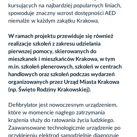
kursujących na najbardziej popularnych liniach,
spowoduje znaczny wzrost dostępności AED
niemalże w każdym zakątku Krakowa.
W ramach projektu przewiduje się również
realizacje szkoleń z zakresu udzielania
pierwszej pomocy, skierowanych do
mieszkanek i mieszkańców Krakowa, w tym
m.in. szkoleń plenerowych, szkoleń w centrach
handlowych oraz szkoleń podczas wydarzeń
organizowanych przez Urząd Miasta Krakowa
(np. Święto Rodziny Krakowskiej).
Defibrylator jest nowoczesnym urządzeniem,
które w momencie nagłego zatrzymania
krążenia służy do ratowania życia ludzkiego.
Zaawansowane technologicznie urządzenie po
przyklejeniu elektrod samodzielnie diagnozuje