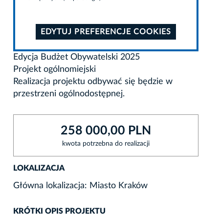
EDYTUJ PREFERENCJE COOKIES
Edycja Budżet Obywatelski 2025
Projekt ogólnomiejski
Realizacja projektu odbywać się będzie w
przestrzeni ogólnodostępnej.
258 000,00 PLN
kwota potrzebna do realizacji
LOKALIZACJA
Główna lokalizacja: Miasto Kraków
KRÓTKI OPIS PROJEKTU