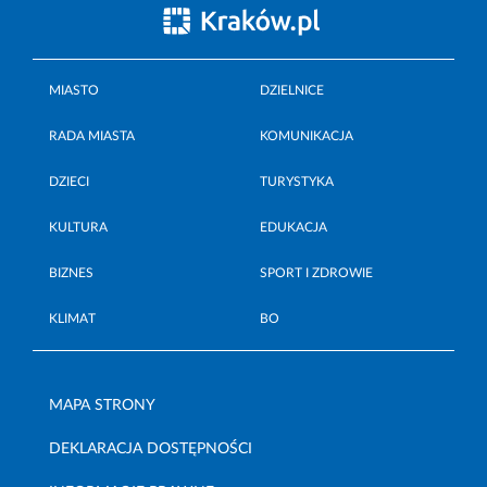
MIASTO
DZIELNICE
RADA MIASTA
KOMUNIKACJA
DZIECI
TURYSTYKA
KULTURA
EDUKACJA
BIZNES
SPORT I ZDROWIE
KLIMAT
BO
MAPA STRONY
DEKLARACJA DOSTĘPNOŚCI