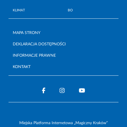
KLIMAT
BO
MAPA STRONY
DEKLARACJA DOSTĘPNOŚCI
INFORMACJE PRAWNE
KONTAKT
Miejska Platforma Internetowa „Magiczny Kraków”