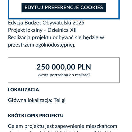
EDYTUJ PREFERENCJE COOKIES
Edycja Budżet Obywatelski 2025
Projekt lokalny - Dzielnica XII
Realizacja projektu odbywać się będzie w
przestrzeni ogólnodostępnej.
250 000,00 PLN
kwota potrzebna do realizacji
LOKALIZACJA
Główna lokalizacja: Teligi
KRÓTKI OPIS PROJEKTU
Celem projektu jest zapewnienie mieszkańcom