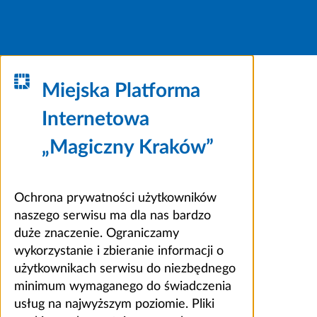
Miejska Platforma
Internetowa
„Magiczny Kraków”
Ochrona prywatności użytkowników
naszego serwisu ma dla nas bardzo
duże znaczenie. Ograniczamy
wykorzystanie i zbieranie informacji o
użytkownikach serwisu do niezbędnego
minimum wymaganego do świadczenia
usług na najwyższym poziomie. Pliki