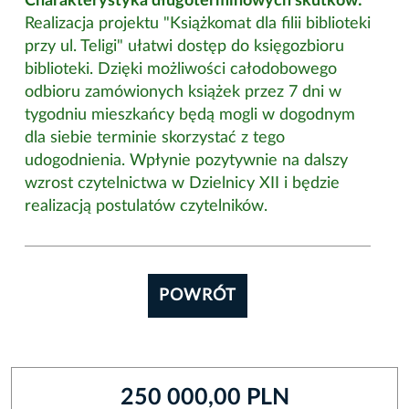
Charakterystyka długoterminowych skutków:
Realizacja projektu "Książkomat dla filii biblioteki
przy ul. Teligi" ułatwi dostęp do księgozbioru
biblioteki. Dzięki możliwości całodobowego
odbioru zamówionych książek przez 7 dni w
tygodniu mieszkańcy będą mogli w dogodnym
dla siebie terminie skorzystać z tego
udogodnienia. Wpłynie pozytywnie na dalszy
wzrost czytelnictwa w Dzielnicy XII i będzie
realizacją postulatów czytelników.
POWRÓT
250 000,00 PLN