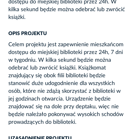
dostępu do miejskiej biblioteki przez 24h. W
kilka sekund będzie można odebrać lub zwrócić
książki.
OPIS PROJEKTU
Celem projektu jest zapewnienie mieszkańcom
dostępu do miejskiej biblioteki przez 24h, 7 dni
w tygodniu. W kilka sekund będzie można
odebrać lub zwrócić książki. Książkomat
znajdujący się obok filii biblioteki będzie
stanowić duże udogodnienie dla wszystkich
osób, które nie zdążą skorzystać z biblioteki w
jej godzinach otwarcia. Urządzenie będzie
znajdować się na dole przy deptaku, więc nie
będzie należało pokonywać wysokich schodów
prowadzących do biblioteki.
UZASADNIENIE PROJEKTU