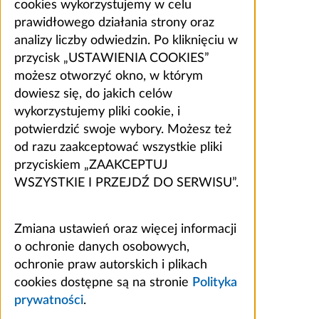
cookies wykorzystujemy w celu
prawidłowego działania strony oraz
analizy liczby odwiedzin. Po kliknięciu w
przycisk „USTAWIENIA COOKIES”
możesz otworzyć okno, w którym
dowiesz się, do jakich celów
wykorzystujemy pliki cookie, i
potwierdzić swoje wybory. Możesz też
od razu zaakceptować wszystkie pliki
przyciskiem „ZAAKCEPTUJ
WSZYSTKIE I PRZEJDŹ DO SERWISU”.
Zmiana ustawień oraz więcej informacji
o ochronie danych osobowych,
ochronie praw autorskich i plikach
cookies dostępne są na stronie
Polityka
prywatności
.