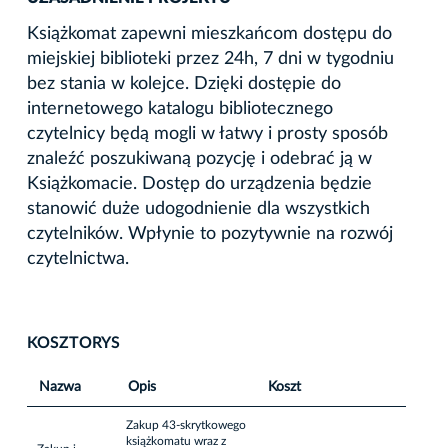
Książkomat zapewni mieszkańcom dostępu do
miejskiej biblioteki przez 24h, 7 dni w tygodniu
bez stania w kolejce. Dzięki dostępie do
internetowego katalogu bibliotecznego
czytelnicy będą mogli w łatwy i prosty sposób
znaleźć poszukiwaną pozycję i odebrać ją w
Książkomacie. Dostęp do urządzenia będzie
stanowić duże udogodnienie dla wszystkich
czytelników. Wpłynie to pozytywnie na rozwój
czytelnictwa.
KOSZTORYS
Nazwa
Opis
Koszt
Zakup 43-skrytkowego
książkomatu wraz z