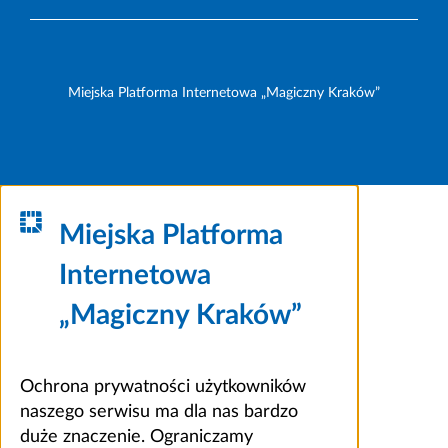
Miejska Platforma Internetowa „Magiczny Kraków”
Miejska Platforma
Internetowa
„Magiczny Kraków”
Ochrona prywatności użytkowników
naszego serwisu ma dla nas bardzo
duże znaczenie. Ograniczamy