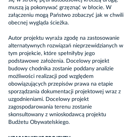
muszą ją pokonywać grzęznąć w błocie. W
załączeniu mogą Państwo zobaczyć jak w chwili
obecnej wygląda ścieżka.
Autor projektu wyraża zgodę na zastosowanie
alternatywnych rozwiązań nieprzewidzianych w
tym projekcie, które spełniłyby jego
podstawowe założenia. Docelowy projekt
budowy chodnika zostanie poddany analizie
możliwości realizacji pod względem
obowiązujących przepisów prawa na etapie
sporządzania dokumentacji projektowej wraz z
uzgodnieniami. Docelowy projekt
zagospodarowania terenu zostanie
skonsultowany z wnioskodawcą projektu
Budżetu Obywatelskiego.