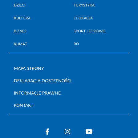
DZIECI
TURYSTYKA
KULTURA
EDUKACJA
BIZNES
SPORT I ZDROWIE
KLIMAT
BO
MAPA STRONY
DEKLARACJA DOSTĘPNOŚCI
INFORMACJE PRAWNE
KONTAKT