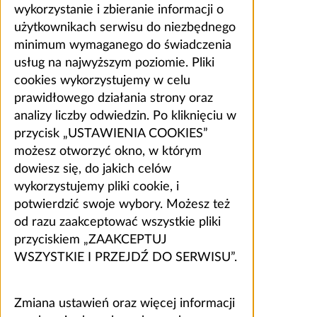
wykorzystanie i zbieranie informacji o
użytkownikach serwisu do niezbędnego
minimum wymaganego do świadczenia
usług na najwyższym poziomie. Pliki
cookies wykorzystujemy w celu
prawidłowego działania strony oraz
analizy liczby odwiedzin. Po kliknięciu w
przycisk „USTAWIENIA COOKIES”
możesz otworzyć okno, w którym
dowiesz się, do jakich celów
wykorzystujemy pliki cookie, i
potwierdzić swoje wybory. Możesz też
od razu zaakceptować wszystkie pliki
przyciskiem „ZAAKCEPTUJ
WSZYSTKIE I PRZEJDŹ DO SERWISU”.
Zmiana ustawień oraz więcej informacji