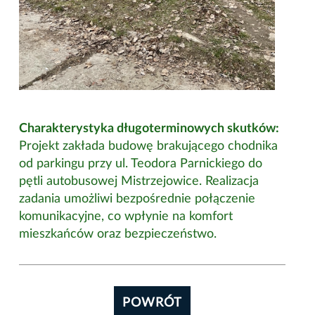
Charakterystyka długoterminowych skutków:
Projekt zakłada budowę brakującego chodnika
od parkingu przy ul. Teodora Parnickiego do
pętli autobusowej Mistrzejowice. Realizacja
zadania umożliwi bezpośrednie połączenie
komunikacyjne, co wpłynie na komfort
mieszkańców oraz bezpieczeństwo.
POWRÓT