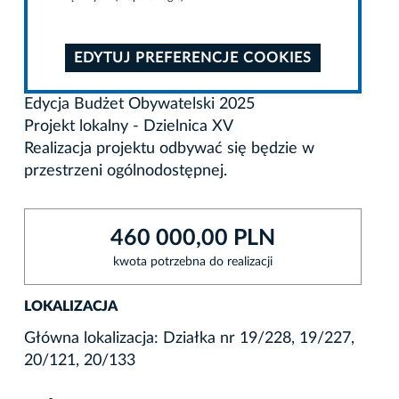
EDYTUJ PREFERENCJE COOKIES
Edycja Budżet Obywatelski 2025
Projekt lokalny - Dzielnica XV
Realizacja projektu odbywać się będzie w
przestrzeni ogólnodostępnej.
460 000,00 PLN
kwota potrzebna do realizacji
LOKALIZACJA
Główna lokalizacja: Działka nr 19/228, 19/227,
20/121, 20/133