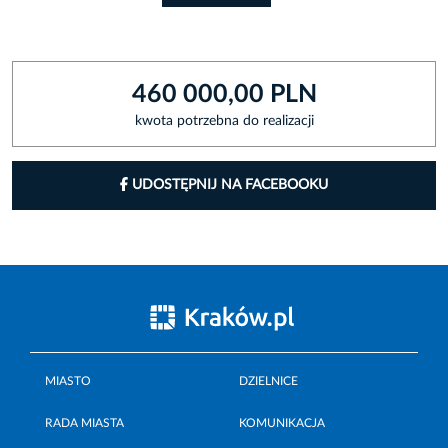
460 000,00 PLN
kwota potrzebna do realizacji
UDOSTĘPNIJ NA FACEBOOKU
MIASTO
DZIELNICE
RADA MIASTA
KOMUNIKACJA