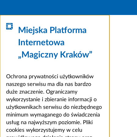
Miejska Platforma
Internetowa
„Magiczny Kraków”
Ochrona prywatności użytkowników
naszego serwisu ma dla nas bardzo
duże znaczenie. Ograniczamy
wykorzystanie i zbieranie informacji o
użytkownikach serwisu do niezbędnego
minimum wymaganego do świadczenia
usług na najwyższym poziomie. Pliki
cookies wykorzystujemy w celu