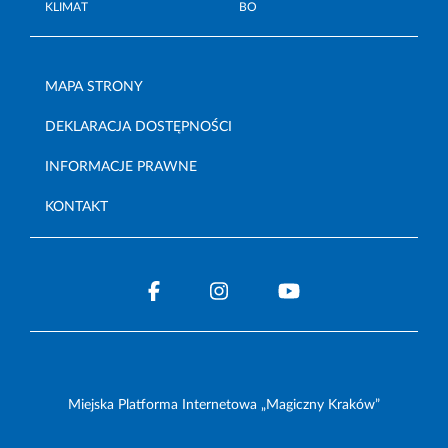
KLIMAT
BO
MAPA STRONY
DEKLARACJA DOSTĘPNOŚCI
INFORMACJE PRAWNE
KONTAKT
Miejska Platforma Internetowa „Magiczny Kraków”