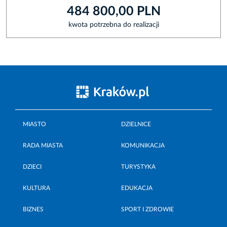
484 800,00 PLN
kwota potrzebna do realizacji
MIASTO
DZIELNICE
RADA MIASTA
KOMUNIKACJA
DZIECI
TURYSTYKA
KULTURA
EDUKACJA
BIZNES
SPORT I ZDROWIE