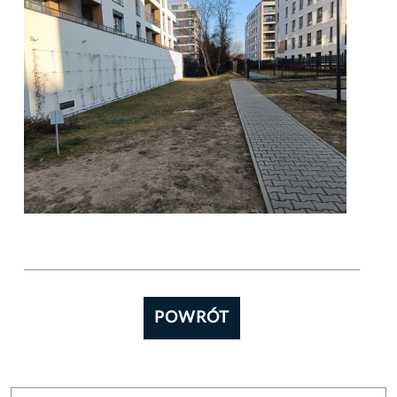
POWRÓT