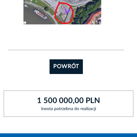
POWRÓT
1 500 000,00 PLN
kwota potrzebna do realizacji