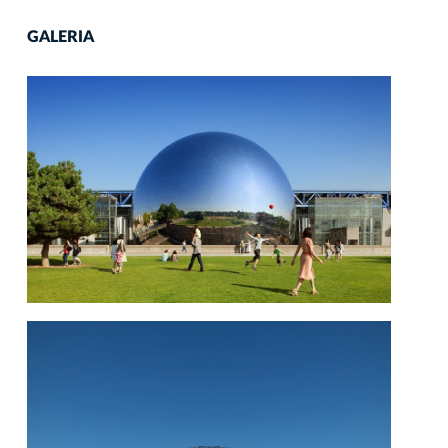
GALERIA