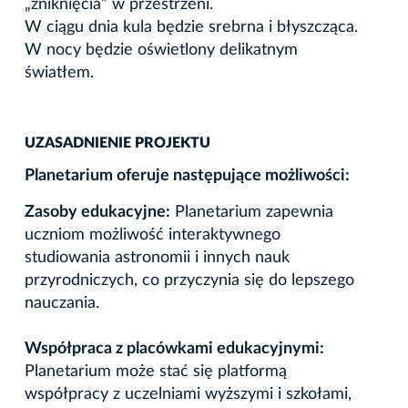
„zniknięcia” w przestrzeni.
W ciągu dnia kula będzie srebrna i błyszcząca.
W nocy będzie oświetlony delikatnym
światłem.
UZASADNIENIE PROJEKTU
Planetarium oferuje następujące możliwości:
Zasoby edukacyjne:
Planetarium zapewnia
uczniom możliwość interaktywnego
studiowania astronomii i innych nauk
przyrodniczych, co przyczynia się do lepszego
nauczania.
Współpraca z placówkami edukacyjnymi:
Planetarium może stać się platformą
współpracy z uczelniami wyższymi i szkołami,