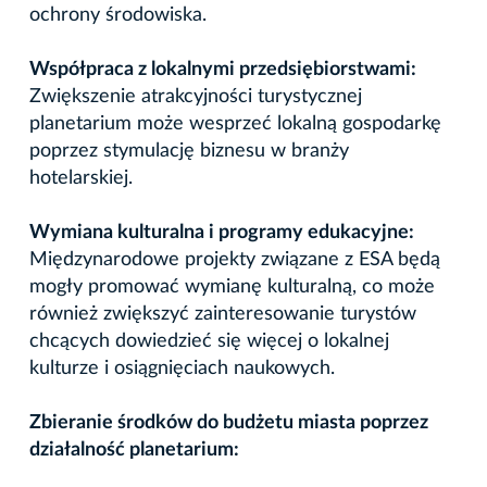
ochrony środowiska.
Współpraca z lokalnymi przedsiębiorstwami:
Zwiększenie atrakcyjności turystycznej
planetarium może wesprzeć lokalną gospodarkę
poprzez stymulację biznesu w branży
hotelarskiej.
Wymiana kulturalna i programy edukacyjne:
Międzynarodowe projekty związane z ESA będą
mogły promować wymianę kulturalną, co może
również zwiększyć zainteresowanie turystów
chcących dowiedzieć się więcej o lokalnej
kulturze i osiągnięciach naukowych.
Zbieranie środków do budżetu miasta poprzez
działalność planetarium: