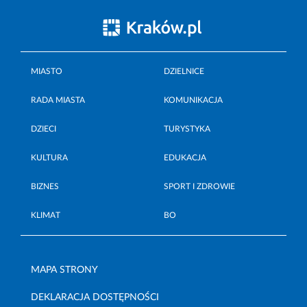
MIASTO
DZIELNICE
RADA MIASTA
KOMUNIKACJA
DZIECI
TURYSTYKA
KULTURA
EDUKACJA
BIZNES
SPORT I ZDROWIE
KLIMAT
BO
MAPA STRONY
DEKLARACJA DOSTĘPNOŚCI