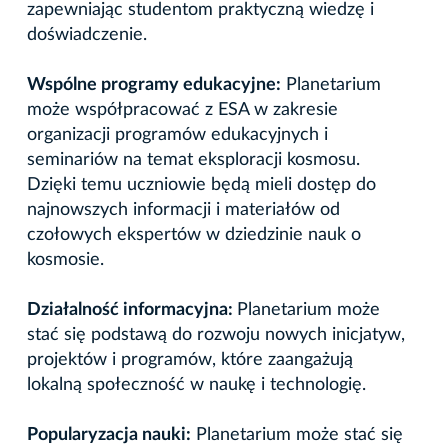
zapewniając studentom praktyczną wiedzę i
doświadczenie.
Wspólne programy edukacyjne:
Planetarium
może współpracować z ESA w zakresie
organizacji programów edukacyjnych i
seminariów na temat eksploracji kosmosu.
Dzięki temu uczniowie będą mieli dostęp do
najnowszych informacji i materiałów od
czołowych ekspertów w dziedzinie nauk o
kosmosie.
Działalność informacyjna:
Planetarium może
stać się podstawą do rozwoju nowych inicjatyw,
projektów i programów, które zaangażują
lokalną społeczność w naukę i technologię.
Popularyzacja nauki:
Planetarium może stać się