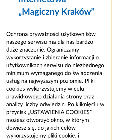
„Magiczny Kraków”
Ochrona prywatności użytkowników
naszego serwisu ma dla nas bardzo
duże znaczenie. Ograniczamy
wykorzystanie i zbieranie informacji o
użytkownikach serwisu do niezbędnego
minimum wymaganego do świadczenia
usług na najwyższym poziomie. Pliki
cookies wykorzystujemy w celu
prawidłowego działania strony oraz
analizy liczby odwiedzin. Po kliknięciu w
przycisk „USTAWIENIA COOKIES”
możesz otworzyć okno, w którym
dowiesz się, do jakich celów
wykorzystujemy pliki cookie, i