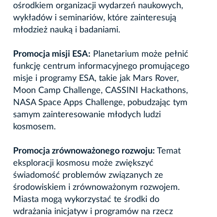
ośrodkiem organizacji wydarzeń naukowych,
wykładów i seminariów, które zainteresują
młodzież nauką i badaniami.
Promocja misji ESA:
Planetarium może pełnić
funkcję centrum informacyjnego promującego
misje
i programy
ESA, takie jak Mars Rover,
Moon Camp Challenge, CASSINI Hackathons,
NASA Space Apps Challenge, pobudzając tym
samym zainteresowanie młodych ludzi
kosmosem.
Promocja zrównoważonego rozwoju:
Temat
eksploracji kosmosu może zwiększyć
świadomość problemów związanych ze
środowiskiem i zrównoważonym rozwojem.
Miasta mogą wykorzystać te środki do
wdrażania inicjatyw i programów na rzecz