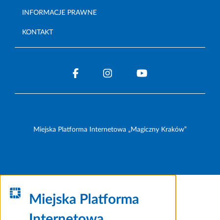
INFORMACJE PRAWNE
KONTAKT
Miejska Platforma Internetowa „Magiczny Kraków”
Miejska Platforma
Internetowa