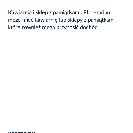
Kawiarnia i sklep z pamiątkami:
Planetarium
może mieć kawiarnię lub sklepy z pamiątkami,
które również mogą przynosić dochód.