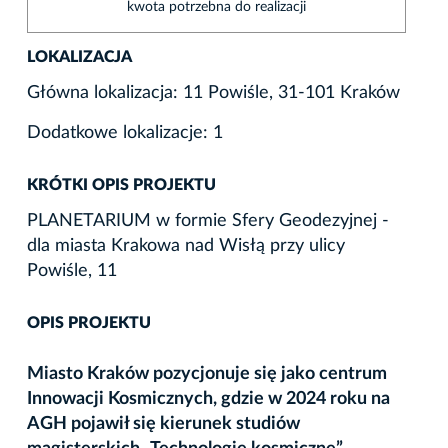
kwota potrzebna do realizacji
LOKALIZACJA
Główna lokalizacja: 11 Powiśle, 31-101 Kraków
Dodatkowe lokalizacje: 1
KRÓTKI OPIS PROJEKTU
PLANETARIUM w formie Sfery Geodezyjnej -
dla miasta Krakowa nad Wisłą przy ulicy
Powiśle, 11
OPIS PROJEKTU
Miasto Kraków pozycjonuje się jako centrum
Innowacji Kosmicznych, gdzie w 2024 roku na
AGH pojawił się kierunek studiów