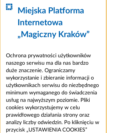
Miejska Platforma
Internetowa
„Magiczny Kraków”
Ochrona prywatności użytkowników
naszego serwisu ma dla nas bardzo
duże znaczenie. Ograniczamy
wykorzystanie i zbieranie informacji o
użytkownikach serwisu do niezbędnego
minimum wymaganego do świadczenia
usług na najwyższym poziomie. Pliki
cookies wykorzystujemy w celu
prawidłowego działania strony oraz
analizy liczby odwiedzin. Po kliknięciu w
przycisk „USTAWIENIA COOKIES”