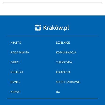
MIASTO
DZIELNICE
RADA MIASTA
KOMUNIKACJA
DZIECI
TURYSTYKA
KULTURA
EDUKACJA
BIZNES
SPORT I ZDROWIE
KLIMAT
BO