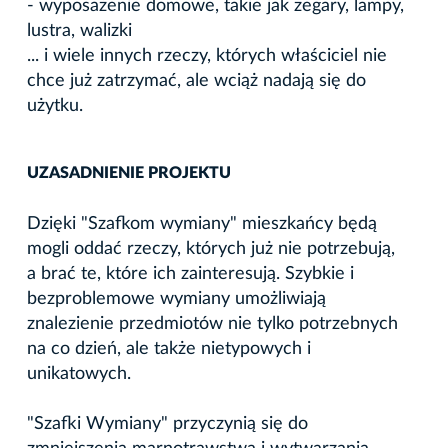
- wyposażenie domowe, takie jak zegary, lampy,
lustra, walizki
... i wiele innych rzeczy, których właściciel nie
chce już zatrzymać, ale wciąż nadają się do
użytku.
UZASADNIENIE PROJEKTU
Dzięki "Szafkom wymiany" mieszkańcy będą
mogli oddać rzeczy, których już nie potrzebują,
a brać te, które ich zainteresują. Szybkie i
bezproblemowe wymiany umożliwiają
znalezienie przedmiotów nie tylko potrzebnych
na co dzień, ale także nietypowych i
unikatowych.
"Szafki Wymiany" przyczynią się do