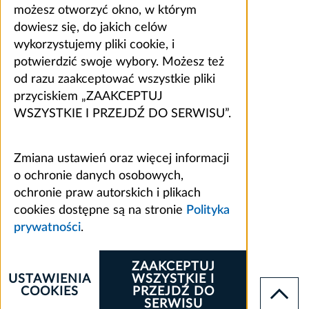
możesz otworzyć okno, w którym
dowiesz się, do jakich celów
wykorzystujemy pliki cookie, i
potwierdzić swoje wybory. Możesz też
od razu zaakceptować wszystkie pliki
przyciskiem „ZAAKCEPTUJ
WSZYSTKIE I PRZEJDŹ DO SERWISU”.
Zmiana ustawień oraz więcej informacji
o ochronie danych osobowych,
ochronie praw autorskich i plikach
cookies dostępne są na stronie
Polityka
prywatności
.
ZAAKCEPTUJ
USTAWIENIA
WSZYSTKIE I
COOKIES
PRZEJDŹ DO
SERWISU