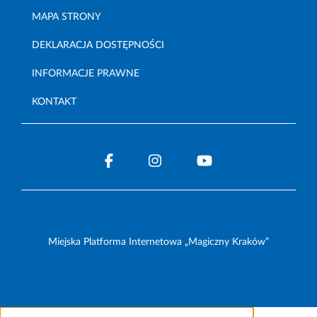
MAPA STRONY
DEKLARACJA DOSTĘPNOŚCI
INFORMACJE PRAWNE
KONTAKT
Miejska Platforma Internetowa „Magiczny Kraków”