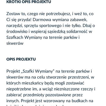
KRÓTKI OPIS PROJEKTU
Zostaw to, czego nie potrzebujesz, i weź to, co
Ci się przyda! Darmowa wymiana zabawek,
narzędzi, sprzętu sportowego i nie tylko. Dbaj o
środowisko i wspieraj sąsiedzką solidarność w
Szafkach Wymiany na terenie parków i
skwerów
OPIS PROJEKTU
Projekt „Szafki Wymiany” na terenie parków i
skwerów ma na celu stworzenie przestrzeni, w
których mieszkańcy będą mogli zostawiać
niepotrzebne im, a wciąż niezniszczone rzeczy i
zabierać przedmioty pozostawione przez
innych. Projekt jest wzorowany na budkach na