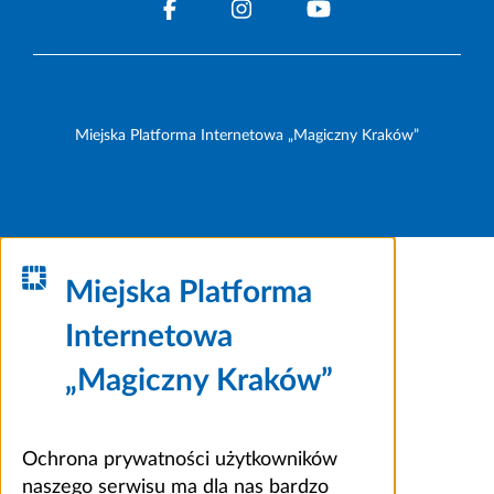
Miejska Platforma Internetowa „Magiczny Kraków”
Miejska Platforma
Internetowa
„Magiczny Kraków”
Ochrona prywatności użytkowników
naszego serwisu ma dla nas bardzo