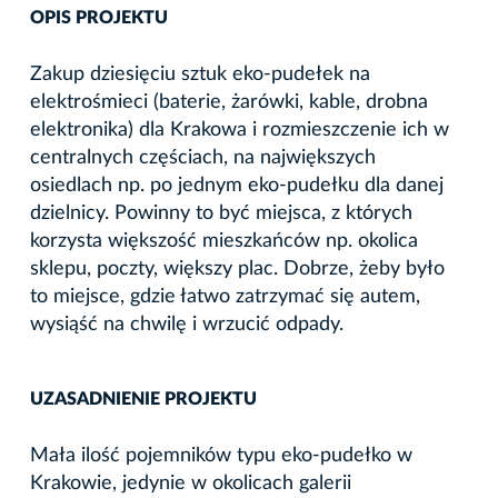
OPIS PROJEKTU
Zakup dziesięciu sztuk eko-pudełek na
elektrośmieci (baterie, żarówki, kable, drobna
elektronika) dla Krakowa i rozmieszczenie ich w
centralnych częściach, na największych
osiedlach np. po jednym eko-pudełku dla danej
dzielnicy. Powinny to być miejsca, z których
korzysta większość mieszkańców np. okolica
sklepu, poczty, większy plac. Dobrze, żeby było
to miejsce, gdzie łatwo zatrzymać się autem,
wysiąść na chwilę i wrzucić odpady.
UZASADNIENIE PROJEKTU
Mała ilość pojemników typu eko-pudełko w
Krakowie, jedynie w okolicach galerii