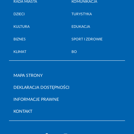
RADA MIASTA
KOMUNIKACJA
DZIECI
TURYSTYKA
KULTURA
EDUKACJA
BIZNES
SPORT I ZDROWIE
KLIMAT
BO
MAPA STRONY
DEKLARACJA DOSTĘPNOŚCI
INFORMACJE PRAWNE
KONTAKT