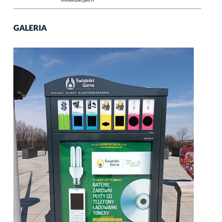
GALERIA