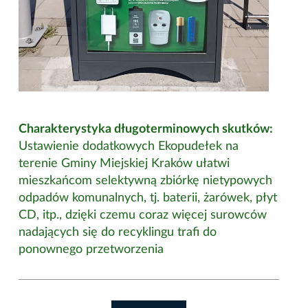
Charakterystyka długoterminowych skutków:
Ustawienie dodatkowych Ekopudełek na
terenie Gminy Miejskiej Kraków ułatwi
mieszkańcom selektywną zbiórkę nietypowych
odpadów komunalnych, tj. baterii, żarówek, płyt
CD, itp., dzięki czemu coraz więcej surowców
nadających się do recyklingu trafi do
ponownego przetworzenia