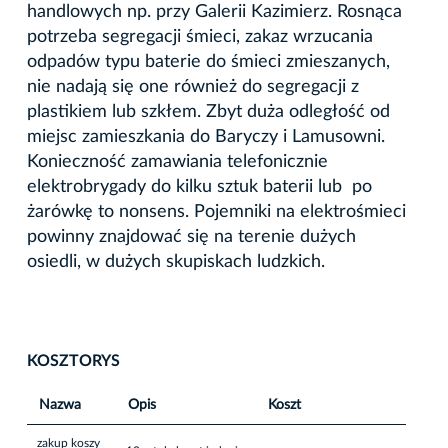
handlowych np. przy Galerii Kazimierz. Rosnąca
potrzeba segregacji śmieci, zakaz wrzucania
odpadów typu baterie do śmieci zmieszanych,
nie nadają się one również do segregacji z
plastikiem lub szkłem. Zbyt duża odległość od
miejsc zamieszkania do Baryczy i Lamusowni.
Konieczność zamawiania telefonicznie
elektrobrygady do kilku sztuk baterii lub po
żarówkę to nonsens. Pojemniki na elektrośmieci
powinny znajdować się na terenie dużych
osiedli, w dużych skupiskach ludzkich.
KOSZTORYS
Nazwa
Opis
Koszt
zakup koszy