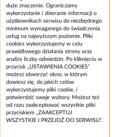
duże znaczenie. Ograniczamy
wykorzystanie i zbieranie informacji o
użytkownikach serwisu do niezbędnego
minimum wymaganego do świadczenia
usług na najwyższym poziomie. Pliki
cookies wykorzystujemy w celu
prawidłowego działania strony oraz
analizy liczby odwiedzin. Po kliknięciu w
przycisk „USTAWIENIA COOKIES”
możesz otworzyć okno, w którym
dowiesz się, do jakich celów
wykorzystujemy pliki cookie, i
potwierdzić swoje wybory. Możesz też
od razu zaakceptować wszystkie pliki
przyciskiem „ZAAKCEPTUJ
WSZYSTKIE I PRZEJDŹ DO SERWISU”.