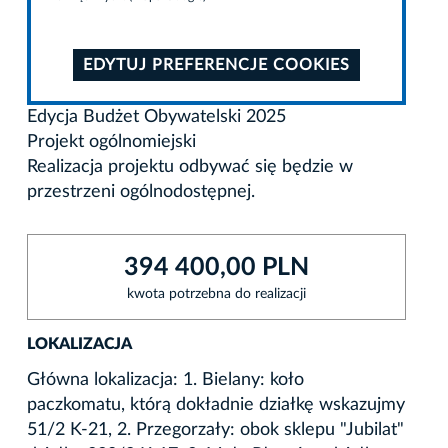
EDYTUJ PREFERENCJE COOKIES
Edycja Budżet Obywatelski 2025
Projekt ogólnomiejski
Realizacja projektu odbywać się będzie w
przestrzeni ogólnodostępnej.
394 400,00 PLN
kwota potrzebna do realizacji
LOKALIZACJA
Główna lokalizacja: 1. Bielany: koło
paczkomatu, którą dokładnie działkę wskazujmy
51/2 K-21, 2. Przegorzały: obok sklepu "Jubilat"