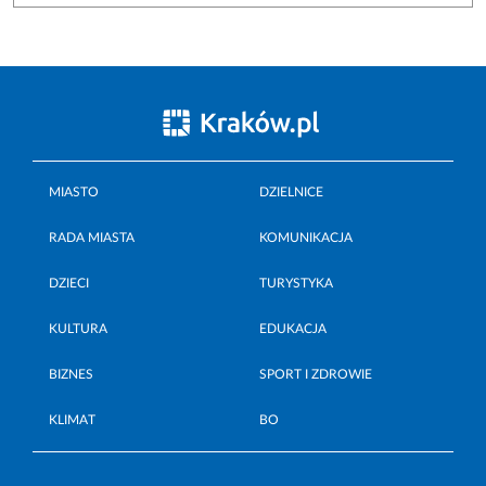
MIASTO
DZIELNICE
RADA MIASTA
KOMUNIKACJA
DZIECI
TURYSTYKA
KULTURA
EDUKACJA
BIZNES
SPORT I ZDROWIE
KLIMAT
BO