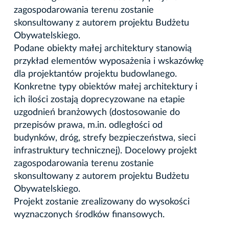
zagospodarowania terenu zostanie
skonsultowany z autorem projektu Budżetu
Obywatelskiego.
Podane obiekty małej architektury stanowią
przykład elementów wyposażenia i wskazówkę
dla projektantów projektu budowlanego.
Konkretne typy obiektów małej architektury i
ich ilości zostają doprecyzowane na etapie
uzgodnień branżowych (dostosowanie do
przepisów prawa, m.in. odległości od
budynków, dróg, strefy bezpieczeństwa, sieci
infrastruktury technicznej). Docelowy projekt
zagospodarowania terenu zostanie
skonsultowany z autorem projektu Budżetu
Obywatelskiego.
Projekt zostanie zrealizowany do wysokości
wyznaczonych środków finansowych.