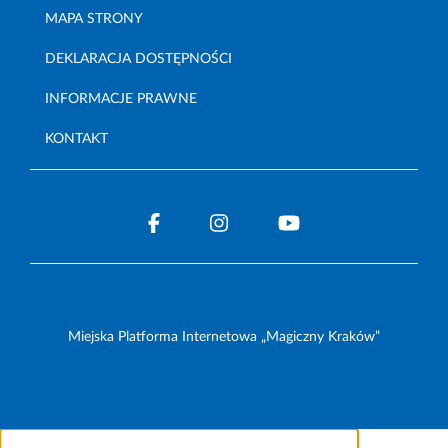
MAPA STRONY
DEKLARACJA DOSTĘPNOŚCI
INFORMACJE PRAWNE
KONTAKT
Miejska Platforma Internetowa „Magiczny Kraków”