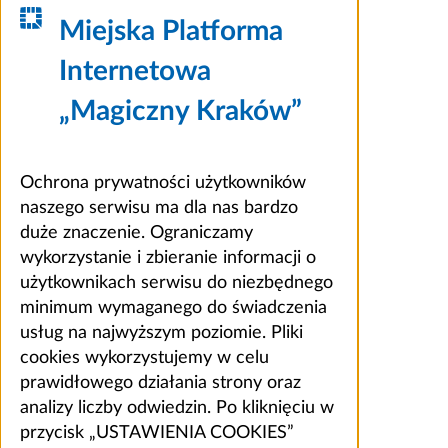
Miejska Platforma
Internetowa
„Magiczny Kraków”
Ochrona prywatności użytkowników
naszego serwisu ma dla nas bardzo
duże znaczenie. Ograniczamy
wykorzystanie i zbieranie informacji o
użytkownikach serwisu do niezbędnego
minimum wymaganego do świadczenia
usług na najwyższym poziomie. Pliki
cookies wykorzystujemy w celu
prawidłowego działania strony oraz
analizy liczby odwiedzin. Po kliknięciu w
przycisk „USTAWIENIA COOKIES”