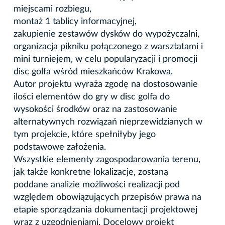
miejscami rozbiegu,
montaż 1 tablicy informacyjnej,
zakupienie zestawów dysków do wypożyczalni,
organizacja pikniku połączonego z warsztatami i
mini turniejem, w celu popularyzacji i promocji
disc golfa wśród mieszkańców Krakowa.
Autor projektu wyraża zgodę na dostosowanie
ilości elementów do gry w disc golfa do
wysokości środków oraz na zastosowanie
alternatywnych rozwiązań nieprzewidzianych w
tym projekcie, które spełniłyby jego
podstawowe założenia.
Wszystkie elementy zagospodarowania terenu,
jak także konkretne lokalizacje, zostaną
poddane analizie możliwości realizacji pod
względem obowiązujących przepisów prawa na
etapie sporządzania dokumentacji projektowej
wraz z uzgodnieniami. Docelowy projekt