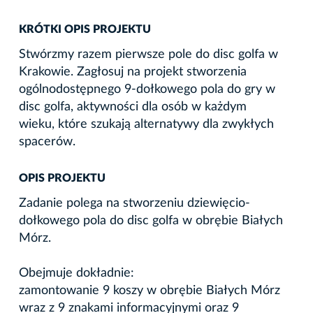
KRÓTKI OPIS PROJEKTU
Stwórzmy razem pierwsze pole do disc golfa w
Krakowie. Zagłosuj na projekt stworzenia
ogólnodostępnego 9-dołkowego pola do gry w
disc golfa, aktywności dla osób w każdym
wieku, które szukają alternatywy dla zwykłych
spacerów.
OPIS PROJEKTU
Zadanie polega na stworzeniu dziewięcio-
dołkowego pola do disc golfa w obrębie Białych
Mórz.
Obejmuje dokładnie:
zamontowanie 9 koszy w obrębie Białych Mórz
wraz z 9 znakami informacyjnymi oraz 9