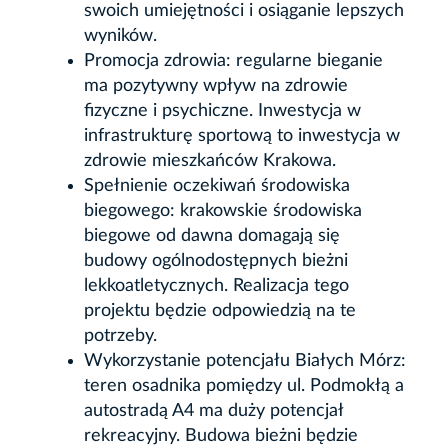
swoich umiejętności i osiąganie lepszych
wyników.
Promocja zdrowia: regularne bieganie
ma pozytywny wpływ na zdrowie
fizyczne i psychiczne. Inwestycja w
infrastrukturę sportową to inwestycja w
zdrowie mieszkańców Krakowa.
Spełnienie oczekiwań środowiska
biegowego: krakowskie środowiska
biegowe od dawna domagają się
budowy ogólnodostępnych bieżni
lekkoatletycznych. Realizacja tego
projektu będzie odpowiedzią na te
potrzeby.
Wykorzystanie potencjału Białych Mórz:
teren osadnika pomiędzy ul. Podmokłą a
autostradą A4 ma duży potencjał
rekreacyjny. Budowa bieżni będzie