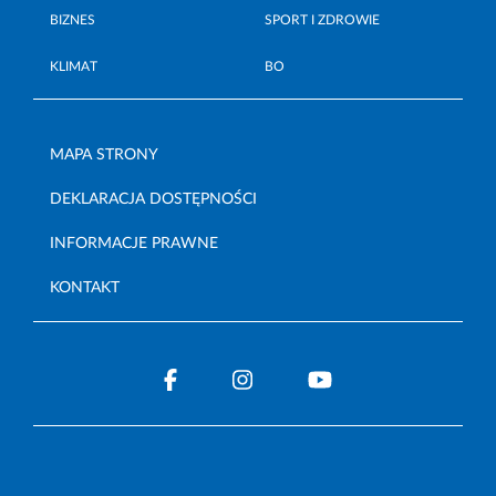
BIZNES
SPORT I ZDROWIE
KLIMAT
BO
MAPA STRONY
DEKLARACJA DOSTĘPNOŚCI
INFORMACJE PRAWNE
KONTAKT