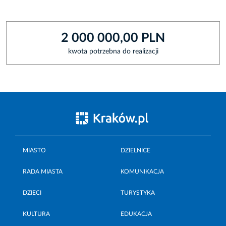
2 000 000,00 PLN
kwota potrzebna do realizacji
MIASTO
DZIELNICE
RADA MIASTA
KOMUNIKACJA
DZIECI
TURYSTYKA
KULTURA
EDUKACJA