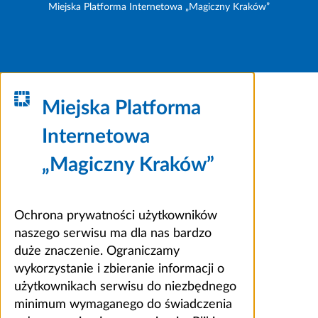
Miejska Platforma Internetowa „Magiczny Kraków”
Miejska Platforma
Internetowa
„Magiczny Kraków”
Ochrona prywatności użytkowników
naszego serwisu ma dla nas bardzo
duże znaczenie. Ograniczamy
wykorzystanie i zbieranie informacji o
użytkownikach serwisu do niezbędnego
minimum wymaganego do świadczenia