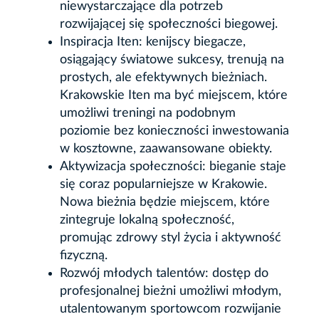
niewystarczające dla potrzeb
rozwijającej się społeczności biegowej.
Inspiracja Iten: kenijscy biegacze,
osiągający światowe sukcesy, trenują na
prostych, ale efektywnych bieżniach.
Krakowskie Iten ma być miejscem, które
umożliwi treningi na podobnym
poziomie bez konieczności inwestowania
w kosztowne, zaawansowane obiekty.
Aktywizacja społeczności: bieganie staje
się coraz popularniejsze w Krakowie.
Nowa bieżnia będzie miejscem, które
zintegruje lokalną społeczność,
promując zdrowy styl życia i aktywność
fizyczną.
Rozwój młodych talentów: dostęp do
profesjonalnej bieżni umożliwi młodym,
utalentowanym sportowcom rozwijanie