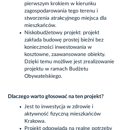
pierwszym krokiem w kierunku
zagospodarowania tego terenu i
stworzenia atrakcyjnego miejsca dla
mieszkańców.
Niskobudżetowy projekt: projekt
zakłada budowę prostej bieżni bez
konieczności inwestowania w
kosztowne, zaawansowane obiekty.
Dzięki temu możliwe jest zrealizowanie
projektu w ramach Budżetu
Obywatelskiego.
Dlaczego warto głosować na ten projekt?
Jest to inwestycja w zdrowie i
aktywność fizyczną mieszkańców
Krakowa.
Projekt odpowiada na realne potrzeby