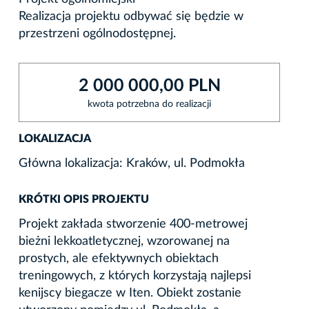
Realizacja projektu odbywać się będzie w
przestrzeni ogólnodostępnej.
2 000 000,00 PLN
kwota potrzebna do realizacji
LOKALIZACJA
Główna lokalizacja: Kraków, ul. Podmokła
KRÓTKI OPIS PROJEKTU
Projekt zakłada stworzenie 400-metrowej
bieżni lekkoatletycznej, wzorowanej na
prostych, ale efektywnych obiektach
treningowych, z których korzystają najlepsi
kenijscy biegacze w Iten. Obiekt zostanie