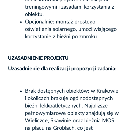
treningowymi i zasadami korzystania z
obiektu.
Opcjonalnie: montaż prostego
oświetlenia solarnego, umożliwiającego
korzystanie z bieżni po zmroku.
UZASADNIENIE PROJEKTU
Uzasadnienie dla realizacji propozycji zadania:
Brak dostępnych obiektów: w Krakowie
i okolicach brakuje ogólnodostępnych
bieżni lekkoatletycznych. Najbliższe
pełnowymiarowe obiekty znajdują się w
Wieliczce, Skawinie oraz bieżnia MOS
na placu na Groblach, co jest