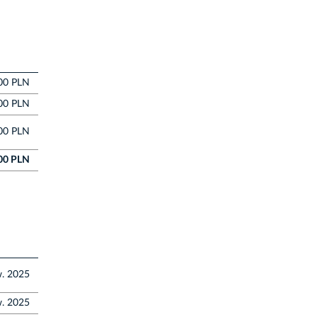
00 PLN
00 PLN
00 PLN
00 PLN
w. 2025
w. 2025