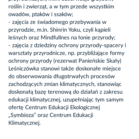
roślin i zwierząt, a w tym przede wszystkim
owadów, ptaków i ssaków;
- zajęcia ze świadomego przebywania w
przyrodzie, m.in. Shinrin Yoku, czyli kąpieli
leśnych oraz Mindfullnes na łonie przyrody;
- zajęcia z dziedziny ochrony przyrody-spacery i
warsztaty przyrodnicze, np. przybliżające formy
ochrony przyrody (rezerwat Panieńskie Skały)
Leśniczówka stanowi także doskonałe miejsce
do obserwowania długotrwałych procesów
zachodzących zmian klimatycznych, stanowiąc
doskonałą bazę terenową do działań z zakresu
edukacji klimatycznej, uzupełniając tym samym
ofertę Centrum Edukacji Ekologicznej
„Symbioza” oraz Centrum Edukacji
Klimatycznej.