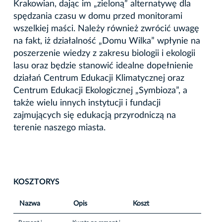
Krakowian, dając im „zieloną” alternatywę dla
spędzania czasu w domu przed monitorami
wszelkiej maści. Należy również zwrócić uwagę
na fakt, iż działalność „Domu Wilka” wpłynie na
poszerzenie wiedzy z zakresu biologii i ekologii
lasu oraz będzie stanowić idealne dopełnienie
działań Centrum Edukacji Klimatycznej oraz
Centrum Edukacji Ekologicznej „Symbioza”, a
także wielu innych instytucji i fundacji
zajmujących się edukacją przyrodniczą na
terenie naszego miasta.
KOSZTORYS
Nazwa
Opis
Koszt