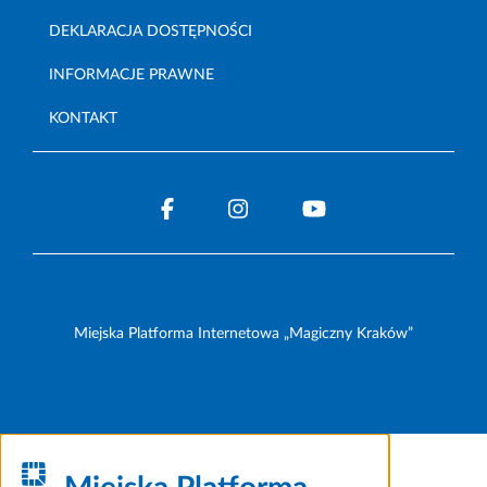
DEKLARACJA DOSTĘPNOŚCI
INFORMACJE PRAWNE
KONTAKT
Miejska Platforma Internetowa „Magiczny Kraków”