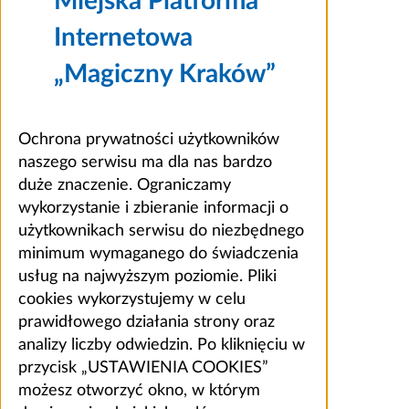
Miejska Platforma
Internetowa
„Magiczny Kraków”
Ochrona prywatności użytkowników
naszego serwisu ma dla nas bardzo
duże znaczenie. Ograniczamy
wykorzystanie i zbieranie informacji o
użytkownikach serwisu do niezbędnego
minimum wymaganego do świadczenia
usług na najwyższym poziomie. Pliki
cookies wykorzystujemy w celu
prawidłowego działania strony oraz
analizy liczby odwiedzin. Po kliknięciu w
przycisk „USTAWIENIA COOKIES”
możesz otworzyć okno, w którym