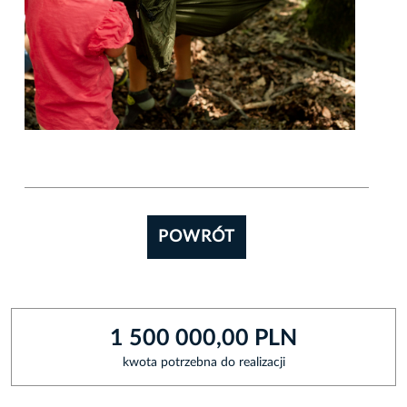
POWRÓT
1 500 000,00 PLN
kwota potrzebna do realizacji