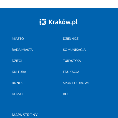
MIASTO
DZIELNICE
RADA MIASTA
KOMUNIKACJA
DZIECI
TURYSTYKA
KULTURA
EDUKACJA
BIZNES
SPORT I ZDROWIE
KLIMAT
BO
MAPA STRONY