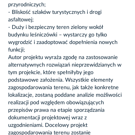
przyrodniczych;
- Bliskość szlaków turystycznych i drogi
asfaltowej;
- Duży i bezpieczny teren zielony wokół
budynku leśniczówki – wystarczy go tylko
wygrodzić i zaadoptować dopełnienia nowych
funkcji;
Autor projektu wyraża zgodę na zastosowanie
alternatywnych rozwiązań nieprzewidzianych w
tym projekcie, które spełniłyby jego
podstawowe założenia. Wszystkie elementy
zagospodarowania terenu, jak także konkretne
lokalizacje, zostaną poddane analizie możliwości
realizacji pod względem obowiązujących
przepisów prawa na etapie sporządzania
dokumentacji projektowej wraz z
uzgodnieniami. Docelowy projekt
zagospodarowania terenu zostanie