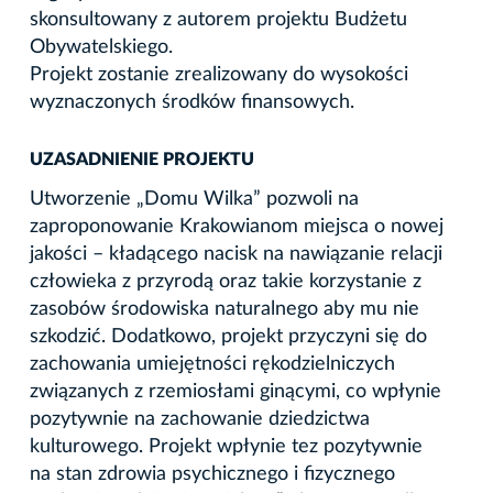
skonsultowany z autorem projektu Budżetu
Obywatelskiego.
Projekt zostanie zrealizowany do wysokości
wyznaczonych środków finansowych.
UZASADNIENIE PROJEKTU
Utworzenie „Domu Wilka” pozwoli na
zaproponowanie Krakowianom miejsca o nowej
jakości – kładącego nacisk na nawiązanie relacji
człowieka z przyrodą oraz takie korzystanie z
zasobów środowiska naturalnego aby mu nie
szkodzić. Dodatkowo, projekt przyczyni się do
zachowania umiejętności rękodzielniczych
związanych z rzemiosłami ginącymi, co wpłynie
pozytywnie na zachowanie dziedzictwa
kulturowego. Projekt wpłynie tez pozytywnie
na stan zdrowia psychicznego i fizycznego