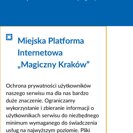
Miejska Platforma
Internetowa
„Magiczny Kraków”
Ochrona prywatności użytkowników
naszego serwisu ma dla nas bardzo
duże znaczenie. Ograniczamy
wykorzystanie i zbieranie informacji o
użytkownikach serwisu do niezbędnego
minimum wymaganego do świadczenia
usług na najwyższym poziomie. Pliki