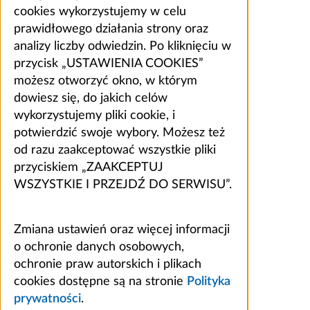
cookies wykorzystujemy w celu
prawidłowego działania strony oraz
analizy liczby odwiedzin. Po kliknięciu w
przycisk „USTAWIENIA COOKIES”
możesz otworzyć okno, w którym
dowiesz się, do jakich celów
wykorzystujemy pliki cookie, i
potwierdzić swoje wybory. Możesz też
od razu zaakceptować wszystkie pliki
przyciskiem „ZAAKCEPTUJ
WSZYSTKIE I PRZEJDŹ DO SERWISU”.
Zmiana ustawień oraz więcej informacji
o ochronie danych osobowych,
ochronie praw autorskich i plikach
cookies dostępne są na stronie
Polityka
prywatności
.