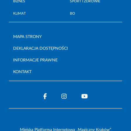
BIZNES
SPORT I ZDROWIE
KLIMAT
BO
MAPA STRONY
DEKLARACJA DOSTĘPNOŚCI
INFORMACJE PRAWNE
KONTAKT
Miejska Platforma Internetowa „Magiczny Kraków”