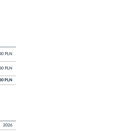
00 PLN
00 PLN
00 PLN
2026