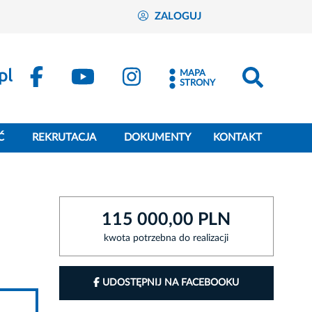
ZALOGUJ
MAPA
STRONY
Ć
REKRUTACJA
DOKUMENTY
KONTAKT
115 000,00 PLN
kwota potrzebna do realizacji
UDOSTĘPNIJ NA FACEBOOKU