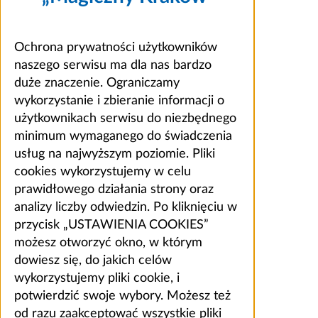
Ochrona prywatności użytkowników
naszego serwisu ma dla nas bardzo
duże znaczenie. Ograniczamy
wykorzystanie i zbieranie informacji o
użytkownikach serwisu do niezbędnego
minimum wymaganego do świadczenia
usług na najwyższym poziomie. Pliki
cookies wykorzystujemy w celu
prawidłowego działania strony oraz
analizy liczby odwiedzin. Po kliknięciu w
przycisk „USTAWIENIA COOKIES”
możesz otworzyć okno, w którym
dowiesz się, do jakich celów
wykorzystujemy pliki cookie, i
potwierdzić swoje wybory. Możesz też
od razu zaakceptować wszystkie pliki