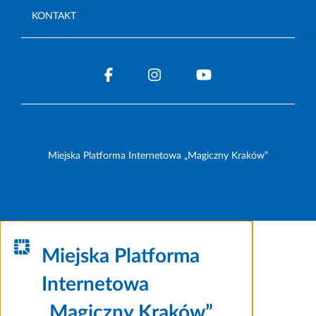
KONTAKT
Miejska Platforma Internetowa „Magiczny Kraków”
Miejska Platforma
Internetowa
„Magiczny Kraków”