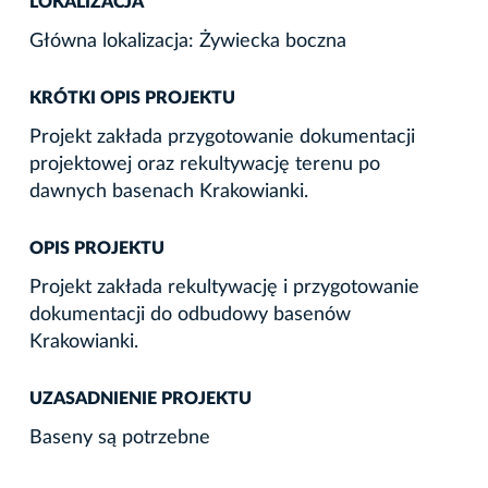
LOKALIZACJA
Główna lokalizacja: Żywiecka boczna
KRÓTKI OPIS PROJEKTU
Projekt zakłada przygotowanie dokumentacji
projektowej oraz rekultywację terenu po
dawnych basenach Krakowianki.
OPIS PROJEKTU
Projekt zakłada rekultywację i przygotowanie
dokumentacji do odbudowy basenów
Krakowianki.
UZASADNIENIE PROJEKTU
Baseny są potrzebne