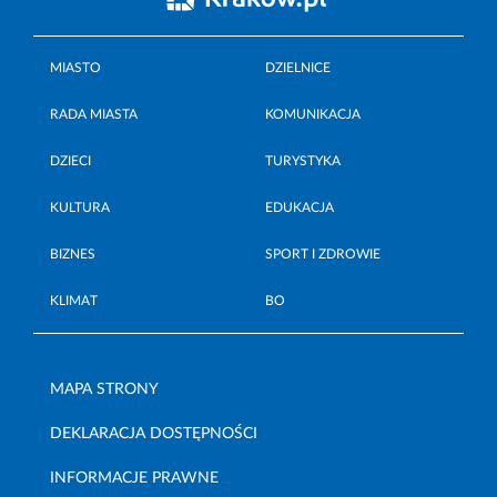
MIASTO
DZIELNICE
RADA MIASTA
KOMUNIKACJA
DZIECI
TURYSTYKA
KULTURA
EDUKACJA
BIZNES
SPORT I ZDROWIE
KLIMAT
BO
MAPA STRONY
DEKLARACJA DOSTĘPNOŚCI
INFORMACJE PRAWNE