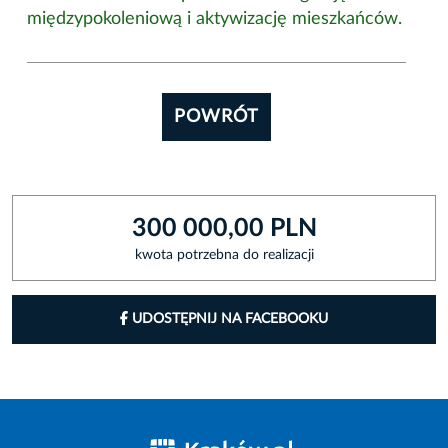
międzypokoleniową i aktywizację mieszkańców.
POWRÓT
300 000,00 PLN
kwota potrzebna do realizacji
UDOSTĘPNIJ NA FACEBOOKU