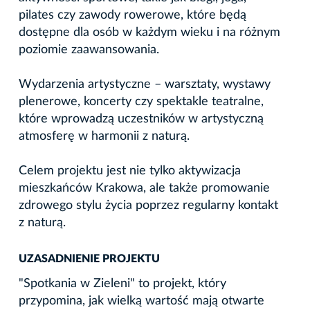
pilates czy zawody rowerowe, które będą
dostępne dla osób w każdym wieku i na różnym
poziomie zaawansowania.
Wydarzenia artystyczne – warsztaty, wystawy
plenerowe, koncerty czy spektakle teatralne,
które wprowadzą uczestników w artystyczną
atmosferę w harmonii z naturą.
Celem projektu jest nie tylko aktywizacja
mieszkańców Krakowa, ale także promowanie
zdrowego stylu życia poprzez regularny kontakt
z naturą.
UZASADNIENIE PROJEKTU
"Spotkania w Zieleni" to projekt, który
przypomina, jak wielką wartość mają otwarte