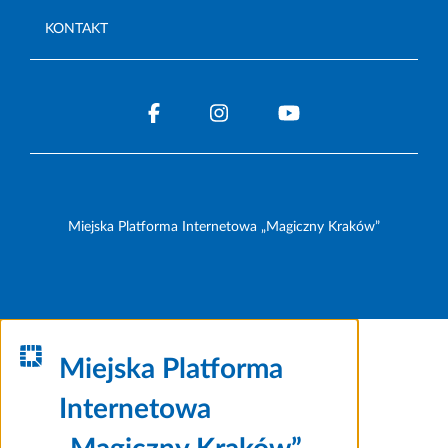
KONTAKT
Miejska Platforma Internetowa „Magiczny Kraków”
Miejska Platforma
Internetowa