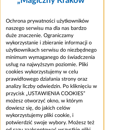
„Magiczny Kraków”
Ochrona prywatności użytkowników
naszego serwisu ma dla nas bardzo
duże znaczenie. Ograniczamy
wykorzystanie i zbieranie informacji o
użytkownikach serwisu do niezbędnego
minimum wymaganego do świadczenia
usług na najwyższym poziomie. Pliki
cookies wykorzystujemy w celu
prawidłowego działania strony oraz
analizy liczby odwiedzin. Po kliknięciu w
przycisk „USTAWIENIA COOKIES”
możesz otworzyć okno, w którym
dowiesz się, do jakich celów
wykorzystujemy pliki cookie, i
potwierdzić swoje wybory. Możesz też