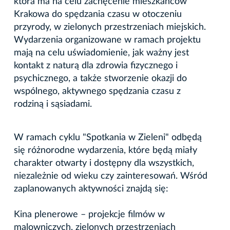
która ma na celu zachęcenie mieszkańców
Krakowa do spędzania czasu w otoczeniu
przyrody, w zielonych przestrzeniach miejskich.
Wydarzenia organizowane w ramach projektu
mają na celu uświadomienie, jak ważny jest
kontakt z naturą dla zdrowia fizycznego i
psychicznego, a także stworzenie okazji do
wspólnego, aktywnego spędzania czasu z
rodziną i sąsiadami.
W ramach cyklu "Spotkania w Zieleni" odbędą
się różnorodne wydarzenia, które będą miały
charakter otwarty i dostępny dla wszystkich,
niezależnie od wieku czy zainteresowań. Wśród
zaplanowanych aktywności znajdą się:
Kina plenerowe – projekcje filmów w
malowniczych, zielonych przestrzeniach