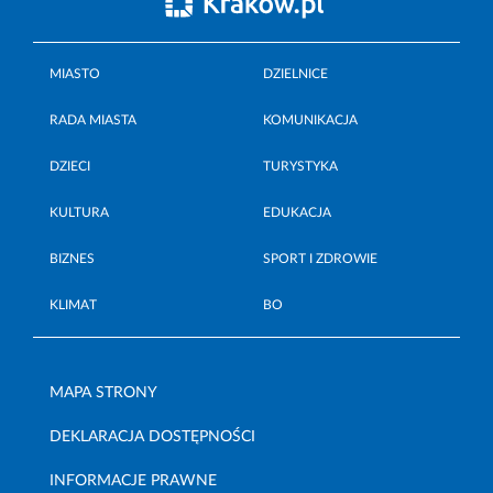
MIASTO
DZIELNICE
RADA MIASTA
KOMUNIKACJA
DZIECI
TURYSTYKA
KULTURA
EDUKACJA
BIZNES
SPORT I ZDROWIE
KLIMAT
BO
MAPA STRONY
DEKLARACJA DOSTĘPNOŚCI
INFORMACJE PRAWNE