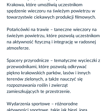
Krakowa, które umożliwią uczestnikom
spędzenie wieczoru na świeżym powietrzu w
towarzystwie ciekawych produkcji filmowych.
Potańcówki na trawie – taneczne wieczory na
świeżym powietrzu, które pozwolą uczestnikom
na aktywność fizyczną i integrację w radosnej
atmosferze.
Spacery przyrodnicze – tematyczne wycieczki z
przewodnikami, które pozwolą odkrywać
piękno krakowskich parków, lasów i innych
terenów zielonych, a także nauczyć się
rozpoznawania roślin i zwierząt
zamieszkujących te przestrzenie.
Wydarzenia sportowe – różnorodne
aktywności sportowe, takie jak biegi, joga,