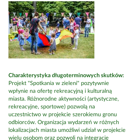
Charakterystyka długoterminowych skutków:
Projekt "Spotkania w zieleni" pozytywnie
wpłynie na ofertę rekreacyjną i kulturalną
miasta. Różnorodne aktywności (artystyczne,
rekreacyjne, sportowe) pozwolą na
uczestnictwo w projekcie szerokiemu gronu
odbiorców. Organizacja wydarzeń w różnych
lokalizacjach miasta umożliwi udział w projekcie
wielu osobom oraz pozwoli na integrację