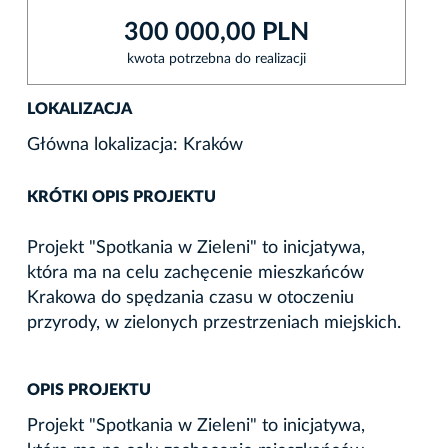
300 000,00 PLN
kwota potrzebna do realizacji
LOKALIZACJA
Główna lokalizacja: Kraków
KRÓTKI OPIS PROJEKTU
Projekt "Spotkania w Zieleni" to inicjatywa,
która ma na celu zachęcenie mieszkańców
Krakowa do spędzania czasu w otoczeniu
przyrody, w zielonych przestrzeniach miejskich.
OPIS PROJEKTU
Projekt "Spotkania w Zieleni" to inicjatywa,