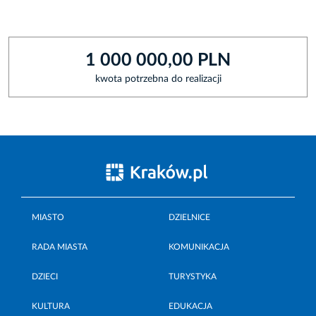
1 000 000,00 PLN
kwota potrzebna do realizacji
MIASTO
DZIELNICE
RADA MIASTA
KOMUNIKACJA
DZIECI
TURYSTYKA
KULTURA
EDUKACJA