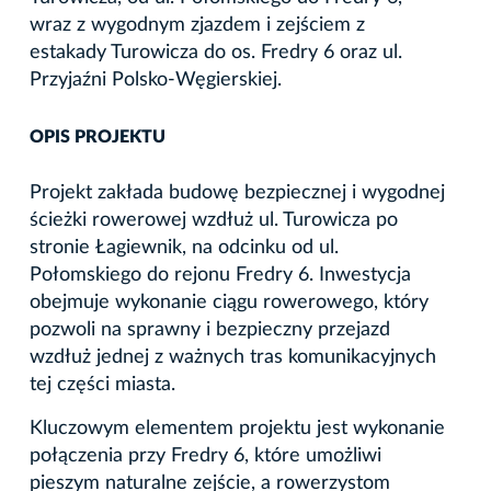
wraz z wygodnym zjazdem i zejściem z
estakady Turowicza do os. Fredry 6 oraz ul.
Przyjaźni Polsko-Węgierskiej.
OPIS PROJEKTU
Projekt zakłada budowę bezpiecznej i wygodnej
ścieżki rowerowej wzdłuż ul. Turowicza po
stronie Łagiewnik, na odcinku od ul.
Połomskiego do rejonu Fredry 6. Inwestycja
obejmuje wykonanie ciągu rowerowego, który
pozwoli na sprawny i bezpieczny przejazd
wzdłuż jednej z ważnych tras komunikacyjnych
tej części miasta.
Kluczowym elementem projektu jest wykonanie
połączenia przy Fredry 6, które umożliwi
pieszym naturalne zejście, a rowerzystom