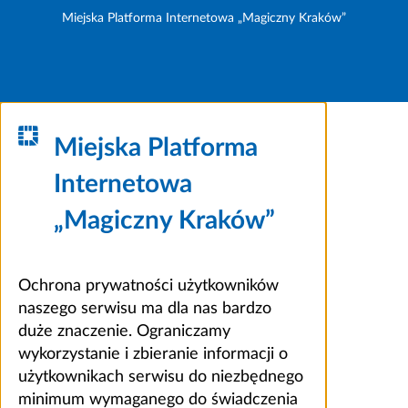
Miejska Platforma Internetowa „Magiczny Kraków”
Miejska Platforma
Internetowa
„Magiczny Kraków”
Ochrona prywatności użytkowników
naszego serwisu ma dla nas bardzo
duże znaczenie. Ograniczamy
wykorzystanie i zbieranie informacji o
użytkownikach serwisu do niezbędnego
minimum wymaganego do świadczenia