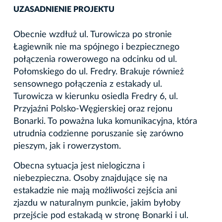
UZASADNIENIE PROJEKTU
Obecnie wzdłuż ul. Turowicza po stronie
Łagiewnik nie ma spójnego i bezpiecznego
połączenia rowerowego na odcinku od ul.
Połomskiego do ul. Fredry. Brakuje również
sensownego połączenia z estakady ul.
Turowicza w kierunku osiedla Fredry 6, ul.
Przyjaźni Polsko-Węgierskiej oraz rejonu
Bonarki. To poważna luka komunikacyjna, która
utrudnia codzienne poruszanie się zarówno
pieszym, jak i rowerzystom.
Obecna sytuacja jest nielogiczna i
niebezpieczna. Osoby znajdujące się na
estakadzie nie mają możliwości zejścia ani
zjazdu w naturalnym punkcie, jakim byłoby
przejście pod estakadą w stronę Bonarki i ul.