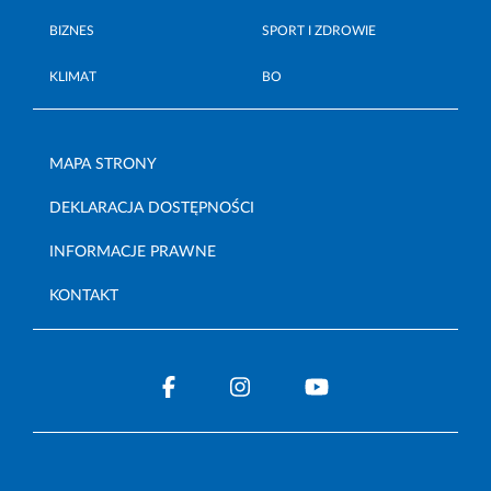
BIZNES
SPORT I ZDROWIE
KLIMAT
BO
MAPA STRONY
DEKLARACJA DOSTĘPNOŚCI
INFORMACJE PRAWNE
KONTAKT