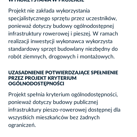
Projekt nie zakłada wykorzystania
specjalistycznego sprzętu przez uczestników,
ponieważ dotyczy budowy ogólnodostępnej
infrastruktury rowerowej i pieszej. W ramach
realizacji inwestycji wykonawca wykorzysta
standardowy sprzęt budowlany niezbędny do
robót ziemnych, drogowych i montażowych.
UZASADNIENIE POTWIERDZAJĄCE SPEŁNIENIE
PRZEZ PROJEKT KRYTERIUM
OGÓLNODOSTĘPNOŚCI
Projekt spełnia kryterium ogólnodostępności,
ponieważ dotyczy budowy publicznej
infrastruktury pieszo-rowerowej dostępnej dla
wszystkich mieszkańców bez żadnych
ograniczeń.