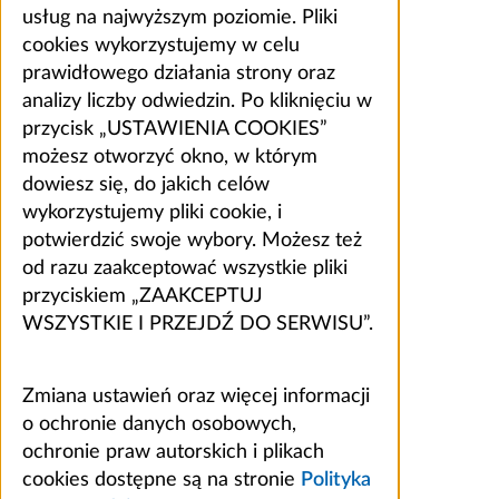
usług na najwyższym poziomie. Pliki
cookies wykorzystujemy w celu
prawidłowego działania strony oraz
analizy liczby odwiedzin. Po kliknięciu w
przycisk „USTAWIENIA COOKIES”
możesz otworzyć okno, w którym
dowiesz się, do jakich celów
wykorzystujemy pliki cookie, i
potwierdzić swoje wybory. Możesz też
od razu zaakceptować wszystkie pliki
przyciskiem „ZAAKCEPTUJ
WSZYSTKIE I PRZEJDŹ DO SERWISU”.
Zmiana ustawień oraz więcej informacji
o ochronie danych osobowych,
ochronie praw autorskich i plikach
cookies dostępne są na stronie
Polityka