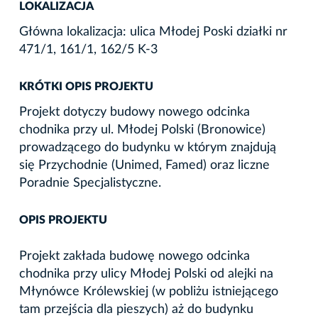
LOKALIZACJA
Główna lokalizacja: ulica Młodej Poski działki nr
471/1, 161/1, 162/5 K-3
KRÓTKI OPIS PROJEKTU
Projekt dotyczy budowy nowego odcinka
chodnika przy ul. Młodej Polski (Bronowice)
prowadzącego do budynku w którym znajdują
się Przychodnie (Unimed, Famed) oraz liczne
Poradnie Specjalistyczne.
OPIS PROJEKTU
Projekt zakłada budowę nowego odcinka
chodnika przy ulicy Młodej Polski od alejki na
Młynówce Królewskiej (w pobliżu istniejącego
tam przejścia dla pieszych) aż do budynku