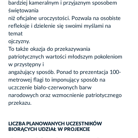
bardziej kameralnym i przyjaznym sposobem
świętowania
niż oficjalne uroczystości. Pozwala na osobiste
refleksje i dzielenie się swoimi myślami na
temat
ojczyzny.
To także okazja do przekazywania
patriotycznych wartości młodszym pokoleniom
w przystępny i
angażujący sposób. Ponad to prezentacja 100-
metrowej flagi to imponujący sposób na
uczczenie biało-czerwonych barw
narodowych oraz wzmocnienie patriotycznego
przekazu.
LICZBA PLANOWANYCH UCZESTNIKÓW
BIORĄCYCH UDZIAŁ W PROJEKCIE