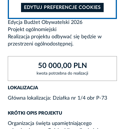
EDYTUJ PREFERENCJE COOKIES
Edycja Budżet Obywatelski 2026
Projekt ogólnomiejski
Realizacja projektu odbywać się będzie w
przestrzeni ogólnodostępnej.
50 000,00 PLN
kwota potrzebna do realizacji
LOKALIZACJA
Główna lokalizacja: Działka nr 1/4 obr P-73
KRÓTKI OPIS PROJEKTU
Organizacja święta upamiętniającego