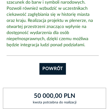
szacunek do barw i symboli narodowych.
Pozwoli również wzbudzić w uczestnikach
ciekawość zagłębiania się w historię miasta
oraz kraju. Realizacja projektu w plenerze, na
otwartej przestrzeni znacząco wpłynie na
dostępność wydarzenia dla osób
niepełnosprawnych, dzięki czemu możliwa
będzie integracja ludzi ponad podziałami.
POWRÓT
50 000,00 PLN
kwota potrzebna do realizacji