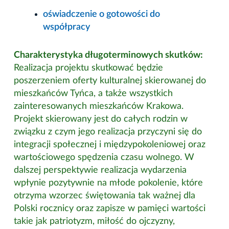
oświadczenie o gotowości do
współpracy
Charakterystyka długoterminowych skutków:
Realizacja projektu skutkować będzie
poszerzeniem oferty kulturalnej skierowanej do
mieszkańców Tyńca, a także wszystkich
zainteresowanych mieszkańców Krakowa.
Projekt skierowany jest do całych rodzin w
związku z czym jego realizacja przyczyni się do
integracji społecznej i międzypokoleniowej oraz
wartościowego spędzenia czasu wolnego. W
dalszej perspektywie realizacja wydarzenia
wpłynie pozytywnie na młode pokolenie, które
otrzyma wzorzec świętowania tak ważnej dla
Polski rocznicy oraz zapisze w pamięci wartości
takie jak patriotyzm, miłość do ojczyzny,