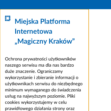
Miejska Platforma
Internetowa
„Magiczny Kraków”
Ochrona prywatności użytkowników
naszego serwisu ma dla nas bardzo
duże znaczenie. Ograniczamy
wykorzystanie i zbieranie informacji o
użytkownikach serwisu do niezbędnego
minimum wymaganego do świadczenia
usług na najwyższym poziomie. Pliki
cookies wykorzystujemy w celu
prawidłowego działania strony oraz