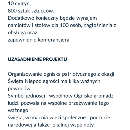
10 cytryn,
800 sztuk sztućców.
Dodatkowo konieczny będzie wynajem
namiotów i stołów dla 100 osób, nagłośnienia z
obsługą oraz
zapewnienie konferansjera
UZASADNIENIE PROJEKTU
Organizowanie ogniska patriotycznego z okazji
Święta Niepodległości ma kilka ważnych
powodów:
Symbol jedności i wspólnoty Ognisko gromadzi
ludzi, pozwala na wspólne przeżywanie tego
ważnego
święta, wzmacnia więzi społeczne i poczucie
narodowej a także lokalnej wspólnoty.