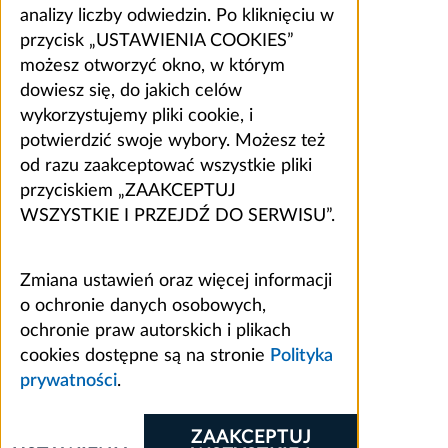
analizy liczby odwiedzin. Po kliknięciu w
przycisk „USTAWIENIA COOKIES”
możesz otworzyć okno, w którym
dowiesz się, do jakich celów
wykorzystujemy pliki cookie, i
potwierdzić swoje wybory. Możesz też
od razu zaakceptować wszystkie pliki
przyciskiem „ZAAKCEPTUJ
WSZYSTKIE I PRZEJDŹ DO SERWISU”.
Zmiana ustawień oraz więcej informacji
o ochronie danych osobowych,
ochronie praw autorskich i plikach
cookies dostępne są na stronie
Polityka
prywatności
.
ZAAKCEPTUJ