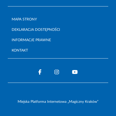
MAPA STRONY
DEKLARACJA DOSTĘPNOŚCI
INFORMACJE PRAWNE
KONTAKT
Miejska Platforma Internetowa „Magiczny Kraków”