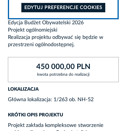
EDYTUJ PREFERENCJE COOKIES
Edycja Budżet Obywatelski 2026
Projekt ogólnomiejski
Realizacja projektu odbywać się będzie w
przestrzeni ogólnodostępnej.
450 000,00 PLN
kwota potrzebna do realizacji
LOKALIZACJA
Główna lokalizacja: 1/263 ob. NH-52
KRÓTKI OPIS PROJEKTU
Projekt zakłada kompleksowe stworzenie