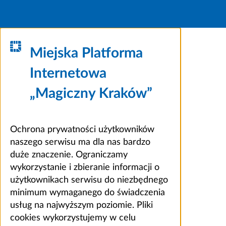
Miejska Platforma
Internetowa
„Magiczny Kraków”
Ochrona prywatności użytkowników
naszego serwisu ma dla nas bardzo
duże znaczenie. Ograniczamy
wykorzystanie i zbieranie informacji o
użytkownikach serwisu do niezbędnego
minimum wymaganego do świadczenia
usług na najwyższym poziomie. Pliki
cookies wykorzystujemy w celu