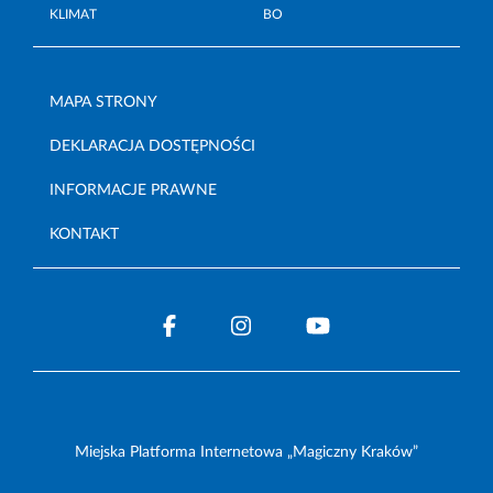
KLIMAT
BO
MAPA STRONY
DEKLARACJA DOSTĘPNOŚCI
INFORMACJE PRAWNE
KONTAKT
Miejska Platforma Internetowa „Magiczny Kraków”