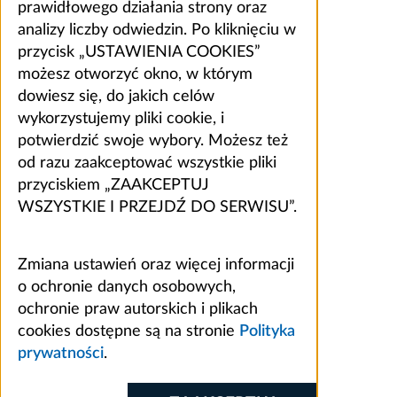
prawidłowego działania strony oraz
analizy liczby odwiedzin. Po kliknięciu w
przycisk „USTAWIENIA COOKIES”
możesz otworzyć okno, w którym
dowiesz się, do jakich celów
wykorzystujemy pliki cookie, i
potwierdzić swoje wybory. Możesz też
od razu zaakceptować wszystkie pliki
przyciskiem „ZAAKCEPTUJ
WSZYSTKIE I PRZEJDŹ DO SERWISU”.
Zmiana ustawień oraz więcej informacji
o ochronie danych osobowych,
ochronie praw autorskich i plikach
cookies dostępne są na stronie
Polityka
prywatności
.