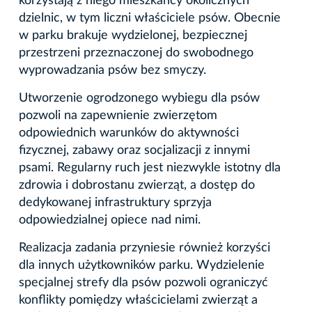
korzystają z niego mieszkańcy okolicznych
dzielnic, w tym liczni właściciele psów. Obecnie
w parku brakuje wydzielonej, bezpiecznej
przestrzeni przeznaczonej do swobodnego
wyprowadzania psów bez smyczy.
Utworzenie ogrodzonego wybiegu dla psów
pozwoli na zapewnienie zwierzętom
odpowiednich warunków do aktywności
fizycznej, zabawy oraz socjalizacji z innymi
psami. Regularny ruch jest niezwykle istotny dla
zdrowia i dobrostanu zwierząt, a dostęp do
dedykowanej infrastruktury sprzyja
odpowiedzialnej opiece nad nimi.
Realizacja zadania przyniesie również korzyści
dla innych użytkowników parku. Wydzielenie
specjalnej strefy dla psów pozwoli ograniczyć
konflikty pomiędzy właścicielami zwierząt a