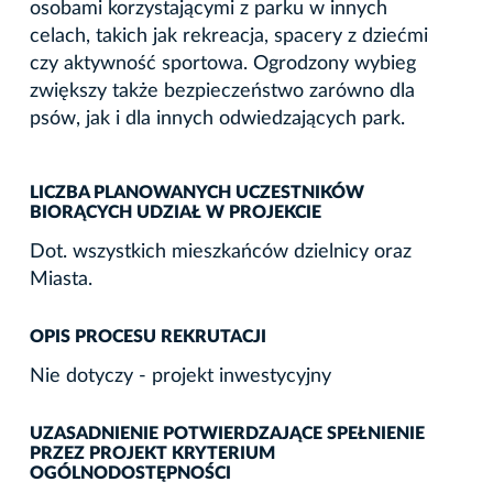
osobami korzystającymi z parku w innych
celach, takich jak rekreacja, spacery z dziećmi
czy aktywność sportowa. Ogrodzony wybieg
zwiększy także bezpieczeństwo zarówno dla
psów, jak i dla innych odwiedzających park.
LICZBA PLANOWANYCH UCZESTNIKÓW
BIORĄCYCH UDZIAŁ W PROJEKCIE
Dot. wszystkich mieszkańców dzielnicy oraz
Miasta.
OPIS PROCESU REKRUTACJI
Nie dotyczy - projekt inwestycyjny
UZASADNIENIE POTWIERDZAJĄCE SPEŁNIENIE
PRZEZ PROJEKT KRYTERIUM
OGÓLNODOSTĘPNOŚCI