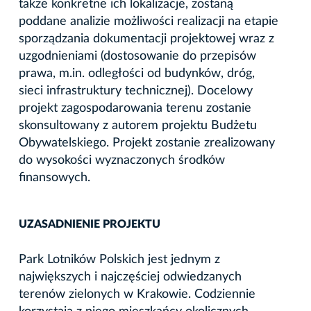
także konkretne ich lokalizacje, zostaną
poddane analizie możliwości realizacji na etapie
sporządzania dokumentacji projektowej wraz z
uzgodnieniami (dostosowanie do przepisów
prawa, m.in. odległości od budynków, dróg,
sieci infrastruktury technicznej). Docelowy
projekt zagospodarowania terenu zostanie
skonsultowany z autorem projektu Budżetu
Obywatelskiego. Projekt zostanie zrealizowany
do wysokości wyznaczonych środków
finansowych.
UZASADNIENIE PROJEKTU
Park Lotników Polskich jest jednym z
największych i najczęściej odwiedzanych
terenów zielonych w Krakowie. Codziennie