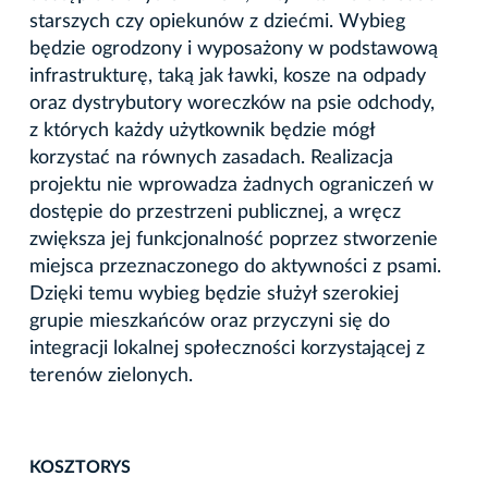
starszych czy opiekunów z dziećmi. Wybieg
będzie ogrodzony i wyposażony w podstawową
infrastrukturę, taką jak ławki, kosze na odpady
oraz dystrybutory woreczków na psie odchody,
z których każdy użytkownik będzie mógł
korzystać na równych zasadach. Realizacja
projektu nie wprowadza żadnych ograniczeń w
dostępie do przestrzeni publicznej, a wręcz
zwiększa jej funkcjonalność poprzez stworzenie
miejsca przeznaczonego do aktywności z psami.
Dzięki temu wybieg będzie służył szerokiej
grupie mieszkańców oraz przyczyni się do
integracji lokalnej społeczności korzystającej z
terenów zielonych.
KOSZTORYS