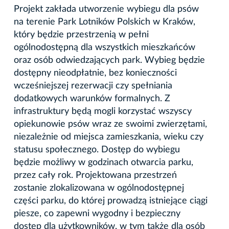
Projekt zakłada utworzenie wybiegu dla psów
na terenie Park Lotników Polskich w Kraków,
który będzie przestrzenią w pełni
ogólnodostępną dla wszystkich mieszkańców
oraz osób odwiedzających park. Wybieg będzie
dostępny nieodpłatnie, bez konieczności
wcześniejszej rezerwacji czy spełniania
dodatkowych warunków formalnych. Z
infrastruktury będą mogli korzystać wszyscy
opiekunowie psów wraz ze swoimi zwierzętami,
niezależnie od miejsca zamieszkania, wieku czy
statusu społecznego. Dostęp do wybiegu
będzie możliwy w godzinach otwarcia parku,
przez cały rok. Projektowana przestrzeń
zostanie zlokalizowana w ogólnodostępnej
części parku, do której prowadzą istniejące ciągi
piesze, co zapewni wygodny i bezpieczny
dostęp dla użytkowników, w tym także dla osób