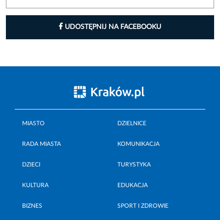
UDOSTĘPNIJ NA FACEBOOKU
MIASTO
DZIELNICE
RADA MIASTA
KOMUNIKACJA
DZIECI
TURYSTYKA
KULTURA
EDUKACJA
BIZNES
SPORT I ZDROWIE