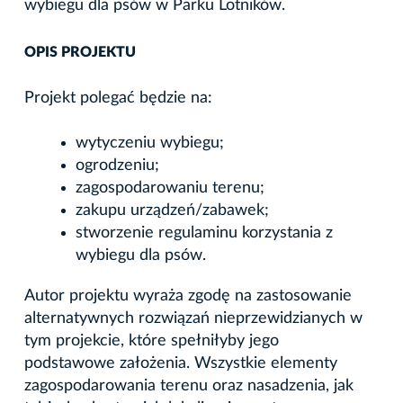
wybiegu dla psów w Parku Lotników.
OPIS PROJEKTU
Projekt polegać będzie na:
wytyczeniu wybiegu;
ogrodzeniu;
zagospodarowaniu terenu;
zakupu urządzeń/zabawek;
stworzenie regulaminu korzystania z
wybiegu dla psów.
Autor projektu wyraża zgodę na zastosowanie
alternatywnych rozwiązań nieprzewidzianych w
tym projekcie, które spełniłyby jego
podstawowe założenia. Wszystkie elementy
zagospodarowania terenu oraz nasadzenia, jak