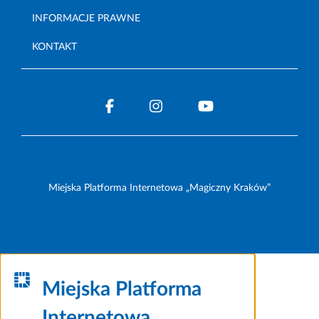
INFORMACJE PRAWNE
KONTAKT
Miejska Platforma Internetowa „Magiczny Kraków”
Miejska Platforma
Internetowa