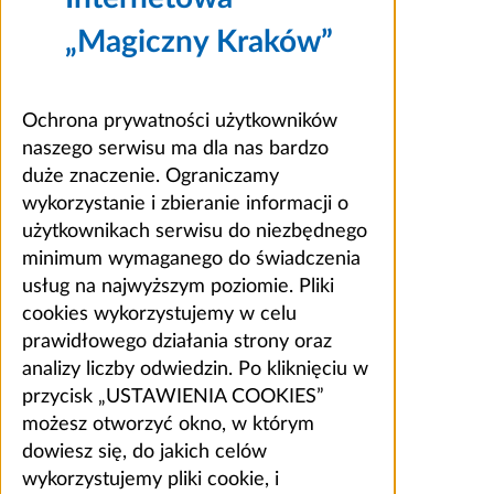
„Magiczny Kraków”
Ochrona prywatności użytkowników
naszego serwisu ma dla nas bardzo
duże znaczenie. Ograniczamy
wykorzystanie i zbieranie informacji o
użytkownikach serwisu do niezbędnego
minimum wymaganego do świadczenia
usług na najwyższym poziomie. Pliki
cookies wykorzystujemy w celu
prawidłowego działania strony oraz
analizy liczby odwiedzin. Po kliknięciu w
przycisk „USTAWIENIA COOKIES”
możesz otworzyć okno, w którym
dowiesz się, do jakich celów
wykorzystujemy pliki cookie, i