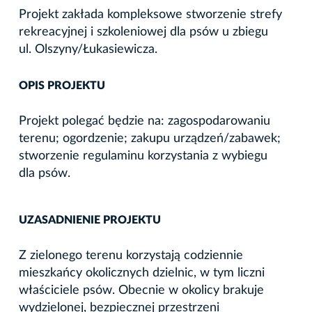
Projekt zakłada kompleksowe stworzenie strefy
rekreacyjnej i szkoleniowej dla psów u zbiegu
ul. Olszyny/Łukasiewicza.
OPIS PROJEKTU
Projekt polegać będzie na: zagospodarowaniu
terenu; ogordzenie; zakupu urządzeń/zabawek;
stworzenie regulaminu korzystania z wybiegu
dla psów.
UZASADNIENIE PROJEKTU
Z zielonego terenu korzystają codziennie
mieszkańcy okolicznych dzielnic, w tym liczni
właściciele psów. Obecnie w okolicy brakuje
wydzielonej, bezpiecznej przestrzeni