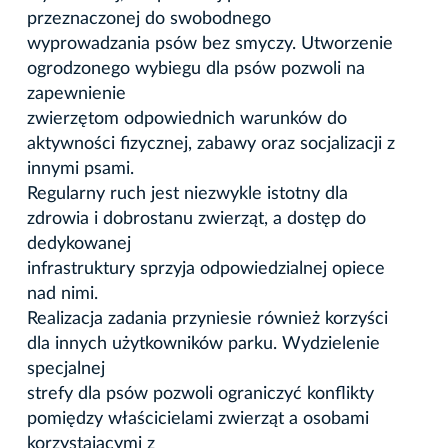
przeznaczonej do swobodnego
wyprowadzania psów bez smyczy. Utworzenie
ogrodzonego wybiegu dla psów pozwoli na
zapewnienie
zwierzętom odpowiednich warunków do
aktywności fizycznej, zabawy oraz socjalizacji z
innymi psami.
Regularny ruch jest niezwykle istotny dla
zdrowia i dobrostanu zwierząt, a dostęp do
dedykowanej
infrastruktury sprzyja odpowiedzialnej opiece
nad nimi.
Realizacja zadania przyniesie również korzyści
dla innych użytkowników parku. Wydzielenie
specjalnej
strefy dla psów pozwoli ograniczyć konflikty
pomiędzy właścicielami zwierząt a osobami
korzystającymi z