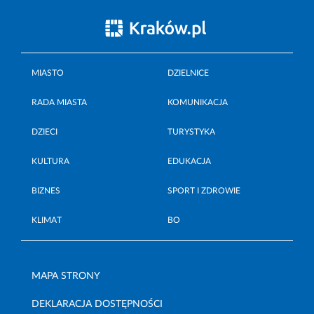
MIASTO
DZIELNICE
RADA MIASTA
KOMUNIKACJA
DZIECI
TURYSTYKA
KULTURA
EDUKACJA
BIZNES
SPORT I ZDROWIE
KLIMAT
BO
MAPA STRONY
DEKLARACJA DOSTĘPNOŚCI