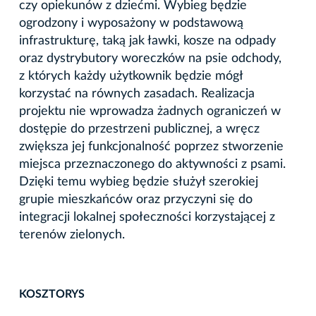
czy opiekunów z dziećmi. Wybieg będzie
ogrodzony i wyposażony w podstawową
infrastrukturę, taką jak ławki, kosze na odpady
oraz dystrybutory woreczków na psie odchody,
z których każdy użytkownik będzie mógł
korzystać na równych zasadach. Realizacja
projektu nie wprowadza żadnych ograniczeń w
dostępie do przestrzeni publicznej, a wręcz
zwiększa jej funkcjonalność poprzez stworzenie
miejsca przeznaczonego do aktywności z psami.
Dzięki temu wybieg będzie służył szerokiej
grupie mieszkańców oraz przyczyni się do
integracji lokalnej społeczności korzystającej z
terenów zielonych.
KOSZTORYS