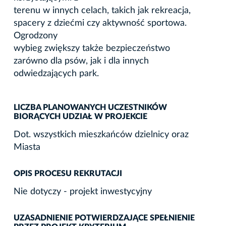
terenu w innych celach, takich jak rekreacja,
spacery z dziećmi czy aktywność sportowa.
Ogrodzony
wybieg zwiększy także bezpieczeństwo
zarówno dla psów, jak i dla innych
odwiedzających park.
LICZBA PLANOWANYCH UCZESTNIKÓW
BIORĄCYCH UDZIAŁ W PROJEKCIE
Dot. wszystkich mieszkańców dzielnicy oraz
Miasta
OPIS PROCESU REKRUTACJI
Nie dotyczy - projekt inwestycyjny
UZASADNIENIE POTWIERDZAJĄCE SPEŁNIENIE