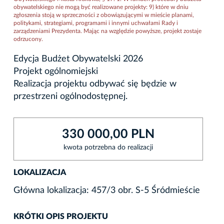
obywatelskiego nie mogą być realizowane projekty: 9) które w dniu
zgłoszenia stoją w sprzeczności z obowiązującymi w mieście planami,
politykami, strategiami, programami i innymi uchwałami Rady i
zarządzeniami Prezydenta. Mając na względzie powyższe, projekt zostaje
odrzucony.
Edycja Budżet Obywatelski 2026
Projekt ogólnomiejski
Realizacja projektu odbywać się będzie w
przestrzeni ogólnodostępnej.
330 000,00 PLN
kwota potrzebna do realizacji
LOKALIZACJA
Główna lokalizacja: 457/3 obr. S-5 Śródmieście
KRÓTKI OPIS PROJEKTU