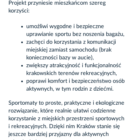
Projekt przyniesie mieszkańcom szereg
korzyści:
umożliwi wygodne i bezpieczne
uprawianie sportu bez noszenia bagażu,
zachęci do korzystania z komunikacji
miejskiej zamiast samochodu (brak
konieczności bazy w aucie),
zwiększy atrakcyjność i funkcjonalność
krakowskich terenów rekreacyjnych,
poprawi komfort i bezpieczeństwo osób
aktywnych, w tym rodzin z dziećmi.
Sportomaty to proste, praktyczne i ekologiczne
rozwiązanie, które realnie ułatwi codzienne
korzystanie z miejskich przestrzeni sportowych
i rekreacyjnych. Dzięki nim Kraków stanie się
jeszcze bardziej przyjazny dla aktywnych