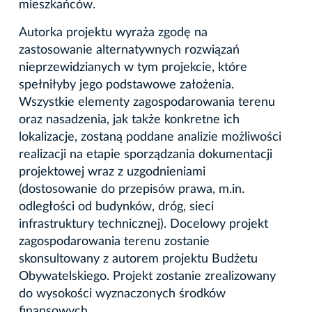
mieszkańców.
Autorka projektu wyraża zgodę na
zastosowanie alternatywnych rozwiązań
nieprzewidzianych w tym projekcie, które
spełniłyby jego podstawowe założenia.
Wszystkie elementy zagospodarowania terenu
oraz nasadzenia, jak także konkretne ich
lokalizacje, zostaną poddane analizie możliwości
realizacji na etapie sporządzania dokumentacji
projektowej wraz z uzgodnieniami
(dostosowanie do przepisów prawa, m.in.
odległości od budynków, dróg, sieci
infrastruktury technicznej). Docelowy projekt
zagospodarowania terenu zostanie
skonsultowany z autorem projektu Budżetu
Obywatelskiego. Projekt zostanie zrealizowany
do wysokości wyznaczonych środków
finansowych.