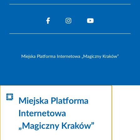
Miejska Platforma Internetowa „Magiczny Kraków”
Miejska Platforma
Internetowa
„Magiczny Kraków”