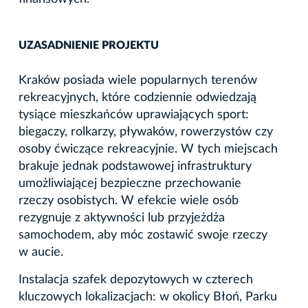
UZASADNIENIE PROJEKTU
Kraków posiada wiele popularnych terenów
rekreacyjnych, które codziennie odwiedzają
tysiące mieszkańców uprawiających sport:
biegaczy, rolkarzy, pływaków, rowerzystów czy
osoby ćwiczące rekreacyjnie. W tych miejscach
brakuje jednak podstawowej infrastruktury
umożliwiającej bezpieczne przechowanie
rzeczy osobistych. W efekcie wiele osób
rezygnuje z aktywności lub przyjeżdża
samochodem, aby móc zostawić swoje rzeczy
w aucie.
Instalacja szafek depozytowych w czterech
kluczowych lokalizacjach: w okolicy Błoń, Parku