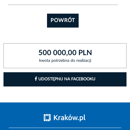
POWRÓT
500 000,00 PLN
kwota potrzebna do realizacji
UDOSTĘPNIJ NA FACEBOOKU