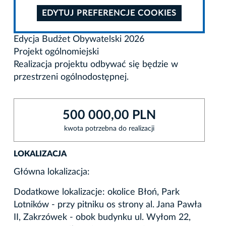
EDYTUJ PREFERENCJE COOKIES
Edycja Budżet Obywatelski 2026
Projekt ogólnomiejski
Realizacja projektu odbywać się będzie w
przestrzeni ogólnodostępnej.
500 000,00 PLN
kwota potrzebna do realizacji
LOKALIZACJA
Główna lokalizacja:
Dodatkowe lokalizacje: okolice Błoń, Park
Lotników - przy pitniku os strony al. Jana Pawła
II, Zakrzówek - obok budynku ul. Wyłom 22,