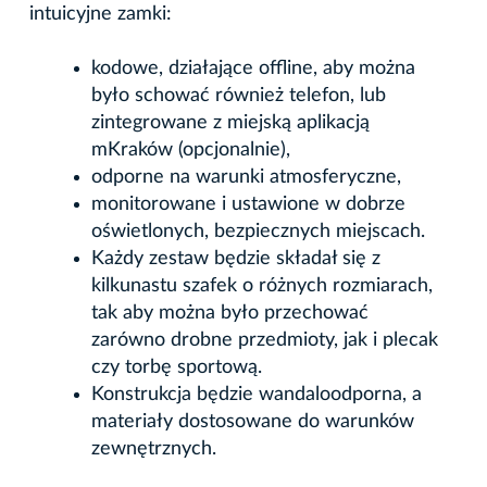
intuicyjne zamki:
kodowe, działające offline, aby można
było schować również telefon, lub
zintegrowane z miejską aplikacją
mKraków (opcjonalnie),
odporne na warunki atmosferyczne,
monitorowane i ustawione w dobrze
oświetlonych, bezpiecznych miejscach.
Każdy zestaw będzie składał się z
kilkunastu szafek o różnych rozmiarach,
tak aby można było przechować
zarówno drobne przedmioty, jak i plecak
czy torbę sportową.
Konstrukcja będzie wandaloodporna, a
materiały dostosowane do warunków
zewnętrznych.