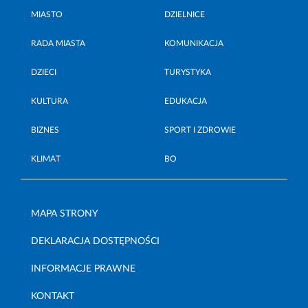
MIASTO
DZIELNICE
RADA MIASTA
KOMUNIKACJA
DZIECI
TURYSTYKA
KULTURA
EDUKACJA
BIZNES
SPORT I ZDROWIE
KLIMAT
BO
MAPA STRONY
DEKLARACJA DOSTĘPNOŚCI
INFORMACJE PRAWNE
KONTAKT