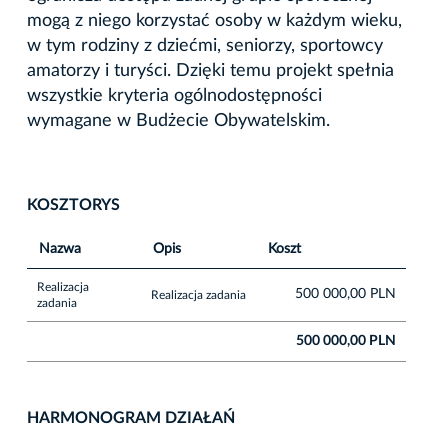
mogą z niego korzystać osoby w każdym wieku,
w tym rodziny z dziećmi, seniorzy, sportowcy
amatorzy i turyści. Dzięki temu projekt spełnia
wszystkie kryteria ogólnodostępności
wymagane w Budżecie Obywatelskim.
KOSZTORYS
Nazwa
Opis
Koszt
Realizacja
500 000,00 PLN
Realizacja zadania
zadania
500 000,00 PLN
HARMONOGRAM DZIAŁAŃ