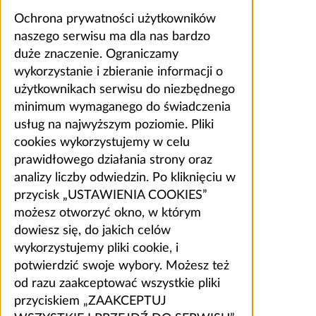
Ochrona prywatności użytkowników
naszego serwisu ma dla nas bardzo
duże znaczenie. Ograniczamy
wykorzystanie i zbieranie informacji o
użytkownikach serwisu do niezbędnego
minimum wymaganego do świadczenia
usług na najwyższym poziomie. Pliki
cookies wykorzystujemy w celu
prawidłowego działania strony oraz
analizy liczby odwiedzin. Po kliknięciu w
przycisk „USTAWIENIA COOKIES”
możesz otworzyć okno, w którym
dowiesz się, do jakich celów
wykorzystujemy pliki cookie, i
potwierdzić swoje wybory. Możesz też
od razu zaakceptować wszystkie pliki
przyciskiem „ZAAKCEPTUJ