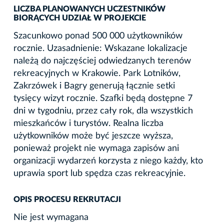
LICZBA PLANOWANYCH UCZESTNIKÓW
BIORĄCYCH UDZIAŁ W PROJEKCIE
Szacunkowo ponad 500 000 użytkowników
rocznie. Uzasadnienie: Wskazane lokalizacje
należą do najczęściej odwiedzanych terenów
rekreacyjnych w Krakowie. Park Lotników,
Zakrzówek i Bagry generują łącznie setki
tysięcy wizyt rocznie. Szafki będą dostępne 7
dni w tygodniu, przez cały rok, dla wszystkich
mieszkańców i turystów. Realna liczba
użytkowników może być jeszcze wyższa,
ponieważ projekt nie wymaga zapisów ani
organizacji wydarzeń korzysta z niego każdy, kto
uprawia sport lub spędza czas rekreacyjnie.
OPIS PROCESU REKRUTACJI
Nie jest wymagana