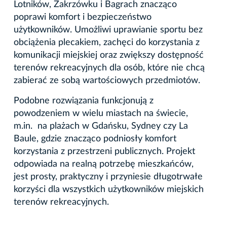
Lotników, Zakrzówku i Bagrach znacząco
poprawi komfort i bezpieczeństwo
użytkowników. Umożliwi uprawianie sportu bez
obciążenia plecakiem, zachęci do korzystania z
komunikacji miejskiej oraz zwiększy dostępność
terenów rekreacyjnych dla osób, które nie chcą
zabierać ze sobą wartościowych przedmiotów.
Podobne rozwiązania funkcjonują z
powodzeniem w wielu miastach na świecie,
m.in. na plażach w Gdańsku, Sydney czy La
Baule, gdzie znacząco podniosły komfort
korzystania z przestrzeni publicznych. Projekt
odpowiada na realną potrzebę mieszkańców,
jest prosty, praktyczny i przyniesie długotrwałe
korzyści dla wszystkich użytkowników miejskich
terenów rekreacyjnych.