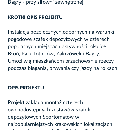
Bagry - przy siłowni zewnętrznej
KRÓTKI OPIS PROJEKTU
Instalacja bezpiecznych,odpornych na warunki
pogodowe szafek depozytowych w czterech
popularnych miejscach aktywności: okolice
Błoń, Park Lotników, Zakrzówek i Bagry.
Umożliwią mieszkańcom przechowanie rzeczy
podczas biegania, pływania czy jazdy na rolkach
OPIS PROJEKTU
Projekt zakłada montaż czterech
ogólnodostępnych zestawów szafek
depozytowych Sportomatów w
najpopularniejszych krakowskich lokalizacjach