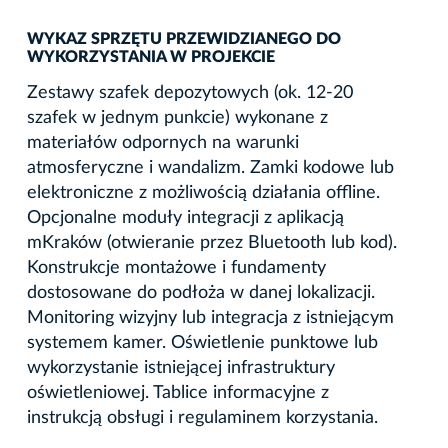
WYKAZ SPRZĘTU PRZEWIDZIANEGO DO
WYKORZYSTANIA W PROJEKCIE
Zestawy szafek depozytowych (ok. 12-20
szafek w jednym punkcie) wykonane z
materiałów odpornych na warunki
atmosferyczne i wandalizm. Zamki kodowe lub
elektroniczne z możliwością działania offline.
Opcjonalne moduły integracji z aplikacją
mKraków (otwieranie przez Bluetooth lub kod).
Konstrukcje montażowe i fundamenty
dostosowane do podłoża w danej lokalizacji.
Monitoring wizyjny lub integracja z istniejącym
systemem kamer. Oświetlenie punktowe lub
wykorzystanie istniejącej infrastruktury
oświetleniowej. Tablice informacyjne z
instrukcją obsługi i regulaminem korzystania.