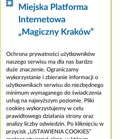
Miejska Platforma
Internetowa
„Magiczny Kraków”
Ochrona prywatności użytkowników
naszego serwisu ma dla nas bardzo
duże znaczenie. Ograniczamy
wykorzystanie i zbieranie informacji o
użytkownikach serwisu do niezbędnego
minimum wymaganego do świadczenia
usług na najwyższym poziomie. Pliki
cookies wykorzystujemy w celu
prawidłowego działania strony oraz
analizy liczby odwiedzin. Po kliknięciu w
przycisk „USTAWIENIA COOKIES”