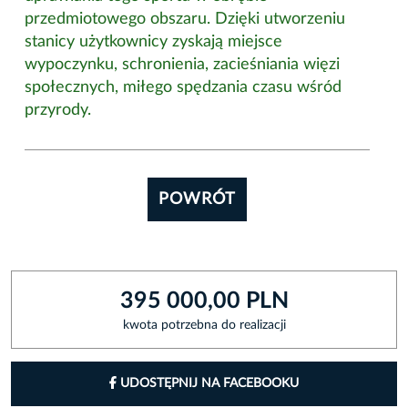
przedmiotowego obszaru. Dzięki utworzeniu
stanicy użytkownicy zyskają miejsce
wypoczynku, schronienia, zacieśniania więzi
społecznych, miłego spędzania czasu wśród
przyrody.
POWRÓT
395 000,00 PLN
kwota potrzebna do realizacji
UDOSTĘPNIJ NA FACEBOOKU