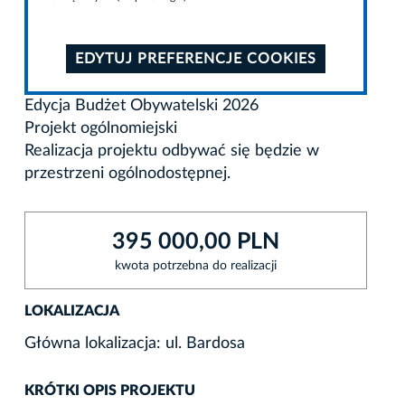
EDYTUJ PREFERENCJE COOKIES
Edycja Budżet Obywatelski 2026
Projekt ogólnomiejski
Realizacja projektu odbywać się będzie w
przestrzeni ogólnodostępnej.
395 000,00 PLN
kwota potrzebna do realizacji
LOKALIZACJA
Główna lokalizacja: ul. Bardosa
KRÓTKI OPIS PROJEKTU