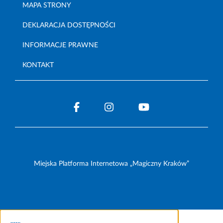
MAPA STRONY
DEKLARACJA DOSTĘPNOŚCI
INFORMACJE PRAWNE
KONTAKT
Miejska Platforma Internetowa „Magiczny Kraków”