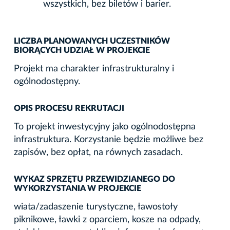
wszystkich, bez biletów i barier.
LICZBA PLANOWANYCH UCZESTNIKÓW
BIORĄCYCH UDZIAŁ W PROJEKCIE
Projekt ma charakter infrastrukturalny i
ogólnodostępny.
OPIS PROCESU REKRUTACJI
To projekt inwestycyjny jako ogólnodostępna
infrastruktura. Korzystanie będzie możliwe bez
zapisów, bez opłat, na równych zasadach.
WYKAZ SPRZĘTU PRZEWIDZIANEGO DO
WYKORZYSTANIA W PROJEKCIE
wiata/zadaszenie turystyczne, ławostoły
piknikowe, ławki z oparciem, kosze na odpady,