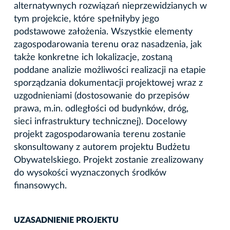
alternatywnych rozwiązań nieprzewidzianych w
tym projekcie, które spełniłyby jego
podstawowe założenia. Wszystkie elementy
zagospodarowania terenu oraz nasadzenia, jak
także konkretne ich lokalizacje, zostaną
poddane analizie możliwości realizacji na etapie
sporządzania dokumentacji projektowej wraz z
uzgodnieniami (dostosowanie do przepisów
prawa, m.in. odległości od budynków, dróg,
sieci infrastruktury technicznej). Docelowy
projekt zagospodarowania terenu zostanie
skonsultowany z autorem projektu Budżetu
Obywatelskiego. Projekt zostanie zrealizowany
do wysokości wyznaczonych środków
finansowych.
UZASADNIENIE PROJEKTU