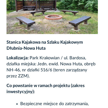
Stanica Kajakowa na Szlaku Kajakowym
Dłubnia-Nowa Huta
Lokalizacja:
Park Krakowian / ul. Bardosa,
działka miejska: Jedn. ewid. Nowa Huta, obręb
NH-46, nr działki 516/6 (teren zarządzany
przez ZZM).
Co powstanie w ramach projektu (zakres
inwestycyjny):
Bezpieczne miejsce do zatrzymania,