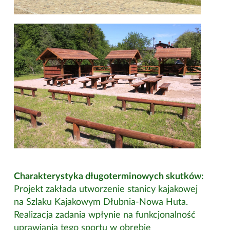
Charakterystyka długoterminowych skutków:
Projekt zakłada utworzenie stanicy kajakowej
na Szlaku Kajakowym Dłubnia-Nowa Huta.
Realizacja zadania wpłynie na funkcjonalność
uprawiania tego sportu w obrębie