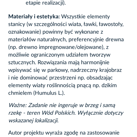
etapie realizacji).
Materiały i estetyka:
Wszystkie elementy
stanicy (w szczególności wiata, ławki, ławostoły,
oznakowanie) powinny być wykonane z
materiałów naturalnych, preferencyjnie drewna
(np. drewno impregnowane/olejowane), z
możliwie ograniczonym udziałem tworzyw
sztucznych. Rozwiązania mają harmonijnie
wpisywać się w parkowy, nadrzeczny krajobraz
i nie dominować przestrzeni np. obsadzając
elementy wiaty roślinnością pnącą np. dzikim
chmielem (Humulus L.).
Ważne: Zadanie nie ingeruje w brzeg i samą
rzekę - teren Wód Polskich. Wyłącznie dotyczy
wskazanej lokalizacji.
Autor projektu wyraża zgodę na zastosowanie