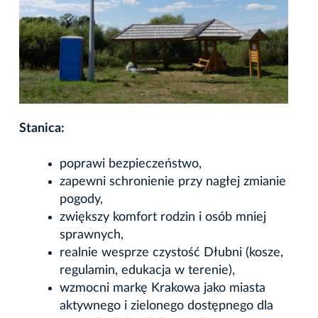
Stanica:
poprawi bezpieczeństwo,
zapewni schronienie przy nagłej zmianie
pogody,
zwiększy komfort rodzin i osób mniej
sprawnych,
realnie wesprze czystość Dłubni (kosze,
regulamin, edukacja w terenie),
wzmocni markę Krakowa jako miasta
aktywnego i zielonego dostępnego dla