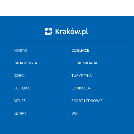
MIASTO
DZIELNICE
RADA MIASTA
KOMUNIKACJA
DZIECI
TURYSTYKA
KULTURA
EDUKACJA
BIZNES
SPORT I ZDROWIE
KLIMAT
BO