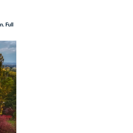
. Full