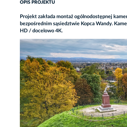
OPIS PROJEKTU
Projekt zakłada montaż ogólnodostępnej kame
bezpośrednim sąsiedztwie Kopca Wandy. Kamera
HD / docelowo 4K.