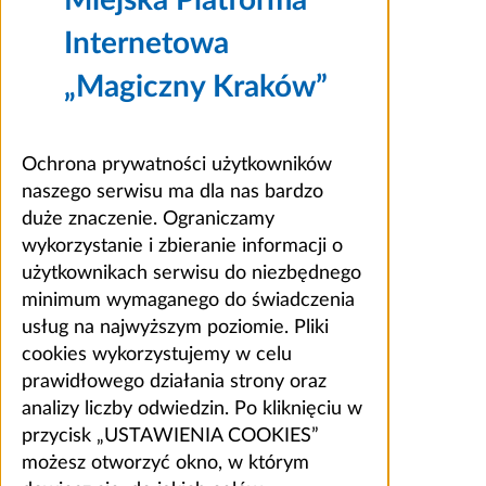
Internetowa
„Magiczny Kraków”
Ochrona prywatności użytkowników
naszego serwisu ma dla nas bardzo
duże znaczenie. Ograniczamy
wykorzystanie i zbieranie informacji o
użytkownikach serwisu do niezbędnego
minimum wymaganego do świadczenia
usług na najwyższym poziomie. Pliki
cookies wykorzystujemy w celu
prawidłowego działania strony oraz
analizy liczby odwiedzin. Po kliknięciu w
przycisk „USTAWIENIA COOKIES”
możesz otworzyć okno, w którym