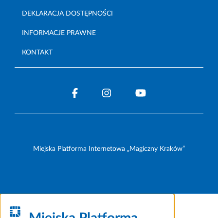
DEKLARACJA DOSTĘPNOŚCI
INFORMACJE PRAWNE
KONTAKT
Miejska Platforma Internetowa „Magiczny Kraków”
Miejska Platforma