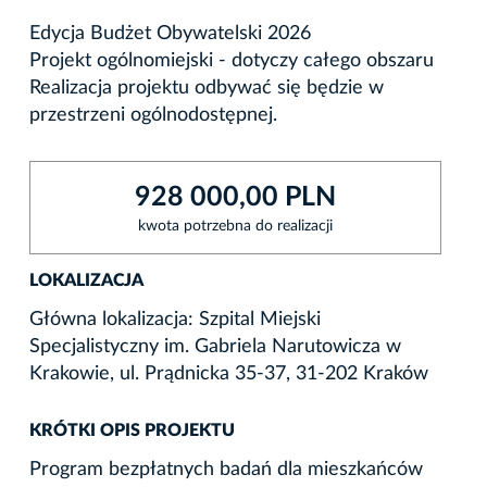
Edycja Budżet Obywatelski 2026
Projekt ogólnomiejski - dotyczy całego obszaru
Realizacja projektu odbywać się będzie w
przestrzeni ogólnodostępnej.
928 000,00 PLN
kwota potrzebna do realizacji
LOKALIZACJA
Główna lokalizacja: Szpital Miejski
Specjalistyczny im. Gabriela Narutowicza w
Krakowie, ul. Prądnicka 35-37, 31-202 Kraków
KRÓTKI OPIS PROJEKTU
Program bezpłatnych badań dla mieszkańców