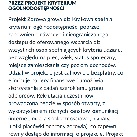
PRZEZ PROJEKT KRYTERIUM
OGÓLNODOSTĘPNOŚCI
Projekt Zdrowa głowa dla Krakowa spełnia
kryterium ogólnodostępności poprzez
zapewnienie równego i nieograniczonego
dostępu do oferowanego wsparcia dla
wszystkich osób spełniających kryteria udziału,
bez względu na płeć, wiek, status społeczny,
miejsce zamieszkania czy poziom dochodów.
Udział w projekcie jest całkowicie bezpłatny, co
eliminuje bariery finansowe i umożliwia
skorzystanie z badań szerokiemu gronu
odbiorców. Rekrutacja uczestników
prowadzona będzie w sposób otwarty, z
wykorzystaniem różnych kanałów komunikacji
(internet, media społecznościowe, plakaty,
ulotki placówki ochrony zdrowia), co zapewni
równy dostęp do informacji o projekcie. Projekt