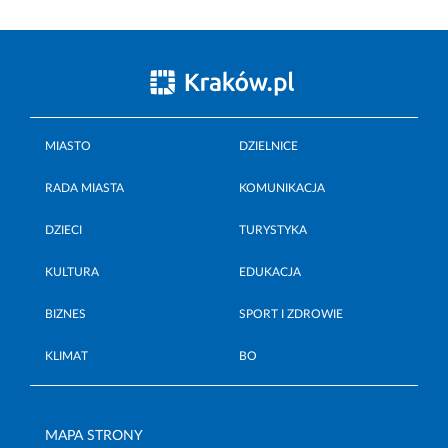
MIASTO
DZIELNICE
RADA MIASTA
KOMUNIKACJA
DZIECI
TURYSTYKA
KULTURA
EDUKACJA
BIZNES
SPORT I ZDROWIE
KLIMAT
BO
MAPA STRONY