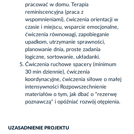
pracować w domu. Terapia
reminiscencyjna (praca z
wspomnieniami), ćwiczenia orientacji w
czasie i miejscu, wsparcie emocjonalne,
ćwiczenia równowagi, zapobieganie
upadkom, utrzymanie sprawności,
planowanie dnia, proste zadania
logiczne, sortowanie, układanki.
Ćwiczenia ruchowe spacery (minimum
30 min dziennie), ćwiczenia
koordynacyjne, ćwiczenia siłowe o małej
intensywności Rozpowszechnienie
materiałów o tym, jak dbać o "rezerwę
poznawczą" i opóźniać rozwój otępienia.
UZASADNIENIE PROJEKTU