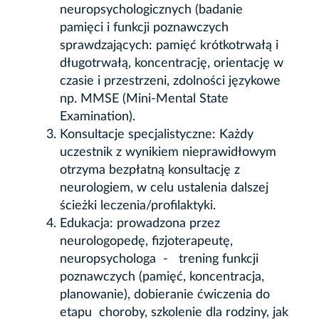
neuropsychologicznych (badanie
pamięci i funkcji poznawczych
sprawdzających: pamięć krótkotrwałą i
długotrwałą, koncentrację, orientację w
czasie i przestrzeni, zdolności językowe
np. MMSE (Mini-Mental State
Examination).
Konsultacje specjalistyczne: Każdy
uczestnik z wynikiem nieprawidłowym
otrzyma bezpłatną konsultację z
neurologiem, w celu ustalenia dalszej
ścieżki leczenia/profilaktyki.
Edukacja: prowadzona przez
neurologopedę, fizjoterapeutę,
neuropsychologa - trening funkcji
poznawczych (pamięć, koncentracja,
planowanie), dobieranie ćwiczenia do
etapu choroby, szkolenie dla rodziny, jak