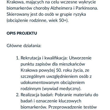
Krakowa, mających na celu wczesne wykrycie
biomarkerów choroby Alzheimera i Parkinsona.
Skierowany jest do osób w grupie ryzyka
(obciążenie rodzinne, wiek 50+).
OPIS PROJEKTU
Główne działania:
Rekrutacja i kwalifikacja: Utworzenie
punktu zapisów dla mieszkańców
Krakowa powyżej 50. roku życia, ze
szczególnym uwzględnieniem osób z
udokumentowanym obciążeniem
rodzinnym (wywiad medyczny).
Realizacja badań: Pobranie materiału do
badań i oznaczenie kluczowych
biomarkerów. Przeprowadzenie testów