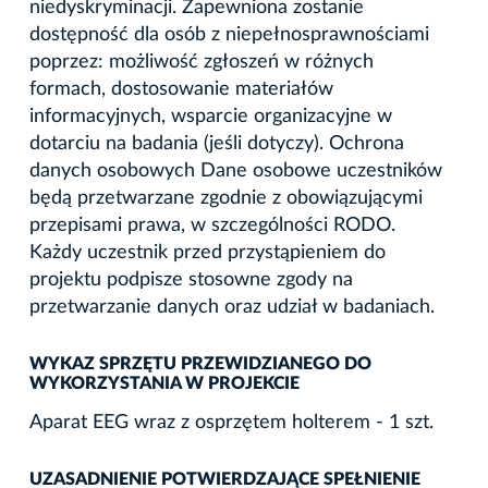
niedyskryminacji. Zapewniona zostanie
dostępność dla osób z niepełnosprawnościami
poprzez: możliwość zgłoszeń w różnych
formach, dostosowanie materiałów
informacyjnych, wsparcie organizacyjne w
dotarciu na badania (jeśli dotyczy). Ochrona
danych osobowych Dane osobowe uczestników
będą przetwarzane zgodnie z obowiązującymi
przepisami prawa, w szczególności RODO.
Każdy uczestnik przed przystąpieniem do
projektu podpisze stosowne zgody na
przetwarzanie danych oraz udział w badaniach.
WYKAZ SPRZĘTU PRZEWIDZIANEGO DO
WYKORZYSTANIA W PROJEKCIE
Aparat EEG wraz z osprzętem holterem - 1 szt.
UZASADNIENIE POTWIERDZAJĄCE SPEŁNIENIE