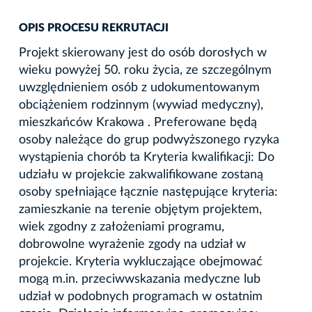
OPIS PROCESU REKRUTACJI
Projekt skierowany jest do osób dorosłych w
wieku powyżej 50. roku życia, ze szczególnym
uwzględnieniem osób z udokumentowanym
obciążeniem rodzinnym (wywiad medyczny),
mieszkańców Krakowa . Preferowane będą
osoby należące do grup podwyższonego ryzyka
wystąpienia chorób ta Kryteria kwalifikacji: Do
udziału w projekcie zakwalifikowane zostaną
osoby spełniające łącznie następujące kryteria:
zamieszkanie na terenie objętym projektem,
wiek zgodny z założeniami programu,
dobrowolne wyrażenie zgody na udział w
projekcie. Kryteria wykluczające obejmować
mogą m.in. przeciwwskazania medyczne lub
udział w podobnych programach w ostatnim