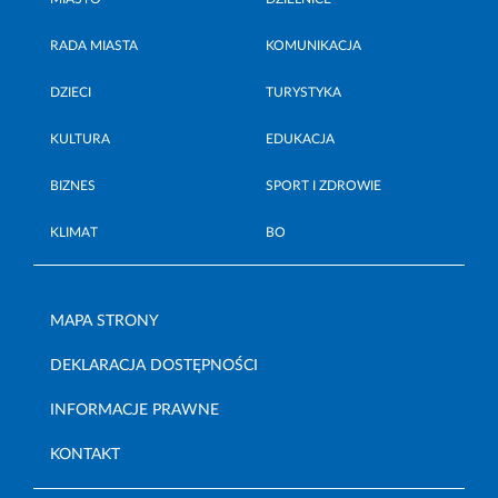
RADA MIASTA
KOMUNIKACJA
DZIECI
TURYSTYKA
KULTURA
EDUKACJA
BIZNES
SPORT I ZDROWIE
KLIMAT
BO
MAPA STRONY
DEKLARACJA DOSTĘPNOŚCI
INFORMACJE PRAWNE
KONTAKT