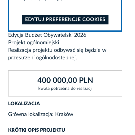
EDYTUJ PREFERENCJE COOKIES
Edycja Budżet Obywatelski 2026
Projekt ogólnomiejski
Realizacja projektu odbywać się będzie w
przestrzeni ogólnodostępnej.
400 000,00 PLN
kwota potrzebna do realizacji
LOKALIZACJA
Główna lokalizacja: Kraków
KRÓTKI OPIS PROJEKTU