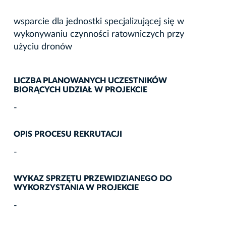
wsparcie dla jednostki specjalizującej się w
wykonywaniu czynności ratowniczych przy
użyciu dronów
LICZBA PLANOWANYCH UCZESTNIKÓW
BIORĄCYCH UDZIAŁ W PROJEKCIE
-
OPIS PROCESU REKRUTACJI
-
WYKAZ SPRZĘTU PRZEWIDZIANEGO DO
WYKORZYSTANIA W PROJEKCIE
-