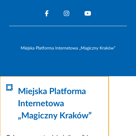
Miejska Platforma Internetowa „Magiczny Kraków”
Miejska Platforma
Internetowa
„Magiczny Kraków”