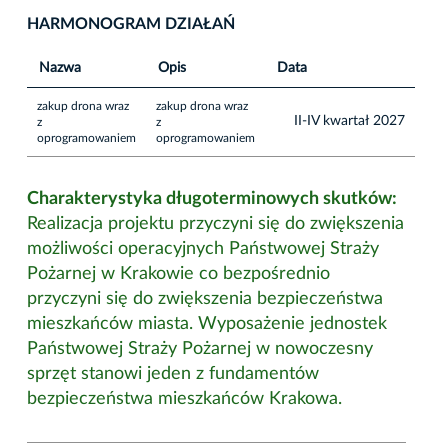
HARMONOGRAM DZIAŁAŃ
Nazwa
Opis
Data
zakup drona wraz
zakup drona wraz
II-IV kwartał 2027
z
z
oprogramowaniem
oprogramowaniem
Charakterystyka długoterminowych skutków:
Realizacja projektu przyczyni się do zwiększenia
możliwości operacyjnych Państwowej Straży
Pożarnej w Krakowie co bezpośrednio
przyczyni się do zwiększenia bezpieczeństwa
mieszkańców miasta. Wyposażenie jednostek
Państwowej Straży Pożarnej w nowoczesny
sprzęt stanowi jeden z fundamentów
bezpieczeństwa mieszkańców Krakowa.