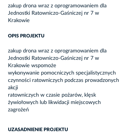
zakup drona wraz z oprogramowaniem dla
Jednostki Ratowniczo-Gaśniczej nr 7 w
Krakowie
OPIS PROJEKTU
zakup drona wraz z oprogramowaniem dla
Jednostki Ratowniczo-Gaśniczej nr 7 w
Krakowie wspomoże
wykonywanie pomocniczych specjalistycznych
czynności ratowniczych podczas prowadzonych
akcji
ratowniczych w czasie pożarów, klęsk
żywiołowych lub likwidacji miejscowych
zagrożeń
UZASADNIENIE PROJEKTU