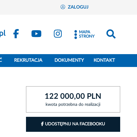
ZALOGUJ
MAPA
STRONY
Ć
REKRUTACJA
DOKUMENTY
KONTAKT
122 000,00 PLN
kwota potrzebna do realizacji
UDOSTĘPNIJ NA FACEBOOKU