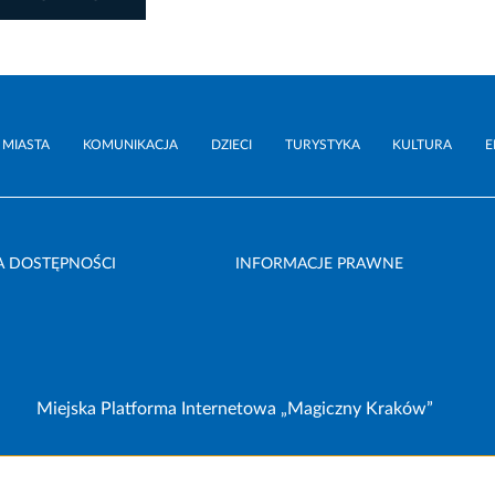
 MIASTA
KOMUNIKACJA
DZIECI
TURYSTYKA
KULTURA
E
A DOSTĘPNOŚCI
INFORMACJE PRAWNE
Miejska Platforma Internetowa „Magiczny Kraków”