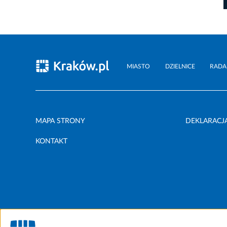
MIASTO
DZIELNICE
RADA
MAPA STRONY
DEKLARACJ
KONTAKT