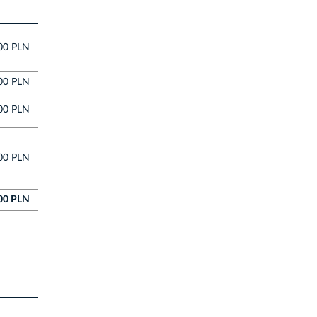
00 PLN
00 PLN
00 PLN
00 PLN
00 PLN