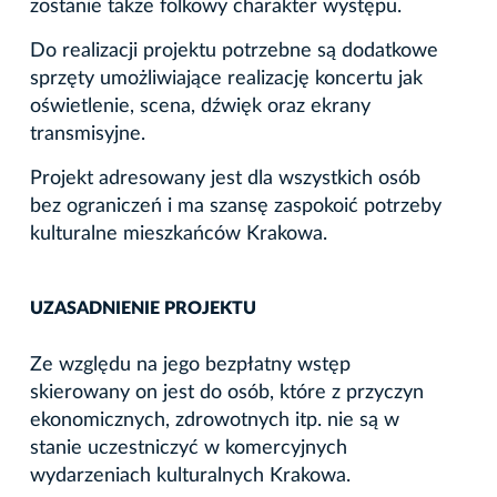
zostanie także folkowy charakter występu.
Do realizacji projektu potrzebne są dodatkowe
sprzęty umożliwiające realizację koncertu jak
oświetlenie, scena, dźwięk oraz ekrany
transmisyjne.
Projekt adresowany jest dla wszystkich osób
bez ograniczeń i ma szansę zaspokoić potrzeby
kulturalne mieszkańców Krakowa.
UZASADNIENIE PROJEKTU
Ze względu na jego bezpłatny wstęp
skierowany on jest do osób, które z przyczyn
ekonomicznych, zdrowotnych itp. nie są w
stanie uczestniczyć w komercyjnych
wydarzeniach kulturalnych Krakowa.