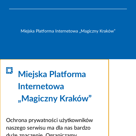
Miejska Platforma Internetowa „Magiczny Kraków”
Miejska Platforma
Internetowa
„Magiczny Kraków”
Ochrona prywatności użytkowników
naszego serwisu ma dla nas bardzo
duże znaczenie. Ograniczamy