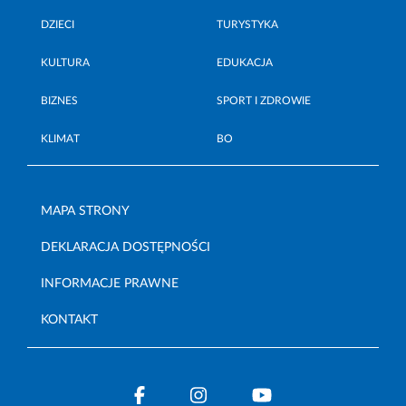
DZIECI
TURYSTYKA
KULTURA
EDUKACJA
BIZNES
SPORT I ZDROWIE
KLIMAT
BO
MAPA STRONY
DEKLARACJA DOSTĘPNOŚCI
INFORMACJE PRAWNE
KONTAKT