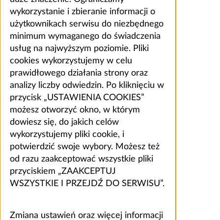
wykorzystanie i zbieranie informacji o
użytkownikach serwisu do niezbędnego
minimum wymaganego do świadczenia
usług na najwyższym poziomie. Pliki
cookies wykorzystujemy w celu
prawidłowego działania strony oraz
analizy liczby odwiedzin. Po kliknięciu w
przycisk „USTAWIENIA COOKIES”
możesz otworzyć okno, w którym
dowiesz się, do jakich celów
wykorzystujemy pliki cookie, i
potwierdzić swoje wybory. Możesz też
od razu zaakceptować wszystkie pliki
przyciskiem „ZAAKCEPTUJ
WSZYSTKIE I PRZEJDŹ DO SERWISU”.
Zmiana ustawień oraz więcej informacji