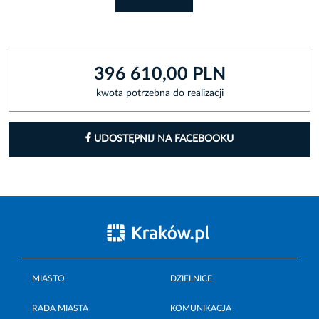
396 610,00 PLN
kwota potrzebna do realizacji
UDOSTĘPNIJ NA FACEBOOKU
MIASTO
DZIELNICE
RADA MIASTA
KOMUNIKACJA