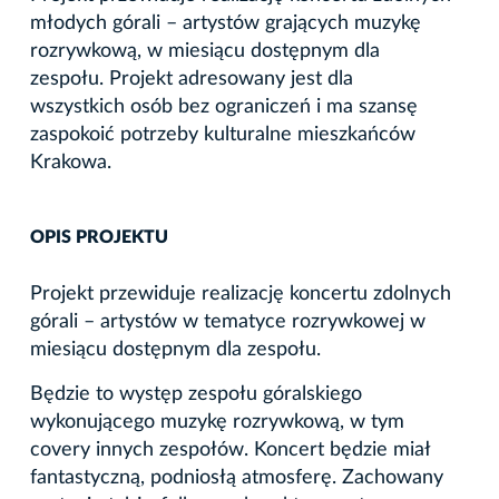
młodych górali – artystów grających muzykę
rozrywkową, w miesiącu dostępnym dla
zespołu. Projekt adresowany jest dla
wszystkich osób bez ograniczeń i ma szansę
zaspokoić potrzeby kulturalne mieszkańców
Krakowa.
OPIS PROJEKTU
Projekt przewiduje realizację koncertu zdolnych
górali – artystów w tematyce rozrywkowej w
miesiącu dostępnym dla zespołu.
Będzie to występ zespołu góralskiego
wykonującego muzykę rozrywkową, w tym
covery innych zespołów. Koncert będzie miał
fantastyczną, podniosłą atmosferę. Zachowany