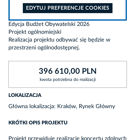
EDYTUJ PREFERENCJE COOKIES
Edycja Budżet Obywatelski 2026
Projekt ogólnomiejski
Realizacja projektu odbywać się będzie w
przestrzeni ogólnodostępnej.
396 610,00 PLN
kwota potrzebna do realizacji
LOKALIZACJA
Główna lokalizacja: Kraków, Rynek Główny
KRÓTKI OPIS PROJEKTU
Projekt przewiduje realizację koncertu zdolnych