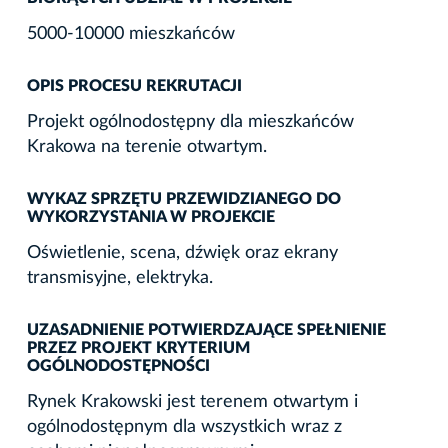
5000-10000 mieszkańców
OPIS PROCESU REKRUTACJI
Projekt ogólnodostępny dla mieszkańców
Krakowa na terenie otwartym.
WYKAZ SPRZĘTU PRZEWIDZIANEGO DO
WYKORZYSTANIA W PROJEKCIE
Oświetlenie, scena, dźwięk oraz ekrany
transmisyjne, elektryka.
UZASADNIENIE POTWIERDZAJĄCE SPEŁNIENIE
PRZEZ PROJEKT KRYTERIUM
OGÓLNODOSTĘPNOŚCI
Rynek Krakowski jest terenem otwartym i
ogólnodostępnym dla wszystkich wraz z