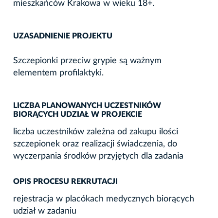
mieszkańców Krakowa w wieku 18+.
UZASADNIENIE PROJEKTU
Szczepionki przeciw grypie są ważnym
elementem profilaktyki.
LICZBA PLANOWANYCH UCZESTNIKÓW
BIORĄCYCH UDZIAŁ W PROJEKCIE
liczba uczestników zależna od zakupu ilości
szczepionek oraz realizacji świadczenia, do
wyczerpania środków przyjętych dla zadania
OPIS PROCESU REKRUTACJI
rejestracja w placókach medycznych biorących
udział w zadaniu