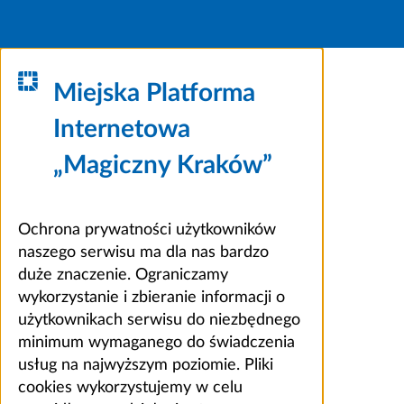
Miejska Platforma
Internetowa
„Magiczny Kraków”
Ochrona prywatności użytkowników
naszego serwisu ma dla nas bardzo
duże znaczenie. Ograniczamy
wykorzystanie i zbieranie informacji o
użytkownikach serwisu do niezbędnego
minimum wymaganego do świadczenia
usług na najwyższym poziomie. Pliki
cookies wykorzystujemy w celu