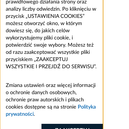
prawidłowego działania strony oraz
analizy liczby odwiedzin. Po kliknięciu w
przycisk „USTAWIENIA COOKIES”
możesz otworzyć okno, w którym
dowiesz się, do jakich celów
wykorzystujemy pliki cookie, i
potwierdzić swoje wybory. Możesz też
od razu zaakceptować wszystkie pliki
przyciskiem „ZAAKCEPTUJ
WSZYSTKIE I PRZEJDŹ DO SERWISU”.
Zmiana ustawień oraz więcej informacji
o ochronie danych osobowych,
ochronie praw autorskich i plikach
cookies dostępne są na stronie
Polityka
prywatności
.