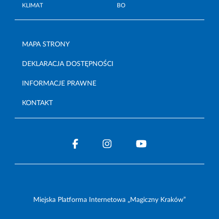
KLIMAT
BO
MAPA STRONY
DEKLARACJA DOSTĘPNOŚCI
INFORMACJE PRAWNE
KONTAKT
Miejska Platforma Internetowa „Magiczny Kraków”