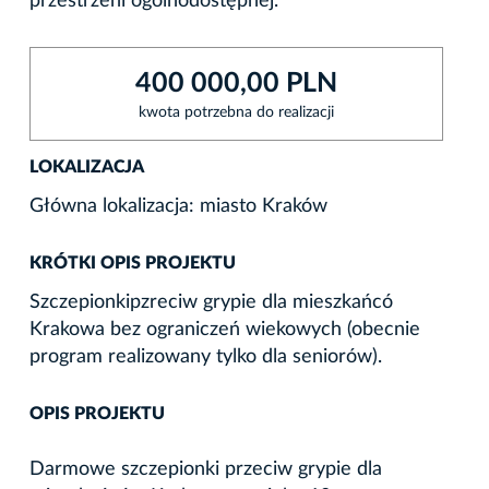
przestrzeni ogólnodostępnej.
400 000,00 PLN
kwota potrzebna do realizacji
LOKALIZACJA
Główna lokalizacja: miasto Kraków
KRÓTKI OPIS PROJEKTU
Szczepionkipzreciw grypie dla mieszkańcó
Krakowa bez ograniczeń wiekowych (obecnie
program realizowany tylko dla seniorów).
OPIS PROJEKTU
Darmowe szczepionki przeciw grypie dla