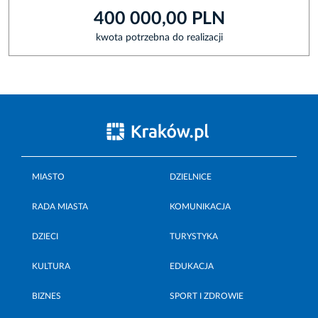
400 000,00 PLN
kwota potrzebna do realizacji
MIASTO
DZIELNICE
RADA MIASTA
KOMUNIKACJA
DZIECI
TURYSTYKA
KULTURA
EDUKACJA
BIZNES
SPORT I ZDROWIE