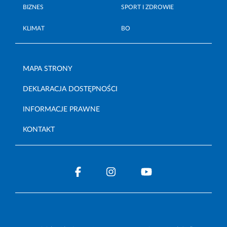
BIZNES
SPORT I ZDROWIE
KLIMAT
BO
MAPA STRONY
DEKLARACJA DOSTĘPNOŚCI
INFORMACJE PRAWNE
KONTAKT