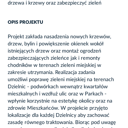
drzewa i krzewy oraz zabezpieczyć zieleń
OPIS PROJEKTU
Projekt zakłada nasadzenia nowych krzewów,
drzew, bylin i powiększenie okienek wokół
istniejących drzew oraz montaż ogrodzeń
zabezpieczających zieleńce jak i remonty
chodników w terenach zieleni miejskiej w
zakresie utrzymania. Realizacja zadania
umożliwi poprawę zieleni miejskiej na terenach
Dzielnic - podwórkach wewnątrz kwartałów
mieszkalnych i wzdłuż ulic oraz w Parkach -
wpłynie korzystnie na estetykę okolicy oraz na
zdrowie Mieszkańców. W projekcie przyjęto
lokalizacje dla każdej Dzielnicy aby zachować
zasadę równego traktowania. Biorąc pod uwagę