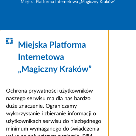
Miejska Platforma Internetowa „Magiczny Kraków”
Miejska Platforma
Internetowa
„Magiczny Kraków”
Ochrona prywatności użytkowników
naszego serwisu ma dla nas bardzo
duże znaczenie. Ograniczamy
wykorzystanie i zbieranie informacji o
użytkownikach serwisu do niezbędnego
minimum wymaganego do świadczenia