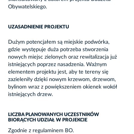
Obywatelskiego.
UZASADNIENIE PROJEKTU
Dużym potencjałem są miejskie podwórka,
gdzie występuje duża potrzeba stworzenia
nowych miejsc zielonych oraz rewitalizacja już
istniejących poprzez nasadzenia. Ważnym
elementem projektu jest, aby te tereny się
zazieleniły dzięki nowym krzewom, drzewom,
bylinom wraz z powiększeniem okienek wokół
istniejących drzew.
LICZBA PLANOWANYCH UCZESTNIKÓW
BIORĄCYCH UDZIAŁ W PROJEKCIE
Zgodnie z regulaminem BO.