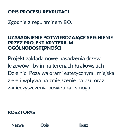
OPIS PROCESU REKRUTACJI
Zgodnie z regulaminem BO.
UZASADNIENIE POTWIERDZAJĄCE SPEŁNIENIE
PRZEZ PROJEKT KRYTERIUM
OGÓLNODOSTĘPNOŚCI
Projekt zakłada nowe nasadzenia drzew,
krzewów i bylin na terenach Krakowskich
Dzielnic. Poza walorami estetycznymi, miejska
zieleń wpływa na zmiejszenie hałasu oraz
zanieczyszczenia powietrza i smogu.
KOSZTORYS
Nazwa
Opis
Koszt