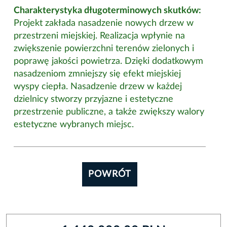
Charakterystyka długoterminowych skutków:
Projekt zakłada nasadzenie nowych drzew w
przestrzeni miejskiej. Realizacja wpłynie na
zwiększenie powierzchni terenów zielonych i
poprawę jakości powietrza. Dzięki dodatkowym
nasadzeniom zmniejszy się efekt miejskiej
wyspy ciepła. Nasadzenie drzew w każdej
dzielnicy stworzy przyjazne i estetyczne
przestrzenie publiczne, a także zwiększy walory
estetyczne wybranych miejsc.
POWRÓT