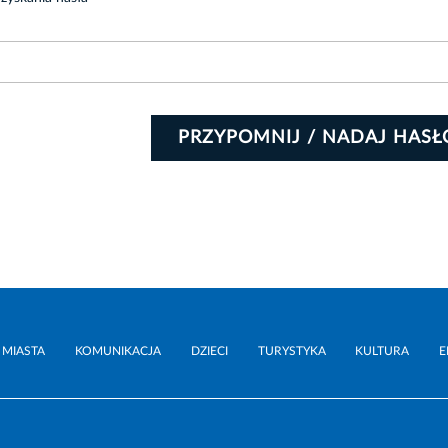
 MIASTA
KOMUNIKACJA
DZIECI
TURYSTYKA
KULTURA
E