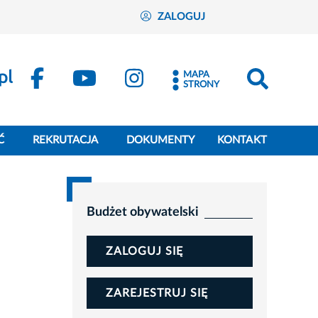
ZALOGUJ
MAPA
STRONY
Ć
REKRUTACJA
DOKUMENTY
KONTAKT
Budżet obywatelski
ZALOGUJ SIĘ
ZAREJESTRUJ SIĘ