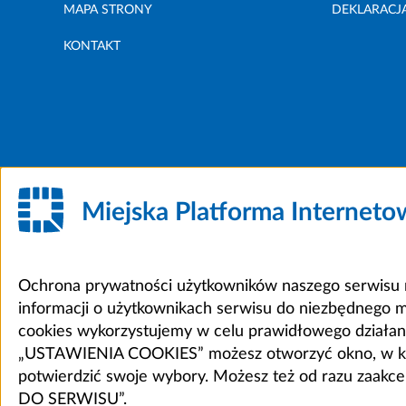
MAPA STRONY
DEKLARACJ
KONTAKT
Miejska Platforma Internet
Ochrona prywatności użytkowników naszego serwisu m
informacji o użytkownikach serwisu do niezbędnego 
cookies wykorzystujemy w celu prawidłowego działania 
„USTAWIENIA COOKIES” możesz otworzyć okno, w który
potwierdzić swoje wybory. Możesz też od razu zaak
DO SERWISU”.