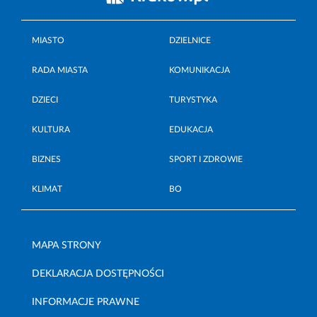
MIASTO
DZIELNICE
RADA MIASTA
KOMUNIKACJA
DZIECI
TURYSTYKA
KULTURA
EDUKACJA
BIZNES
SPORT I ZDROWIE
KLIMAT
BO
MAPA STRONY
DEKLARACJA DOSTĘPNOŚCI
INFORMACJE PRAWNE