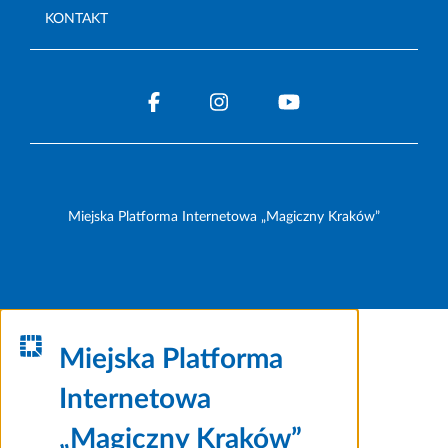
KONTAKT
Miejska Platforma Internetowa „Magiczny Kraków”
Miejska Platforma
Internetowa
„Magiczny Kraków”