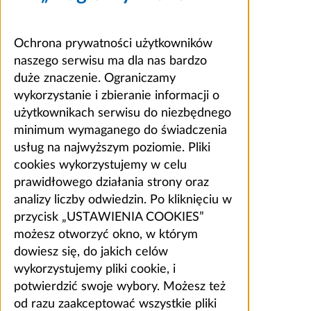
Ochrona prywatności użytkowników
naszego serwisu ma dla nas bardzo
duże znaczenie. Ograniczamy
wykorzystanie i zbieranie informacji o
użytkownikach serwisu do niezbędnego
minimum wymaganego do świadczenia
usług na najwyższym poziomie. Pliki
cookies wykorzystujemy w celu
prawidłowego działania strony oraz
analizy liczby odwiedzin. Po kliknięciu w
przycisk „USTAWIENIA COOKIES”
możesz otworzyć okno, w którym
dowiesz się, do jakich celów
wykorzystujemy pliki cookie, i
potwierdzić swoje wybory. Możesz też
od razu zaakceptować wszystkie pliki