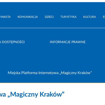
 MIASTA
KOMUNIKACJA
DZIECI
TURYSTYKA
KULTURA
E
A DOSTĘPNOŚCI
INFORMACJE PRAWNE
Miejska Platforma Internetowa „Magiczny Kraków”
owa „Magiczny Kraków”