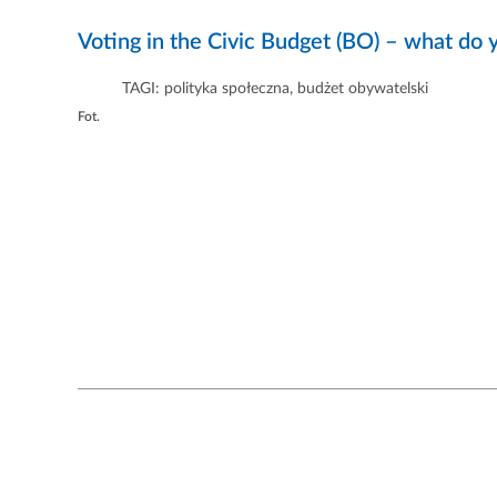
Voting in the Civic Budget (BO) – what do
TAGI:
polityka społeczna
,
budżet obywatelski
Fot.