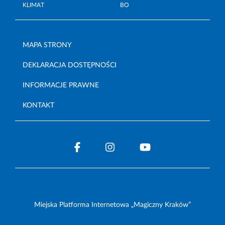
KLIMAT
BO
MAPA STRONY
DEKLARACJA DOSTĘPNOŚCI
INFORMACJE PRAWNE
KONTAKT
Miejska Platforma Internetowa „Magiczny Kraków”