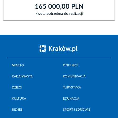
165 000,00 PLN
kwota potrzebna do realizacji
MIASTO
DZIELNICE
RADA MIASTA
KOMUNIKACJA
DZIECI
TURYSTYKA
KULTURA
EDUKACJA
BIZNES
SPORT I ZDROWIE