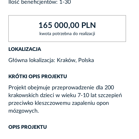
Ilość beneficjentów: 1-30
165 000,00 PLN
kwota potrzebna do realizacji
LOKALIZACJA
Główna lokalizacja: Kraków, Polska
KRÓTKI OPIS PROJEKTU
Projekt obejmuje przeprowadzenie dla 200
krakowskich dzieci w wieku 7-10 lat szczepień
przeciwko kleszczowemu zapaleniu opon
mózgowych.
OPIS PROJEKTU