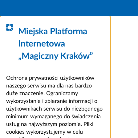
Miejska Platforma
Internetowa
„Magiczny Kraków”
Ochrona prywatności użytkowników
naszego serwisu ma dla nas bardzo
duże znaczenie. Ograniczamy
wykorzystanie i zbieranie informacji o
użytkownikach serwisu do niezbędnego
minimum wymaganego do świadczenia
usług na najwyższym poziomie. Pliki
cookies wykorzystujemy w celu