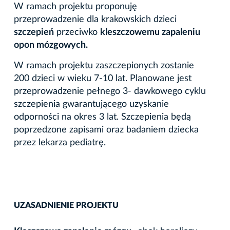
W ramach projektu proponuję
przeprowadzenie dla krakowskich dzieci
szczepień
przeciwko
kleszczowemu zapaleniu
opon mózgowych.
W ramach projektu zaszczepionych zostanie
200 dzieci w wieku 7-10 lat. Planowane jest
przeprowadzenie pełnego 3- dawkowego cyklu
szczepienia gwarantującego uzyskanie
odporności na okres 3 lat. Szczepienia będą
poprzedzone zapisami oraz badaniem dziecka
przez lekarza pediatrę.
UZASADNIENIE PROJEKTU