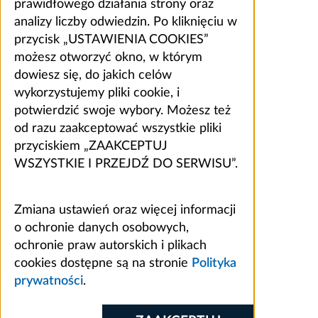
prawidłowego działania strony oraz
analizy liczby odwiedzin. Po kliknięciu w
przycisk „USTAWIENIA COOKIES”
możesz otworzyć okno, w którym
dowiesz się, do jakich celów
wykorzystujemy pliki cookie, i
potwierdzić swoje wybory. Możesz też
od razu zaakceptować wszystkie pliki
przyciskiem „ZAAKCEPTUJ
WSZYSTKIE I PRZEJDŹ DO SERWISU”.
Zmiana ustawień oraz więcej informacji
o ochronie danych osobowych,
ochronie praw autorskich i plikach
cookies dostępne są na stronie
Polityka
prywatności
.