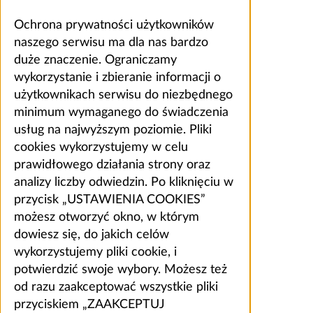
Ochrona prywatności użytkowników
naszego serwisu ma dla nas bardzo
duże znaczenie. Ograniczamy
wykorzystanie i zbieranie informacji o
użytkownikach serwisu do niezbędnego
minimum wymaganego do świadczenia
usług na najwyższym poziomie. Pliki
cookies wykorzystujemy w celu
prawidłowego działania strony oraz
analizy liczby odwiedzin. Po kliknięciu w
przycisk „USTAWIENIA COOKIES”
możesz otworzyć okno, w którym
dowiesz się, do jakich celów
wykorzystujemy pliki cookie, i
potwierdzić swoje wybory. Możesz też
od razu zaakceptować wszystkie pliki
przyciskiem „ZAAKCEPTUJ