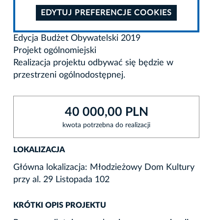
EDYTUJ PREFERENCJE COOKIES
Edycja Budżet Obywatelski 2019
Projekt ogólnomiejski
Realizacja projektu odbywać się będzie w
przestrzeni ogólnodostępnej.
40 000,00 PLN
kwota potrzebna do realizacji
LOKALIZACJA
Główna lokalizacja: Młodzieżowy Dom Kultury
przy al. 29 Listopada 102
KRÓTKI OPIS PROJEKTU