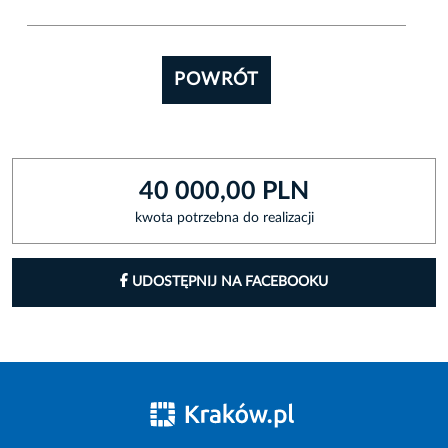
POWRÓT
40 000,00 PLN
kwota potrzebna do realizacji
UDOSTĘPNIJ NA FACEBOOKU