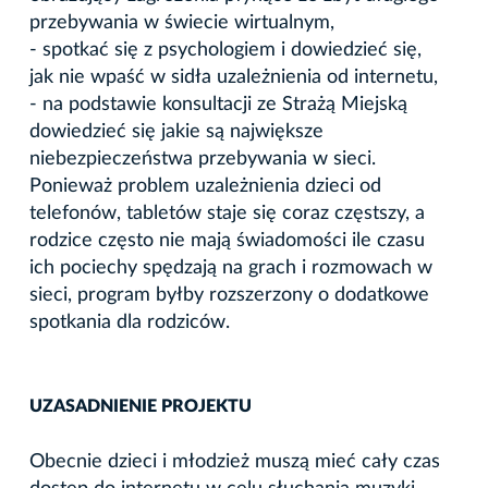
przebywania w świecie wirtualnym,
- spotkać się z psychologiem i dowiedzieć się,
jak nie wpaść w sidła uzależnienia od internetu,
- na podstawie konsultacji ze Strażą Miejską
dowiedzieć się jakie są największe
niebezpieczeństwa przebywania w sieci.
Ponieważ problem uzależnienia dzieci od
telefonów, tabletów staje się coraz częstszy, a
rodzice często nie mają świadomości ile czasu
ich pociechy spędzają na grach i rozmowach w
sieci, program byłby rozszerzony o dodatkowe
spotkania dla rodziców.
UZASADNIENIE PROJEKTU
Obecnie dzieci i młodzież muszą mieć cały czas