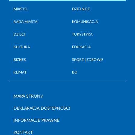
MIASTO
DZIELNICE
RADA MIASTA
KOMUNIKACJA
DZIECI
TURYSTYKA
KULTURA
EDUKACJA
BIZNES
SPORT I ZDROWIE
KLIMAT
BO
MAPA STRONY
DEKLARACJA DOSTĘPNOŚCI
INFORMACJE PRAWNE
KONTAKT