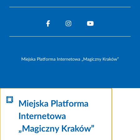
Miejska Platforma Internetowa „Magiczny Kraków”
Miejska Platforma
Internetowa
„Magiczny Kraków”