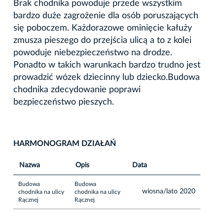
Brak chodnika powoduje przede wszystkim
bardzo duże zagrożenie dla osób poruszających
się poboczem. Każdorazowe ominięcie kałuży
zmusza pieszego do przejścia ulicą a to z kolei
powoduje niebezpieczeństwo na drodze.
Ponadto w takich warunkach bardzo trudno jest
prowadzić wózek dziecinny lub dziecko.Budowa
chodnika zdecydowanie poprawi
bezpieczeństwo pieszych.
HARMONOGRAM DZIAŁAŃ
Nazwa
Opis
Data
Budowa
Budowa
wiosna/lato 2020
chodnika na ulicy
chodnika na ulicy
Rącznej
Rącznej