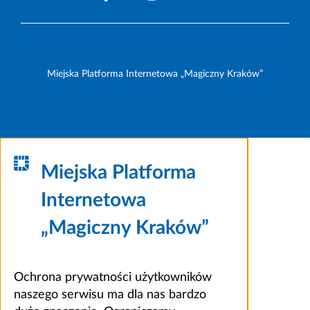
Miejska Platforma Internetowa „Magiczny Kraków”
Miejska Platforma
Internetowa
„Magiczny Kraków”
Ochrona prywatności użytkowników
naszego serwisu ma dla nas bardzo