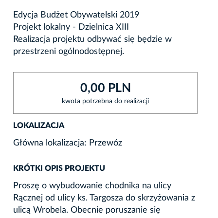
Edycja Budżet Obywatelski 2019
Projekt lokalny - Dzielnica XIII
Realizacja projektu odbywać się będzie w
przestrzeni ogólnodostępnej.
0,00 PLN
kwota potrzebna do realizacji
LOKALIZACJA
Główna lokalizacja: Przewóz
KRÓTKI OPIS PROJEKTU
Proszę o wybudowanie chodnika na ulicy
Rącznej od ulicy ks. Targosza do skrzyżowania z
ulicą Wrobela. Obecnie poruszanie się