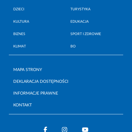
DZIECI
TURYSTYKA
KULTURA
EDUKACJA
BIZNES
SPORT I ZDROWIE
KLIMAT
BO
MAPA STRONY
DEKLARACJA DOSTĘPNOŚCI
INFORMACJE PRAWNE
KONTAKT